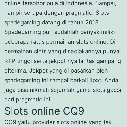
online tersohor pula di Indonesia. Sampai,
hampir serupa dengan pragmatic. Slots
spadegaming datang di tahun 2013.
Spadegaming pun sudahlah banyak miliki
beberapa ratus permainan slots online. Di
permainan slots yang disediakannya punyai
RTP tinggi serta jekpot nya lantas gampang
diterima. Jekpot yang di pasarkan oleh
spadegaming ini sampai berkali lipat. Anda
juga bisa nikmati sejumlah game slots gacor
dari pragmatic ini.
Slots online CQ9
CQ9 yaitu provider slots online yang tak