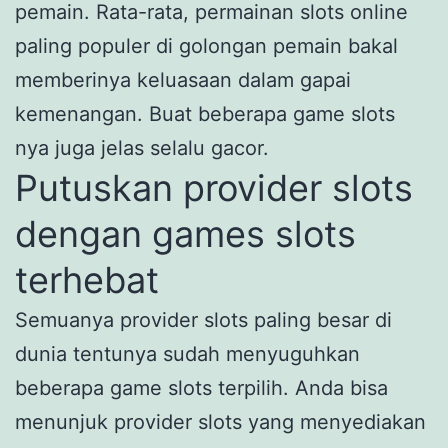
pemain. Rata-rata, permainan slots online
paling populer di golongan pemain bakal
memberinya keluasaan dalam gapai
kemenangan. Buat beberapa game slots
nya juga jelas selalu gacor.
Putuskan provider slots
dengan games slots
terhebat
Semuanya provider slots paling besar di
dunia tentunya sudah menyuguhkan
beberapa game slots terpilih. Anda bisa
menunjuk provider slots yang menyediakan