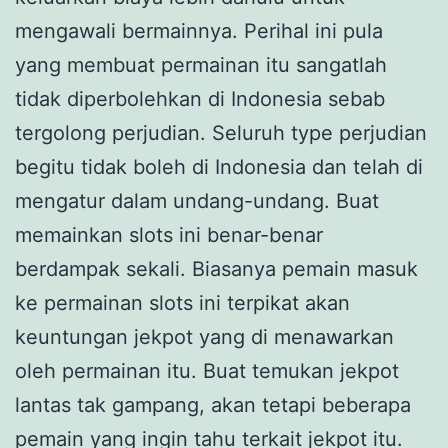
mengawali bermainnya. Perihal ini pula
yang membuat permainan itu sangatlah
tidak diperbolehkan di Indonesia sebab
tergolong perjudian. Seluruh type perjudian
begitu tidak boleh di Indonesia dan telah di
mengatur dalam undang-undang. Buat
memainkan slots ini benar-benar
berdampak sekali. Biasanya pemain masuk
ke permainan slots ini terpikat akan
keuntungan jekpot yang di menawarkan
oleh permainan itu. Buat temukan jekpot
lantas tak gampang, akan tetapi beberapa
pemain yang ingin tahu terkait jekpot itu.