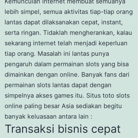
Kemunculan internet membuat semuanya
lebih simpel, semua aktivitas tiap-tiap orang
lantas dapat dilaksanakan cepat, instant,
serta ringan. Tidaklah mengherankan, kalau
sekarang internet telah menjadi keperluan
tiap orang. Masalah ini lantas punya
pengaruh dalam permainan slots yang bisa
dimainkan dengan online. Banyak fans dari
permainan slots lantas dapat dengan
simpelnya akses games itu. Situs toto slots
online paling besar Asia sediakan begitu
banyak keluasaan antara lain :
Transaksi bisnis cepat