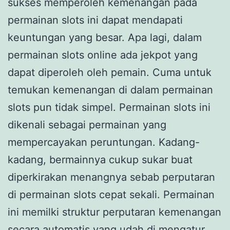
sukses memperoleh kemenangan pada
permainan slots ini dapat mendapati
keuntungan yang besar. Apa lagi, dalam
permainan slots online ada jekpot yang
dapat diperoleh oleh pemain. Cuma untuk
temukan kemenangan di dalam permainan
slots pun tidak simpel. Permainan slots ini
dikenali sebagai permainan yang
mempercayakan peruntungan. Kadang-
kadang, bermainnya cukup sukar buat
diperkirakan menangnya sebab perputaran
di permainan slots cepat sekali. Permainan
ini memilki struktur perputaran kemenangan
secara automatis yang udah di mengatur