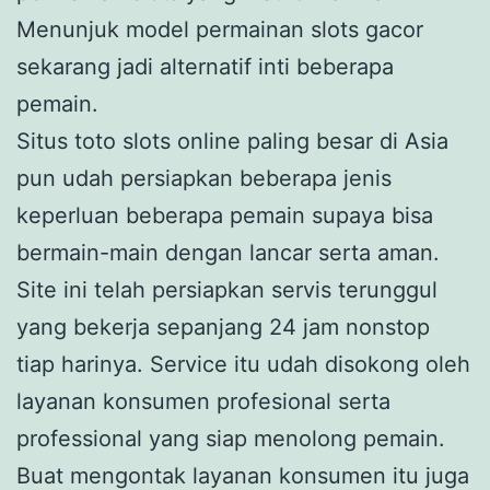
Menunjuk model permainan slots gacor
sekarang jadi alternatif inti beberapa
pemain.
Situs toto slots online paling besar di Asia
pun udah persiapkan beberapa jenis
keperluan beberapa pemain supaya bisa
bermain-main dengan lancar serta aman.
Site ini telah persiapkan servis terunggul
yang bekerja sepanjang 24 jam nonstop
tiap harinya. Service itu udah disokong oleh
layanan konsumen profesional serta
professional yang siap menolong pemain.
Buat mengontak layanan konsumen itu juga