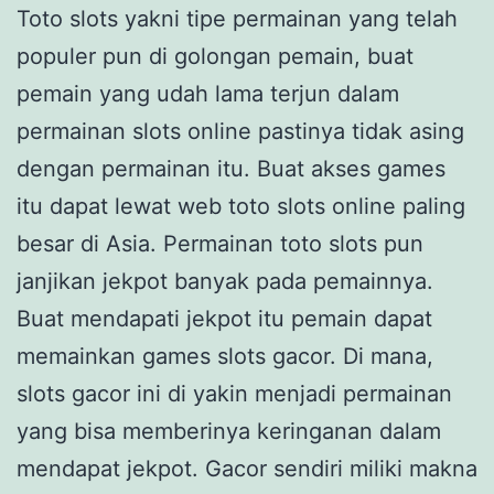
Toto slots yakni tipe permainan yang telah
populer pun di golongan pemain, buat
pemain yang udah lama terjun dalam
permainan slots online pastinya tidak asing
dengan permainan itu. Buat akses games
itu dapat lewat web toto slots online paling
besar di Asia. Permainan toto slots pun
janjikan jekpot banyak pada pemainnya.
Buat mendapati jekpot itu pemain dapat
memainkan games slots gacor. Di mana,
slots gacor ini di yakin menjadi permainan
yang bisa memberinya keringanan dalam
mendapat jekpot. Gacor sendiri miliki makna