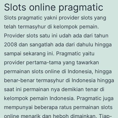
Slots online pragmatic
Slots pragmatic yakni provider slots yang
telah termasyhur di kelompok pemain.
Provider slots satu ini udah ada dari tahun
2008 dan sangatlah ada dari dahulu hingga
sampai sekarang ini. Pragmatic yaitu
provider pertama-tama yang tawarkan
permainan slots online di Indonesia, hingga
benar-benar termasyhur di Indonesia hingga
saat ini permainan nya demikian tenar di
kelompok pemain Indonesia. Pragmatic juga
mempunyai beberapa ratus permainan slots
online menarik dan heboh dimainkan. Tiap-