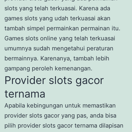
slots yang telah terkuasai. Karena ada
games slots yang udah terkuasai akan
tambah simpel permainkan permainan itu.
Games slots online yang telah terkuasai
umumnya sudah mengetahui peraturan
bermainnya. Karenanya, tambah lebih
gampang peroleh kemenangan.
Provider slots gacor
ternama
Apabila kebingungan untuk memastikan
provider slots gacor yang pas, anda bisa
pilih provider slots gacor ternama dilapisan