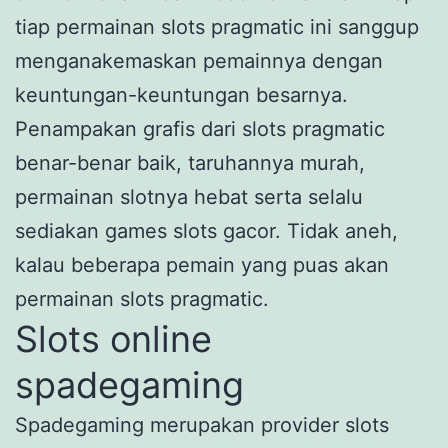
tiap permainan slots pragmatic ini sanggup
menganakemaskan pemainnya dengan
keuntungan-keuntungan besarnya.
Penampakan grafis dari slots pragmatic
benar-benar baik, taruhannya murah,
permainan slotnya hebat serta selalu
sediakan games slots gacor. Tidak aneh,
kalau beberapa pemain yang puas akan
permainan slots pragmatic.
Slots online
spadegaming
Spadegaming merupakan provider slots