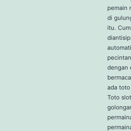
pemain 
di gulun
itu. Cum
diantisi
automati
pecintan
dengan c
bermacam
ada toto 
Toto slo
golonga
permaina
permaina