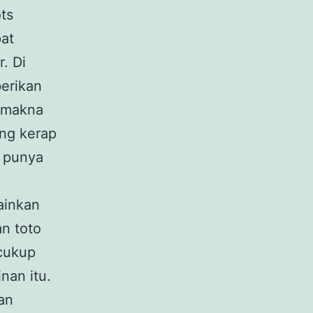
ots
pat
. Di
berikan
i makna
ang kerap
a punya
ainkan
n toto
 cukup
nan itu.
kan