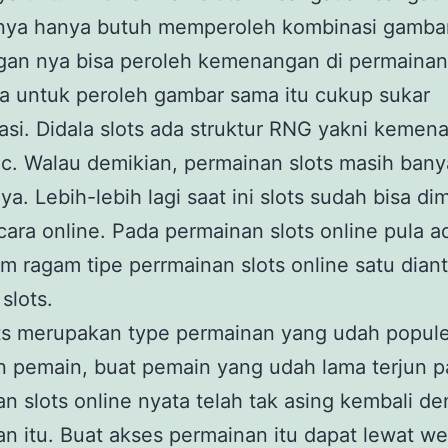
nya hanya butuh memperoleh kombinasi gamba
gan nya bisa peroleh kemenangan di permainan
a untuk peroleh gambar sama itu cukup sukar
pasi. Didala slots ada struktur RNG yakni kemen
c. Walau demikian, permainan slots masih ban
ya. Lebih-lebih lagi saat ini slots sudah bisa d
ara online. Pada permainan slots online pula a
 ragam tipe perrmainan slots online satu dian
slots.
ts merupakan type permainan yang udah popule
n pemain, buat pemain yang udah lama terjun 
n slots online nyata telah tak asing kembali d
n itu. Buat akses permainan itu dapat lewat we