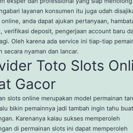
n eksper dan professional yang siap menolong
gabari layanan konsumen itu juga udah disaji
t online, anda dapat ajukan pertanyaan, hambat
, verifikasi deposit, pengerjaan account baru d
agi. Oleh karena ada service ini tiap-tiap pemai
n secara nyaman dan lancar.
vider Toto Slots Onl
t Gacor
an slots online merupakan model permainan ta
alu bikin pemainnya jadi tambah ingin tahu bua
gan. Karenanya kalau sukses memperoleh
gan di permainan slots ini dapat memperoleh