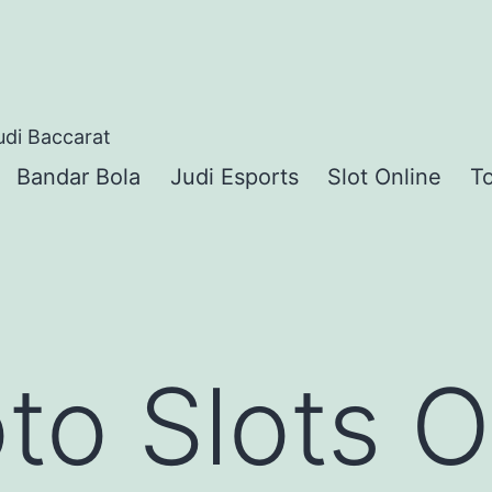
di Baccarat
Bandar Bola
Judi Esports
Slot Online
T
oto Slots O