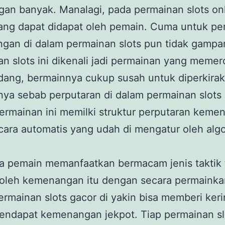
an banyak. Manalagi, pada permainan slots on
ang dapat didapat oleh pemain. Cuma untuk pe
gan di dalam permainan slots pun tidak gampa
n slots ini dikenali jadi permainan yang meme
dang, bermainnya cukup susah untuk diperkira
ya sebab perputaran di dalam permainan slots
Permainan ini memilki struktur perputaran kem
ara automatis yang udah di mengatur oleh alg
a pemain memanfaatkan bermacam jenis taktik 
roleh kemenangan itu dengan secara permainkan
ermainan slots gacor di yakin bisa memberi ker
endapat kemenangan jekpot. Tiap permainan sl