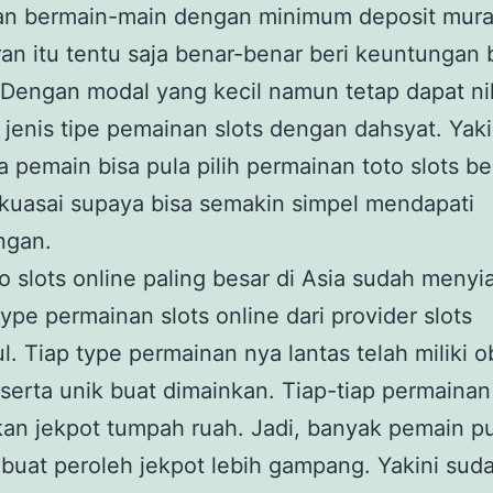
an bermain-main dengan minimum deposit mura
n itu tentu saja benar-benar beri keuntungan
Dengan modal yang kecil namun tetap dapat ni
 jenis tipe pemainan slots dengan dahsyat. Yak
 pemain bisa pula pilih permainan toto slots b
rkuasai supaya bisa semakin simpel mendapati
ngan.
to slots online paling besar di Asia sudah meny
ype permainan slots online dari provider slots
l. Tiap type permainan nya lantas telah miliki o
serta unik buat dimainkan. Tiap-tiap permaina
an jekpot tumpah ruah. Jadi, banyak pemain p
buat peroleh jekpot lebih gampang. Yakini sud