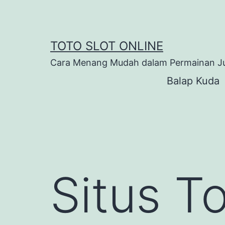
Skip
to
content
TOTO SLOT ONLINE
Cara Menang Mudah dalam Permainan Ju
Balap Kuda
Situs T