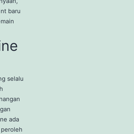
anyaan,
unt baru
emain
ine
ng selalu
eh
enangan
ngan
ine ada
 peroleh