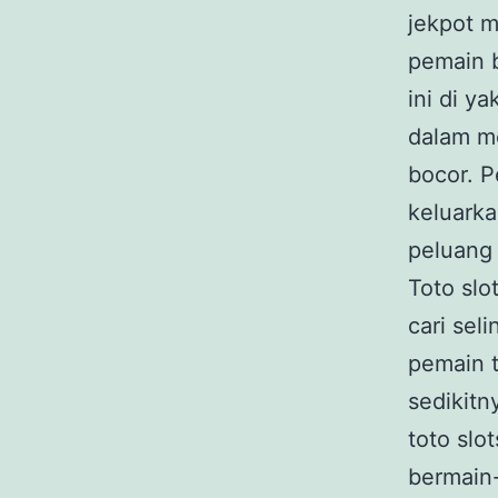
jekpot m
pemain b
ini di y
dalam me
bocor. P
keluarka
peluang 
Toto slo
cari sel
pemain 
sedikitn
toto slo
bermain