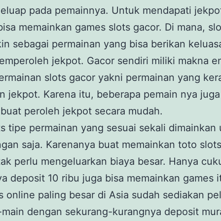
eluap pada pemainnya. Untuk mendapati jekpot
isa memainkan games slots gacor. Di mana, slo
akin sebagai permainan yang bisa berikan kelua
mperoleh jekpot. Gacor sendiri miliki makna e
ermainan slots gacor yakni permainan yang ker
n jekpot. Karena itu, beberapa pemain nya juga
buat peroleh jekpot secara mudah.
ts tipe permainan yang sesuai sekali dimainkan
ingan saja. Karenanya buat memainkan toto slots
tak perlu mengeluarkan biaya besar. Hanya cuk
ya deposit 10 ribu juga bisa memainkan games it
ts online paling besar di Asia sudah sediakan p
-main dengan sekurang-kurangnya deposit mur