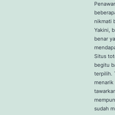
Penawar
beberapa
nikmati 
Yakini, 
benar ya
mendapa
Situs to
begitu b
terpilih
menarik 
tawarka
mempuny
sudah m