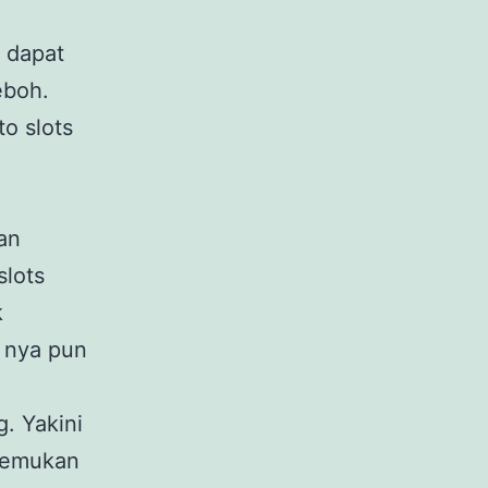
 dapat
eboh.
o slots
kan
slots
k
n nya pun
. Yakini
 temukan