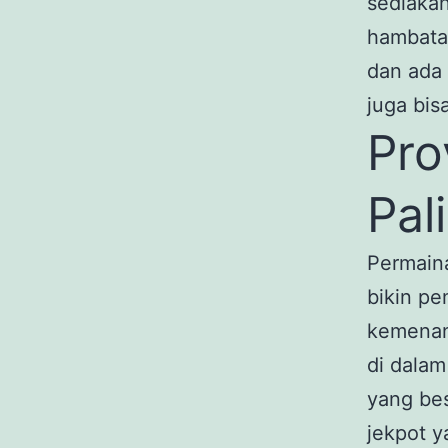
sediakan
hambatan
dan ada 
juga bis
Pro
Pal
Permaina
bikin pe
kemenan
di dalam
yang bes
jekpot y