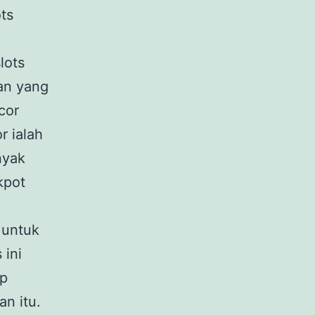
ots
lots
nan yang
cor
r ialah
nyak
kpot
 untuk
 ini
up
an itu.