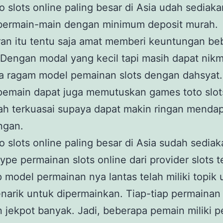
to slots online paling besar di Asia udah sediaka
 bermain-main dengan minimum deposit murah.
an itu tentu saja amat memberi keuntungan be
Dengan modal yang kecil tapi masih dapat nikm
 ragam model pemainan slots dengan dahsyat. 
pemain dapat juga memutuskan games toto slot
h terkuasai supaya dapat makin ringan mendap
ngan.
to slots online paling besar di Asia sudah sedia
ype permainan slots online dari provider slots t
p model permainan nya lantas telah miliki topik 
narik untuk dipermainkan. Tiap-tiap permainan
 jekpot banyak. Jadi, beberapa pemain miliki 