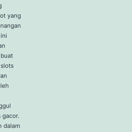
g
pot yang
enangan
ini
an
 buat
slots
ran
leh
ggul
 gacor.
n dalam