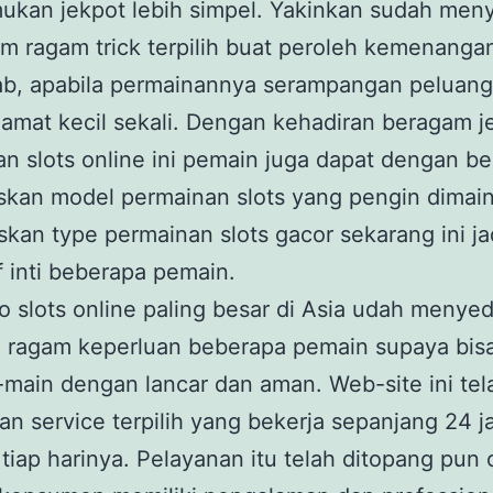
ukan jekpot lebih simpel. Yakinkan sudah men
 ragam trick terpilih buat peroleh kemenanga
ab, apabila permainannya serampangan peluang
mat kecil sekali. Dengan kehadiran beragam je
n slots online ini pemain juga dapat dengan b
kan model permainan slots yang pengin dimai
an type permainan slots gacor sekarang ini ja
if inti beberapa pemain.
to slots online paling besar di Asia udah menye
 ragam keperluan beberapa pemain supaya bis
main dengan lancar dan aman. Web-site ini tel
an service terpilih yang bekerja sepanjang 24 
tiap harinya. Pelayanan itu telah ditopang pun 