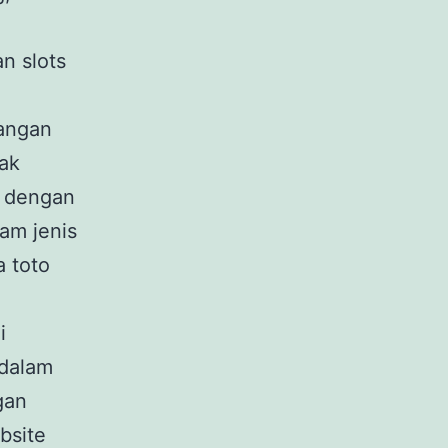
n slots
nangan
yak
n dengan
gam jenis
a toto
i
 dalam
gan
bsite