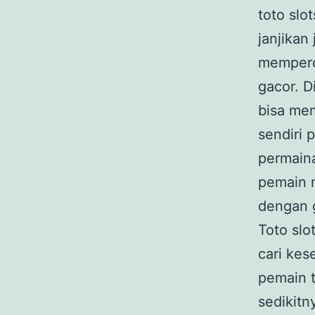
toto slo
janjikan
mempero
gacor. D
bisa me
sendiri 
permaina
pemain 
dengan 
Toto slo
cari kes
pemain 
sedikitn