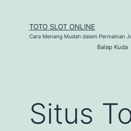
Skip
to
content
TOTO SLOT ONLINE
Cara Menang Mudah dalam Permainan Ju
Balap Kuda
Situs T