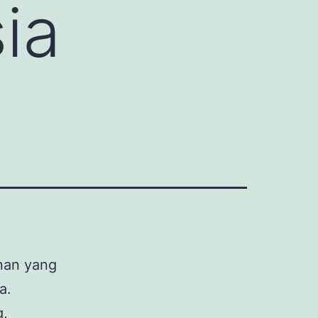
ia
inan yang
a.
g,