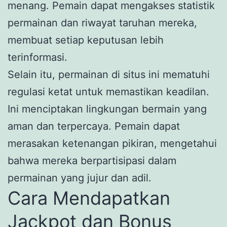
menang. Pemain dapat mengakses statistik
permainan dan riwayat taruhan mereka,
membuat setiap keputusan lebih
terinformasi.
Selain itu, permainan di situs ini mematuhi
regulasi ketat untuk memastikan keadilan.
Ini menciptakan lingkungan bermain yang
aman dan terpercaya. Pemain dapat
merasakan ketenangan pikiran, mengetahui
bahwa mereka berpartisipasi dalam
permainan yang jujur dan adil.
Cara Mendapatkan
Jackpot dan Bonus