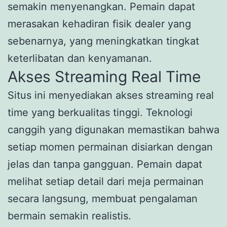
semakin menyenangkan. Pemain dapat
merasakan kehadiran fisik dealer yang
sebenarnya, yang meningkatkan tingkat
keterlibatan dan kenyamanan.
Akses Streaming Real Time
Situs ini menyediakan akses streaming real
time yang berkualitas tinggi. Teknologi
canggih yang digunakan memastikan bahwa
setiap momen permainan disiarkan dengan
jelas dan tanpa gangguan. Pemain dapat
melihat setiap detail dari meja permainan
secara langsung, membuat pengalaman
bermain semakin realistis.