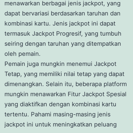
menawarkan berbagai jenis jackpot, yang
dapat bervariasi berdasarkan taruhan dan
kombinasi kartu. Jenis jackpot ini dapat
termasuk Jackpot Progresif, yang tumbuh
seiring dengan taruhan yang ditempatkan
oleh pemain.
Pemain juga mungkin menemui Jackpot
Tetap, yang memiliki nilai tetap yang dapat
dimenangkan. Selain itu, beberapa platform
mungkin menawarkan Fitur Jackpot Spesial
yang diaktifkan dengan kombinasi kartu
tertentu. Pahami masing-masing jenis
jackpot ini untuk meningkatkan peluang