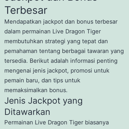
Terbesar
Mendapatkan jackpot dan bonus terbesar
dalam permainan Live Dragon Tiger
membutuhkan strategi yang tepat dan
pemahaman tentang berbagai tawaran yang
tersedia. Berikut adalah informasi penting
mengenai jenis jackpot, promosi untuk
pemain baru, dan tips untuk
memaksimalkan bonus.
Jenis Jackpot yang
Ditawarkan
Permainan Live Dragon Tiger biasanya