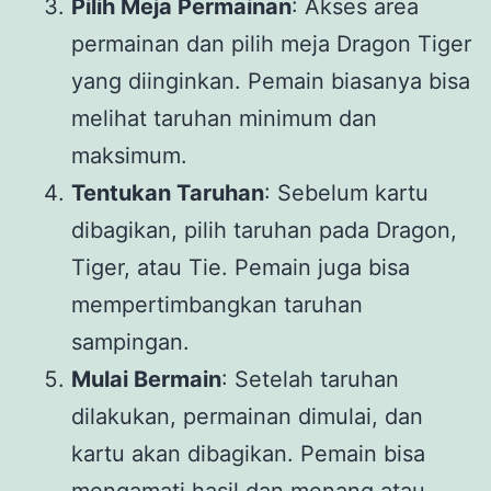
Pilih Meja Permainan
: Akses area
permainan dan pilih meja Dragon Tiger
yang diinginkan. Pemain biasanya bisa
melihat taruhan minimum dan
maksimum.
Tentukan Taruhan
: Sebelum kartu
dibagikan, pilih taruhan pada Dragon,
Tiger, atau Tie. Pemain juga bisa
mempertimbangkan taruhan
sampingan.
Mulai Bermain
: Setelah taruhan
dilakukan, permainan dimulai, dan
kartu akan dibagikan. Pemain bisa
mengamati hasil dan menang atau