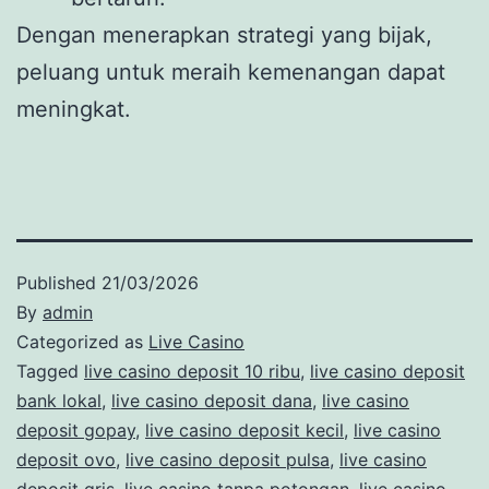
Dengan menerapkan strategi yang bijak,
peluang untuk meraih kemenangan dapat
meningkat.
Published
21/03/2026
By
admin
Categorized as
Live Casino
Tagged
live casino deposit 10 ribu
,
live casino deposit
bank lokal
,
live casino deposit dana
,
live casino
deposit gopay
,
live casino deposit kecil
,
live casino
deposit ovo
,
live casino deposit pulsa
,
live casino
deposit qris
,
live casino tanpa potongan
,
live casino