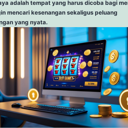
aya adalah tempat yang harus dicoba bagi me
gin mencari kesenangan sekaligus peluang
gan yang nyata.