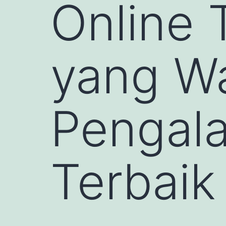
Online 
yang Wa
Pengal
Terbaik