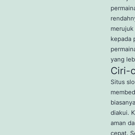
permaina
rendahny
merujuk
kepada p
permain
yang leb
Ciri-
Situs sl
membedak
biasanya
diakui.
aman da
cepat. S