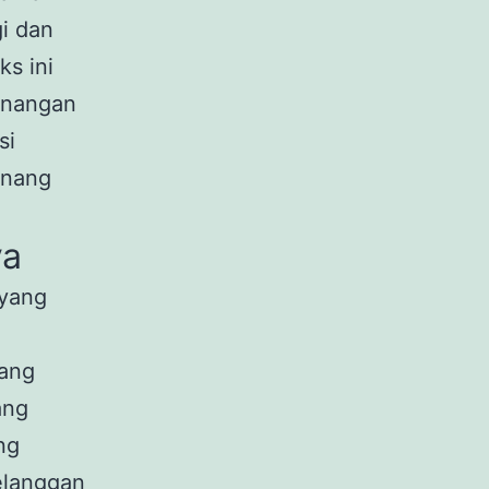
i dan
ks ini
enangan
si
enang
ya
 yang
yang
ang
ng
pelanggan