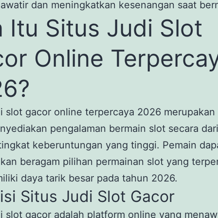
hawatir dan meningkatkan kesenangan saat ber
 Itu Situs Judi Slot
or Online Terperca
26?
di slot gacor online terpercaya 2026 merupakan
nyediakan pengalaman bermain slot secara dar
ingkat keberuntungan yang tinggi. Pemain dap
an beragam pilihan permainan slot yang terpe
liki daya tarik besar pada tahun 2026.
isi Situs Judi Slot Gacor
di slot gacor adalah platform online yang mena