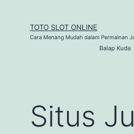
Skip
to
content
TOTO SLOT ONLINE
Cara Menang Mudah dalam Permainan Ju
Balap Kuda
Situs J