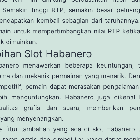
. Semakin tinggi RTP, semakin besar peluan
endapatkan kembali sebagian dari taruhannya.
main untuk mempertimbangkan nilai RTP ketika
uk dimainkan.
bihan Slot Habanero
banero menawarkan beberapa keuntungan, 
 tema dan mekanik permainan yang menarik. De
mpetitif, pemain dapat merasakan pengalaman
bih menguntungkan. Habanero juga dikenal 
alitas grafis dan suara, memberikan pe
 yang menyenangkan.
a fitur tambahan yang ada di slot Habanero 
taran gratis dan simbol liar, yang dapat men