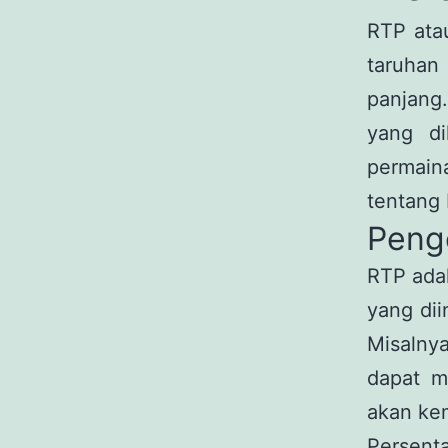
RTP ata
taruhan
panjang
yang di
permain
tentang 
Peng
RTP ada
yang di
Misalnya
dapat m
akan ke
Persent