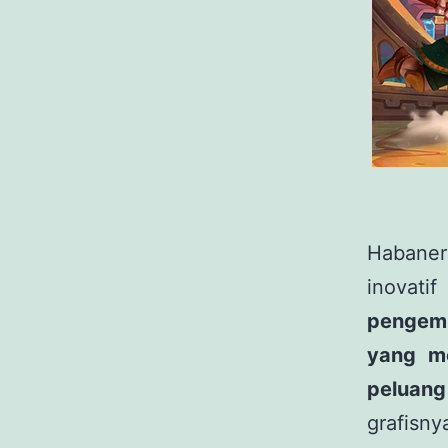
Habaner
inovati
pengemb
yang me
peluan
grafisn