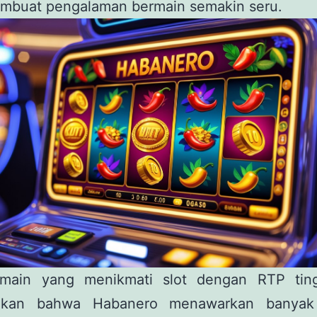
mbuat pengalaman bermain semakin seru.
main yang menikmati slot dengan RTP tin
kan bahwa Habanero menawarkan banyak p