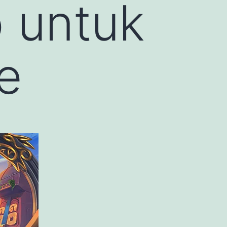
 untuk
e