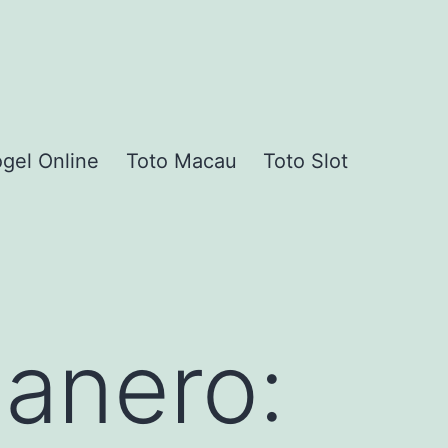
ogel Online
Toto Macau
Toto Slot
banero: