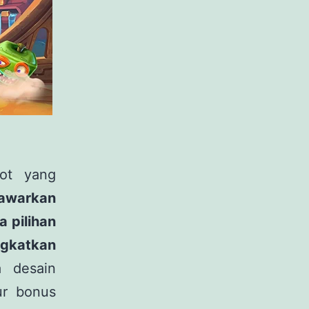
lot yang
awarkan
 pilihan
ngkatkan
a desain
ur bonus