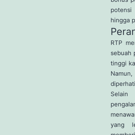
potensi
hingga p
Pera
RTP mem
sebuah 
tinggi k
Namun,
diperhat
Selain
pengala
menawar
yang le
memberi