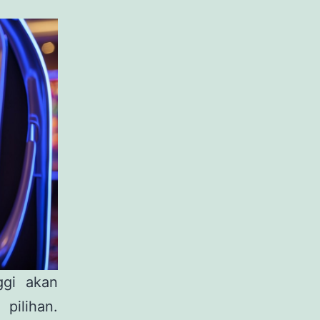
ggi akan
ilihan.