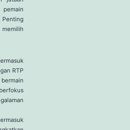
g pemain
 Penting
 memilih
termasuk
ngan RTP
 bermain
berfokus
ngalaman
termasuk
ingkatkan