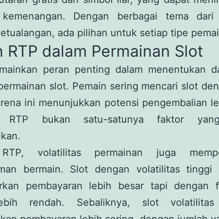
 kemenangan. Dengan berbagai tema dari 
etualangan, ada pilihan untuk setiap tipe pemai
n RTP dalam Permainan Slot
ainkan peran penting dalam menentukan da
permainan slot. Pemain sering mencari slot de
arena ini menunjukkan potensi pengembalian le
 RTP bukan satu-satunya faktor yan
ikan.
 RTP, volatilitas permainan juga mempe
man bermain. Slot dengan volatilitas tinggi
kan pembayaran lebih besar tapi dengan f
bih rendah. Sebaliknya, slot volatilita
kan pembayaran lebih sering, dengan jumlah ya