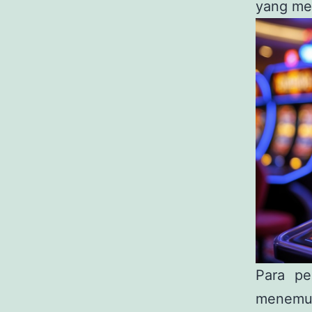
yang me
Para pe
menemu