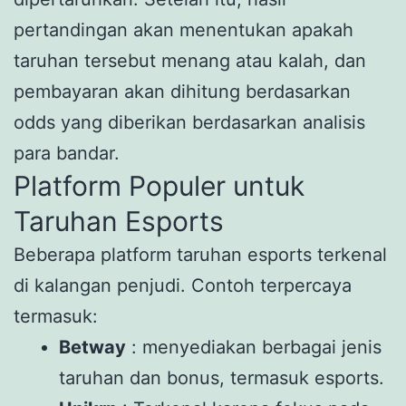
pertandingan akan menentukan apakah
taruhan tersebut menang atau kalah, dan
pembayaran akan dihitung berdasarkan
odds yang diberikan berdasarkan analisis
para bandar.
Platform Populer untuk
Taruhan Esports
Beberapa platform taruhan esports terkenal
di kalangan penjudi. Contoh terpercaya
termasuk:
Betway
: menyediakan berbagai jenis
taruhan dan bonus, termasuk esports.