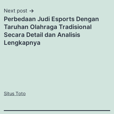
Next post
Perbedaan Judi Esports Dengan
Taruhan Olahraga Tradisional
Secara Detail dan Analisis
Lengkapnya
Situs Toto