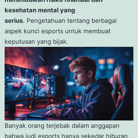
kesehatan mental yang
serius.
Pengetahuan tentang berbagai
aspek kunci esports untuk membuat
keputusan yang bijak.
Banyak orang terjebak dalam anggapan
bahwa judi esports hanya sekedar hiburan.