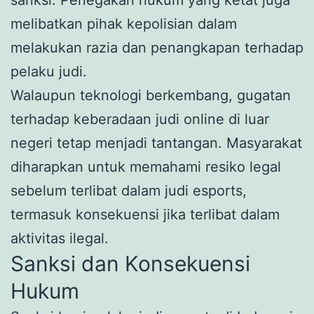
sanksi. Penegakan hukum yang ketat juga
melibatkan pihak kepolisian dalam
melakukan razia dan penangkapan terhadap
pelaku judi.
Walaupun teknologi berkembang, gugatan
terhadap keberadaan judi online di luar
negeri tetap menjadi tantangan. Masyarakat
diharapkan untuk memahami resiko legal
sebelum terlibat dalam judi esports,
termasuk konsekuensi jika terlibat dalam
aktivitas ilegal.
Sanksi dan Konsekuensi
Hukum