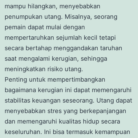
mampu hilangkan, menyebabkan
penumpukan utang. Misalnya, seorang
pemain dapat mulai dengan
mempertaruhkan sejumlah kecil tetapi
secara bertahap menggandakan taruhan
saat mengalami kerugian, sehingga
meningkatkan risiko utang.
Penting untuk mempertimbangkan
bagaimana kerugian ini dapat memengaruhi
stabilitas keuangan seseorang. Utang dapat
menyebabkan stres yang berkepanjangan
dan memengaruhi kualitas hidup secara
keseluruhan. Ini bisa termasuk kemampuan