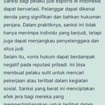
Sanksi bagi pelaku judi esports di Indonesia
dapat bervariasi. Pelanggar dapat dikenai
denda yang signifikan dan bahkan hukuman
penjara. Dalam praktiknya, sanksi ini tidak
hanya menimpa individu yang berjudi, tetapi
juga dapat menjangkau penyelenggara dan
situs judi.
Selain itu, vonis hukum dapat berdampak
negatif pada reputasi pribadi. Ini bisa
membuat pelaku sulit untuk mencari
pekerjaan atau terlibat dalam kegiatan
sosial. Sanksi yang berat ini menciptakan
efek jera bagi mereka yang
mempertimbangkan untuk terlibat dalam