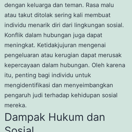
dengan keluarga dan teman. Rasa malu
atau takut ditolak sering kali membuat
individu menarik diri dari lingkungan sosial.
Konflik dalam hubungan juga dapat
meningkat. Ketidakjujuran mengenai
pengeluaran atau kerugian dapat merusak
kepercayaan dalam hubungan. Oleh karena
itu, penting bagi individu untuk
mengidentifikasi dan menyeimbangkan
pengaruh judi terhadap kehidupan sosial
mereka.
Dampak Hukum dan
Sosial