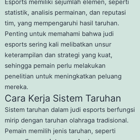
Esports memiliki sejumlah elemen, seperti
statistik, analisis permainan, dan reputasi
tim, yang mempengaruhi hasil taruhan.
Penting untuk memahami bahwa judi
esports sering kali melibatkan unsur
keterampilan dan strategi yang kuat,
sehingga pemain perlu melakukan
penelitian untuk meningkatkan peluang
mereka.
Cara Kerja Sistem Taruhan
Sistem taruhan dalam judi esports berfungsi
mirip dengan taruhan olahraga tradisional.
Pemain memilih jenis taruhan, seperti