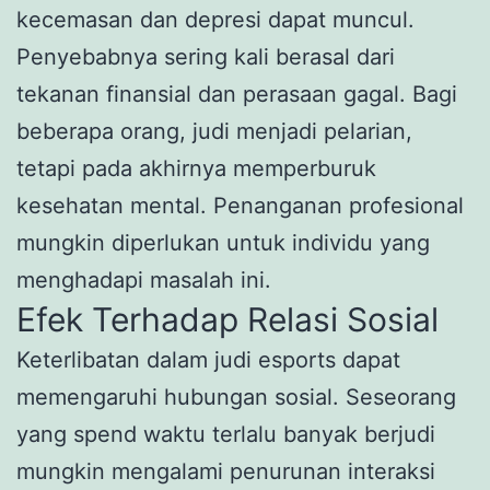
kecemasan dan depresi dapat muncul.
Penyebabnya sering kali berasal dari
tekanan finansial dan perasaan gagal. Bagi
beberapa orang, judi menjadi pelarian,
tetapi pada akhirnya memperburuk
kesehatan mental. Penanganan profesional
mungkin diperlukan untuk individu yang
menghadapi masalah ini.
Efek Terhadap Relasi Sosial
Keterlibatan dalam judi esports dapat
memengaruhi hubungan sosial. Seseorang
yang spend waktu terlalu banyak berjudi
mungkin mengalami penurunan interaksi