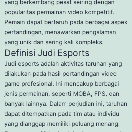
yang berkembang pesat seiring dengan
popularitas permainan video kompetitif.
Pemain dapat bertaruh pada berbagai aspek
pertandingan, menawarkan pengalaman
yang unik dan sering kali kompleks.
Definisi Judi Esports
Judi esports adalah aktivitas taruhan yang
dilakukan pada hasil pertandingan video
game profesional. Ini mencakup berbagai
jenis permainan, seperti MOBA, FPS, dan
banyak lainnya. Dalam perjudian ini, taruhan
dapat ditempatkan pada tim atau individu
yang dianggap memiliki peluang menang.