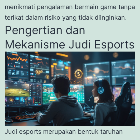
menikmati pengalaman bermain game tanpa
terikat dalam risiko yang tidak diinginkan.
Pengertian dan
Mekanisme Judi Esports
Judi esports merupakan bentuk taruhan