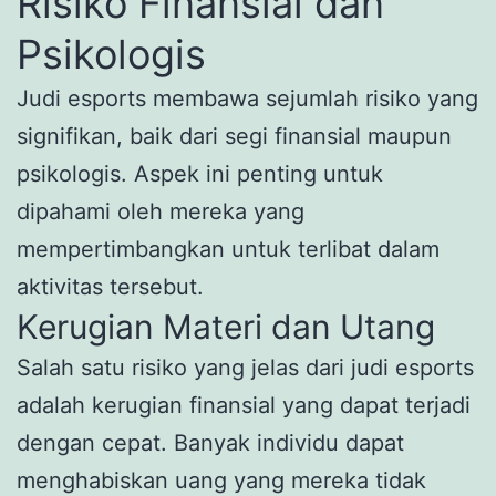
Risiko Finansial dan
Psikologis
Judi esports membawa sejumlah risiko yang
signifikan, baik dari segi finansial maupun
psikologis. Aspek ini penting untuk
dipahami oleh mereka yang
mempertimbangkan untuk terlibat dalam
aktivitas tersebut.
Kerugian Materi dan Utang
Salah satu risiko yang jelas dari judi esports
adalah kerugian finansial yang dapat terjadi
dengan cepat. Banyak individu dapat
menghabiskan uang yang mereka tidak