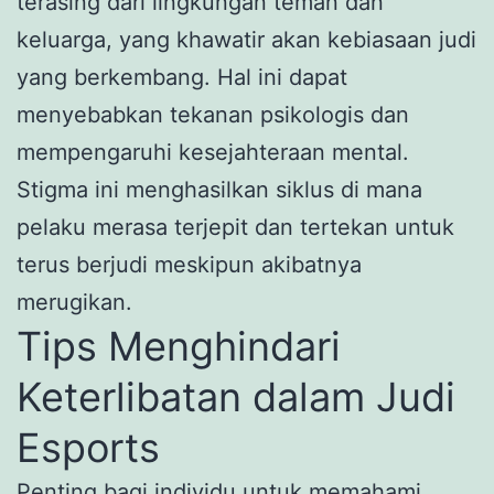
terasing dari lingkungan teman dan
keluarga, yang khawatir akan kebiasaan judi
yang berkembang. Hal ini dapat
menyebabkan tekanan psikologis dan
mempengaruhi kesejahteraan mental.
Stigma ini menghasilkan siklus di mana
pelaku merasa terjepit dan tertekan untuk
terus berjudi meskipun akibatnya
merugikan.
Tips Menghindari
Keterlibatan dalam Judi
Esports
Penting bagi individu untuk memahami