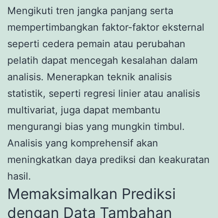
Mengikuti tren jangka panjang serta
mempertimbangkan faktor-faktor eksternal
seperti cedera pemain atau perubahan
pelatih dapat mencegah kesalahan dalam
analisis. Menerapkan teknik analisis
statistik, seperti regresi linier atau analisis
multivariat, juga dapat membantu
mengurangi bias yang mungkin timbul.
Analisis yang komprehensif akan
meningkatkan daya prediksi dan keakuratan
hasil.
Memaksimalkan Prediksi
dengan Data Tambahan