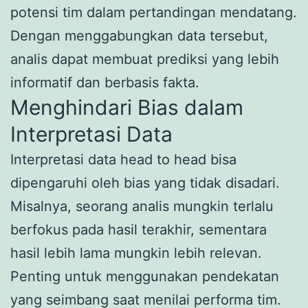
potensi tim dalam pertandingan mendatang.
Dengan menggabungkan data tersebut,
analis dapat membuat prediksi yang lebih
informatif dan berbasis fakta.
Menghindari Bias dalam
Interpretasi Data
Interpretasi data head to head bisa
dipengaruhi oleh bias yang tidak disadari.
Misalnya, seorang analis mungkin terlalu
berfokus pada hasil terakhir, sementara
hasil lebih lama mungkin lebih relevan.
Penting untuk menggunakan pendekatan
yang seimbang saat menilai performa tim.