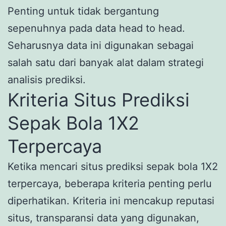
Penting untuk tidak bergantung
sepenuhnya pada data head to head.
Seharusnya data ini digunakan sebagai
salah satu dari banyak alat dalam strategi
analisis prediksi.
Kriteria Situs Prediksi
Sepak Bola 1X2
Terpercaya
Ketika mencari situs prediksi sepak bola 1X2
terpercaya, beberapa kriteria penting perlu
diperhatikan. Kriteria ini mencakup reputasi
situs, transparansi data yang digunakan,