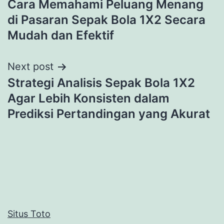
Cara Memahami Peluang Menang
navigation
di Pasaran Sepak Bola 1X2 Secara
Mudah dan Efektif
Next post
Strategi Analisis Sepak Bola 1X2
Agar Lebih Konsisten dalam
Prediksi Pertandingan yang Akurat
Situs Toto