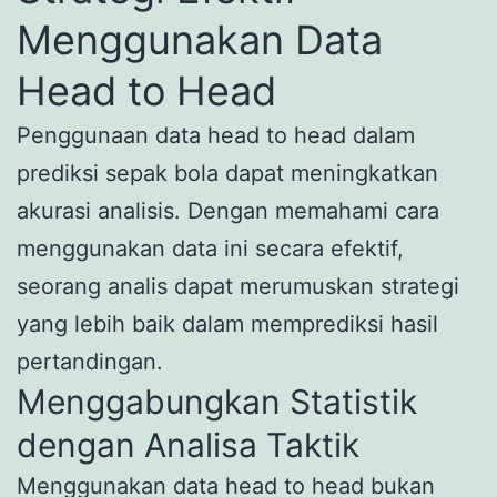
Menggunakan Data
Head to Head
Penggunaan data head to head dalam
prediksi sepak bola dapat meningkatkan
akurasi analisis. Dengan memahami cara
menggunakan data ini secara efektif,
seorang analis dapat merumuskan strategi
yang lebih baik dalam memprediksi hasil
pertandingan.
Menggabungkan Statistik
dengan Analisa Taktik
Menggunakan data head to head bukan