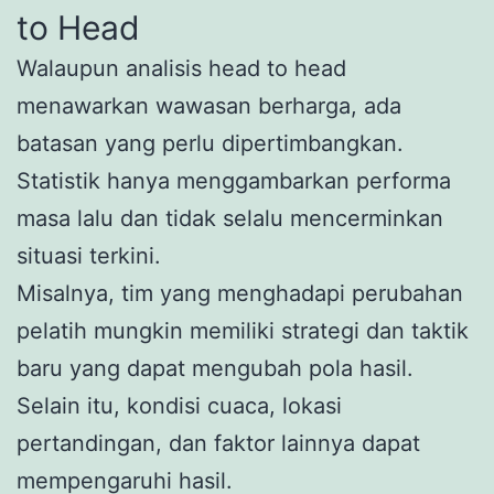
to Head
Walaupun analisis head to head
menawarkan wawasan berharga, ada
batasan yang perlu dipertimbangkan.
Statistik hanya menggambarkan performa
masa lalu dan tidak selalu mencerminkan
situasi terkini.
Misalnya, tim yang menghadapi perubahan
pelatih mungkin memiliki strategi dan taktik
baru yang dapat mengubah pola hasil.
Selain itu, kondisi cuaca, lokasi
pertandingan, dan faktor lainnya dapat
mempengaruhi hasil.