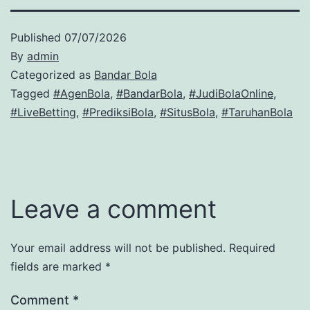
Published
07/07/2026
By
admin
Categorized as
Bandar Bola
Tagged
#AgenBola
,
#BandarBola
,
#JudiBolaOnline
,
#LiveBetting
,
#PrediksiBola
,
#SitusBola
,
#TaruhanBola
Leave a comment
Your email address will not be published.
Required
fields are marked
*
Comment
*