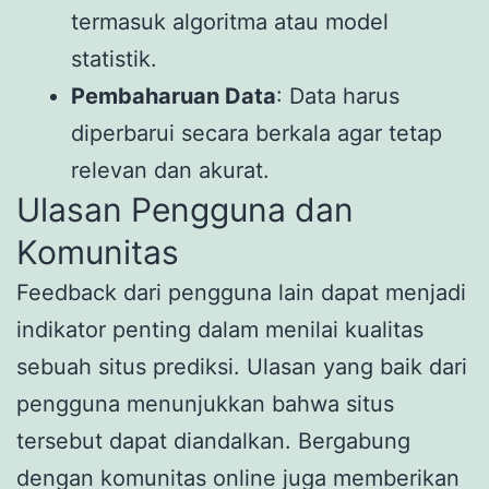
termasuk algoritma atau model
statistik.
Pembaharuan Data
: Data harus
diperbarui secara berkala agar tetap
relevan dan akurat.
Ulasan Pengguna dan
Komunitas
Feedback dari pengguna lain dapat menjadi
indikator penting dalam menilai kualitas
sebuah situs prediksi. Ulasan yang baik dari
pengguna menunjukkan bahwa situs
tersebut dapat diandalkan. Bergabung
dengan komunitas online juga memberikan