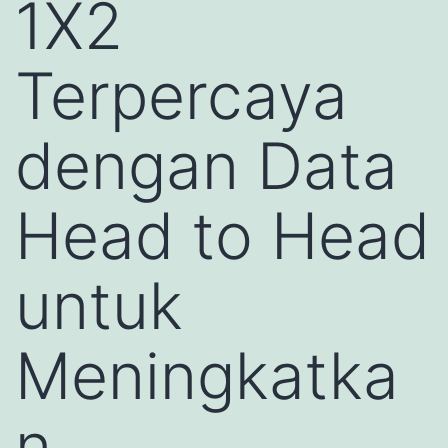
1X2
Terpercaya
dengan Data
Head to Head
untuk
Meningkatka
n