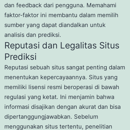
dan feedback dari pengguna. Memahami
faktor-faktor ini membantu dalam memilih
sumber yang dapat diandalkan untuk
analisis dan prediksi.
Reputasi dan Legalitas Situs
Prediksi
Reputasi sebuah situs sangat penting dalam
menentukan kepercayaannya. Situs yang
memiliki lisensi resmi beroperasi di bawah
regulasi yang ketat. Ini menjamin bahwa
informasi disajikan dengan akurat dan bisa
dipertanggungjawabkan. Sebelum
menggunakan situs tertentu, penelitian