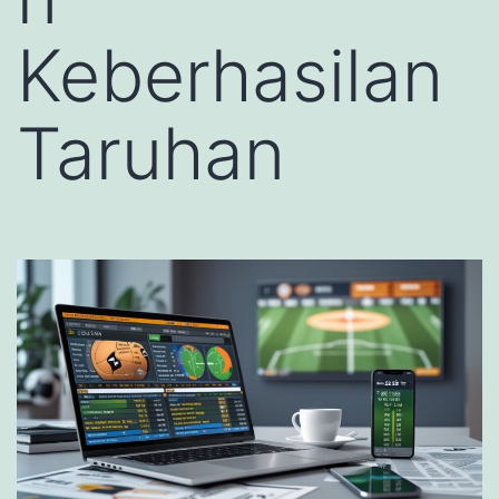
Keberhasilan
Taruhan