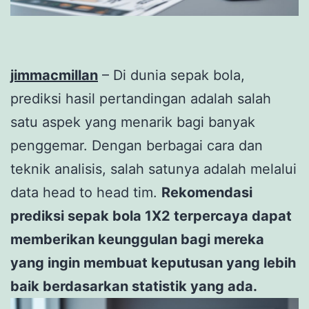
jimmacmillan
– Di dunia sepak bola,
prediksi hasil pertandingan adalah salah
satu aspek yang menarik bagi banyak
penggemar. Dengan berbagai cara dan
teknik analisis, salah satunya adalah melalui
data head to head tim.
Rekomendasi
prediksi sepak bola 1X2 terpercaya dapat
memberikan keunggulan bagi mereka
yang ingin membuat keputusan yang lebih
baik berdasarkan statistik yang ada.