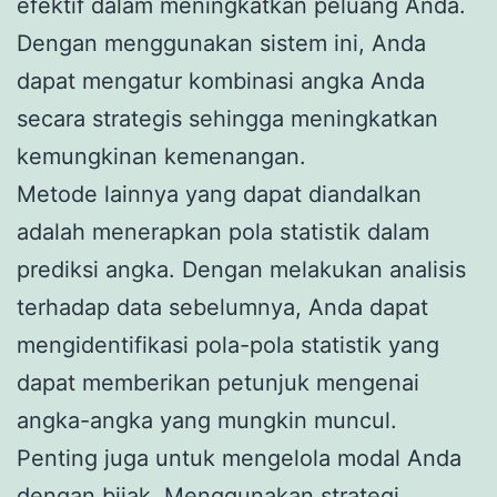
efektif dalam meningkatkan peluang Anda.
Dengan menggunakan sistem ini, Anda
dapat mengatur kombinasi angka Anda
secara strategis sehingga meningkatkan
kemungkinan kemenangan.
Metode lainnya yang dapat diandalkan
adalah menerapkan pola statistik dalam
prediksi angka. Dengan melakukan analisis
terhadap data sebelumnya, Anda dapat
mengidentifikasi pola-pola statistik yang
dapat memberikan petunjuk mengenai
angka-angka yang mungkin muncul.
Penting juga untuk mengelola modal Anda
dengan bijak. Menggunakan strategi