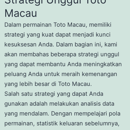
Macau
Dalam permainan Toto Macau, memiliki
strategi yang kuat dapat menjadi kunci
kesuksesan Anda. Dalam bagian ini, kami
akan membahas beberapa strategi unggul
yang dapat membantu Anda meningkatkan
peluang Anda untuk meraih kemenangan
yang lebih besar di Toto Macau.
Salah satu strategi yang dapat Anda
gunakan adalah melakukan analisis data
yang mendalam. Dengan mempelajari pola
permainan, statistik keluaran sebelumnya,