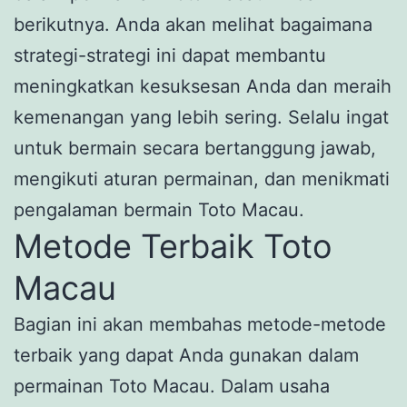
berikutnya. Anda akan melihat bagaimana
strategi-strategi ini dapat membantu
meningkatkan kesuksesan Anda dan meraih
kemenangan yang lebih sering. Selalu ingat
untuk bermain secara bertanggung jawab,
mengikuti aturan permainan, dan menikmati
pengalaman bermain Toto Macau.
Metode Terbaik Toto
Macau
Bagian ini akan membahas metode-metode
terbaik yang dapat Anda gunakan dalam
permainan Toto Macau. Dalam usaha