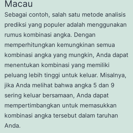
Macau
Sebagai contoh, salah satu metode analisis
prediksi yang populer adalah menggunakan
rumus kombinasi angka. Dengan
memperhitungkan kemungkinan semua
kombinasi angka yang mungkin, Anda dapat
menentukan kombinasi yang memiliki
peluang lebih tinggi untuk keluar. Misalnya,
jika Anda melihat bahwa angka 5 dan 9
sering keluar bersamaan, Anda dapat
mempertimbangkan untuk memasukkan
kombinasi angka tersebut dalam taruhan
Anda.