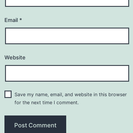
Email
*
Website
Save my name, email, and website in this browser
for the next time I comment.