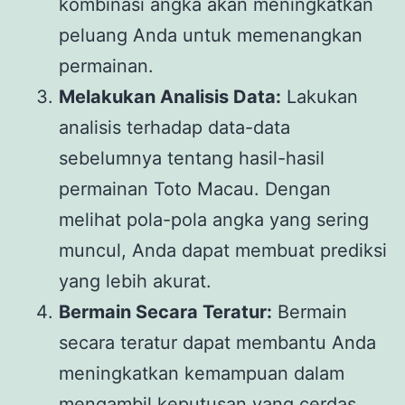
kombinasi angka akan meningkatkan
peluang Anda untuk memenangkan
permainan.
Melakukan Analisis Data:
Lakukan
analisis terhadap data-data
sebelumnya tentang hasil-hasil
permainan Toto Macau. Dengan
melihat pola-pola angka yang sering
muncul, Anda dapat membuat prediksi
yang lebih akurat.
Bermain Secara Teratur:
Bermain
secara teratur dapat membantu Anda
meningkatkan kemampuan dalam
mengambil keputusan yang cerdas