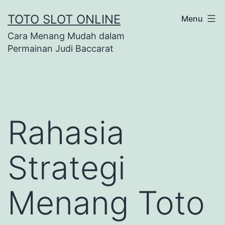
Skip
TOTO SLOT ONLINE
Menu
to
Cara Menang Mudah dalam
content
Permainan Judi Baccarat
Rahasia
Strategi
Menang Toto