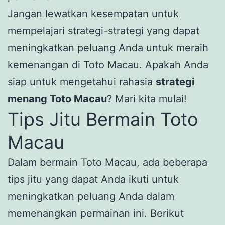
Jangan lewatkan kesempatan untuk
mempelajari strategi-strategi yang dapat
meningkatkan peluang Anda untuk meraih
kemenangan di Toto Macau. Apakah Anda
siap untuk mengetahui rahasia
strategi
menang Toto Macau
? Mari kita mulai!
Tips Jitu Bermain Toto
Macau
Dalam bermain Toto Macau, ada beberapa
tips jitu yang dapat Anda ikuti untuk
meningkatkan peluang Anda dalam
memenangkan permainan ini. Berikut