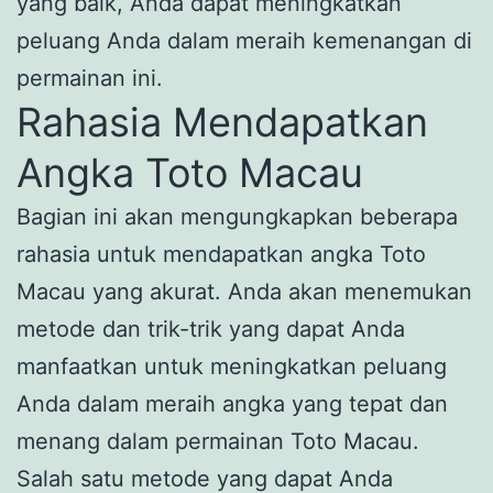
yang baik, Anda dapat meningkatkan
peluang Anda dalam meraih kemenangan di
permainan ini.
Rahasia Mendapatkan
Angka Toto Macau
Bagian ini akan mengungkapkan beberapa
rahasia untuk mendapatkan angka Toto
Macau yang akurat. Anda akan menemukan
metode dan trik-trik yang dapat Anda
manfaatkan untuk meningkatkan peluang
Anda dalam meraih angka yang tepat dan
menang dalam permainan Toto Macau.
Salah satu metode yang dapat Anda