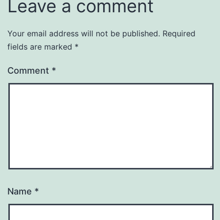
Leave a comment
Your email address will not be published.
Required
fields are marked
*
Comment
*
Name
*