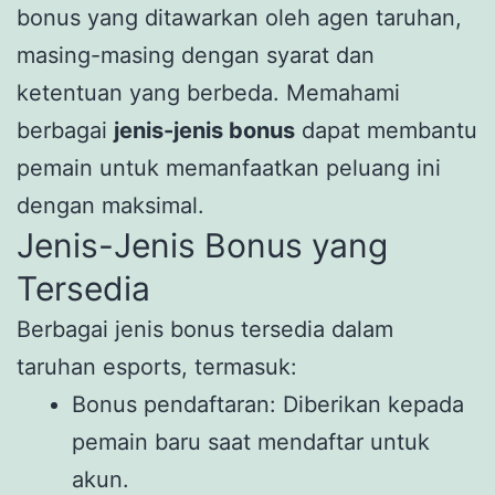
bonus yang ditawarkan oleh agen taruhan,
masing-masing dengan syarat dan
ketentuan yang berbeda. Memahami
berbagai
jenis-jenis bonus
dapat membantu
pemain untuk memanfaatkan peluang ini
dengan maksimal.
Jenis-Jenis Bonus yang
Tersedia
Berbagai jenis bonus tersedia dalam
taruhan esports, termasuk:
Bonus pendaftaran: Diberikan kepada
pemain baru saat mendaftar untuk
akun.