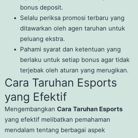
bonus deposit.
Selalu periksa promosi terbaru yang
ditawarkan oleh agen taruhan untuk
peluang ekstra.
Pahami syarat dan ketentuan yang
berlaku untuk setiap bonus agar tidak
terjebak oleh aturan yang merugikan.
Cara Taruhan Esports
yang Efektif
Mengembangkan
Cara Taruhan Esports
yang efektif melibatkan pemahaman
mendalam tentang berbagai aspek