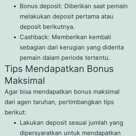
Bonus deposit: Diberikan saat pemain
melakukan deposit pertama atau
deposit berikutnya.
Cashback: Memberikan kembali
sebagian dari kerugian yang diderita
pemain dalam periode tertentu.
Tips Mendapatkan Bonus
Maksimal
Agar bisa mendapatkan bonus maksimal
dari agen taruhan, pertimbangkan tips
berikut:
Lakukan deposit sesuai jumlah yang
dipersyaratkan untuk mendapatkan