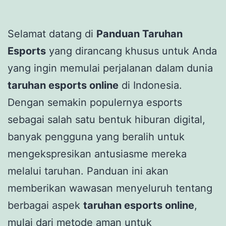
Selamat datang di
Panduan Taruhan
Esports
yang dirancang khusus untuk Anda
yang ingin memulai perjalanan dalam dunia
taruhan esports online
di Indonesia.
Dengan semakin populernya esports
sebagai salah satu bentuk hiburan digital,
banyak pengguna yang beralih untuk
mengekspresikan antusiasme mereka
melalui taruhan. Panduan ini akan
memberikan wawasan menyeluruh tentang
berbagai aspek
taruhan esports online
,
mulai dari metode aman untuk