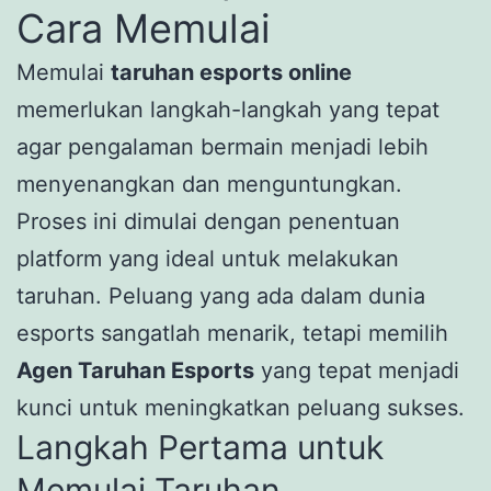
Cara Memulai
Memulai
taruhan esports online
memerlukan langkah-langkah yang tepat
agar pengalaman bermain menjadi lebih
menyenangkan dan menguntungkan.
Proses ini dimulai dengan penentuan
platform yang ideal untuk melakukan
taruhan. Peluang yang ada dalam dunia
esports sangatlah menarik, tetapi memilih
Agen Taruhan Esports
yang tepat menjadi
kunci untuk meningkatkan peluang sukses.
Langkah Pertama untuk
Memulai Taruhan