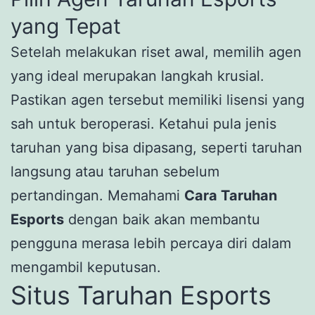
yang Tepat
Setelah melakukan riset awal, memilih agen
yang ideal merupakan langkah krusial.
Pastikan agen tersebut memiliki lisensi yang
sah untuk beroperasi. Ketahui pula jenis
taruhan yang bisa dipasang, seperti taruhan
langsung atau taruhan sebelum
pertandingan. Memahami
Cara Taruhan
Esports
dengan baik akan membantu
pengguna merasa lebih percaya diri dalam
mengambil keputusan.
Situs Taruhan Esports