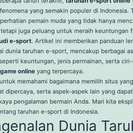
berapa tahun terakhir,
taruhan e-sport online
fenomena yang semakin populer di Indonesia. T
 perhatian pemain muda yang tidak hanya menc
 tetapi juga peluang untuk meraih keuntungan f
judi e-sport
. Artikel ini memberikan panduan l
i dunia taruhan e-sport, mencakup berbagai a
seperti keuntungan, jenis permainan, serta ciri-
 game online
yang terpercaya.
 untuk memahami bagaimana memilih situs yan
t dipercaya, serta aspek-aspek lain yang dapat
aya pengalaman bermain Anda. Mari kita eksplo
ntang taruhan e-sport di Indonesia.
genalan Dunia Taru