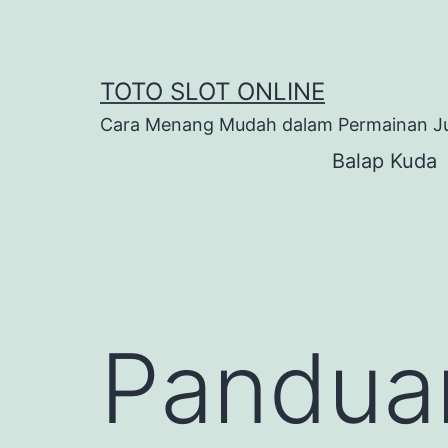
Skip
to
content
TOTO SLOT ONLINE
Cara Menang Mudah dalam Permainan Ju
Balap Kuda
Panduan