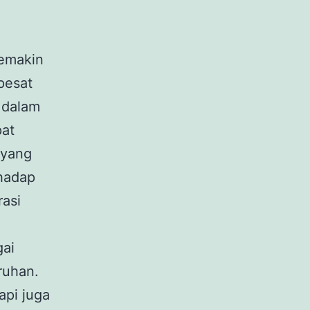
emakin
pesat
 dalam
pat
 yang
rhadap
rasi
gai
ruhan.
api juga