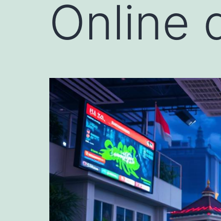
Online 