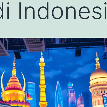
di Indones