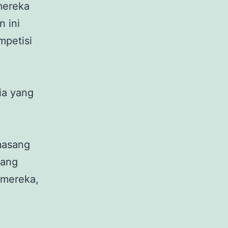
mereka
n ini
petisi
ia yang
.
masang
yang
 mereka,
-