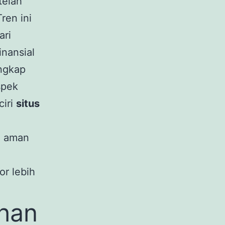
telah
ren ini
ari
inansial
engkap
spek
ciri
situs
g aman
r lebih
han