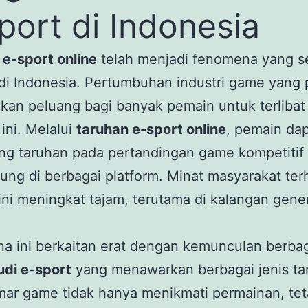
port di Indonesia
e-sport online
telah menjadi fenomena yang s
di Indonesia. Pertumbuhan industri game yang 
an peluang bagi banyak pemain untuk terlibat
 ini. Melalui
taruhan e-sport online
, pemain da
g taruhan pada pertandingan game kompetitif
ung di berbagai platform. Minat masyarakat te
ini meningkat tajam, terutama di kalangan gene
a ini berkaitan erat dengan kemunculan berba
udi e-sport
yang menawarkan berbagai jenis ta
ar game tidak hanya menikmati permainan, tet