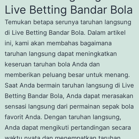
Live Betting Bandar Bola
Temukan betapa serunya taruhan langsung
di Live Betting Bandar Bola. Dalam artikel
ini, kami akan membahas bagaimana
taruhan langsung dapat meningkatkan
keseruan taruhan bola Anda dan
memberikan peluang besar untuk menang.
Saat Anda bermain taruhan langsung di Live
Betting Bandar Bola, Anda dapat merasakan
sensasi langsung dari permainan sepak bola
favorit Anda. Dengan taruhan langsung,
Anda dapat mengikuti pertandingan secara
waktu nyata dan menempatkan taruhan