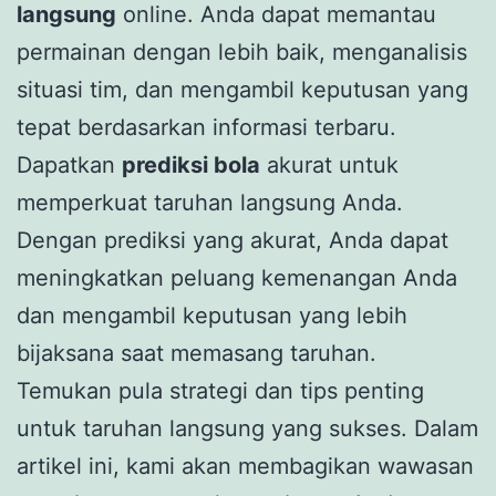
langsung
online. Anda dapat memantau
permainan dengan lebih baik, menganalisis
situasi tim, dan mengambil keputusan yang
tepat berdasarkan informasi terbaru.
Dapatkan
prediksi bola
akurat untuk
memperkuat taruhan langsung Anda.
Dengan prediksi yang akurat, Anda dapat
meningkatkan peluang kemenangan Anda
dan mengambil keputusan yang lebih
bijaksana saat memasang taruhan.
Temukan pula strategi dan tips penting
untuk taruhan langsung yang sukses. Dalam
artikel ini, kami akan membagikan wawasan