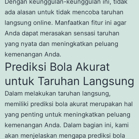
Dengan keunggulan-keunggulan ini, tidak
ada alasan untuk tidak mencoba taruhan
langsung online. Manfaatkan fitur ini agar
Anda dapat merasakan sensasi taruhan
yang nyata dan meningkatkan peluang
kemenangan Anda.
Prediksi Bola Akurat
untuk Taruhan Langsung
Dalam melakukan taruhan langsung,
memiliki prediksi bola akurat merupakan hal
yang penting untuk meningkatkan peluang
kemenangan Anda. Dalam bagian ini, kami
akan menjelaskan mengapa prediksi bola