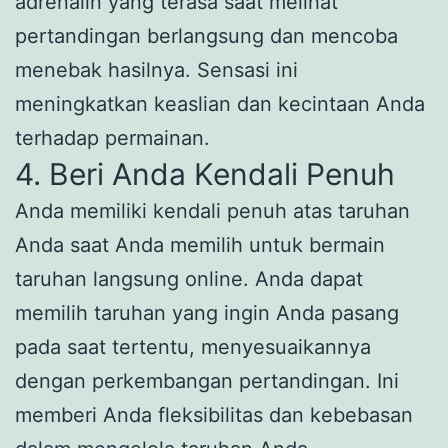
adrenalin yang terasa saat melihat
pertandingan berlangsung dan mencoba
menebak hasilnya. Sensasi ini
meningkatkan keaslian dan kecintaan Anda
terhadap permainan.
4. Beri Anda Kendali Penuh
Anda memiliki kendali penuh atas taruhan
Anda saat Anda memilih untuk bermain
taruhan langsung online. Anda dapat
memilih taruhan yang ingin Anda pasang
pada saat tertentu, menyesuaikannya
dengan perkembangan pertandingan. Ini
memberi Anda fleksibilitas dan kebebasan