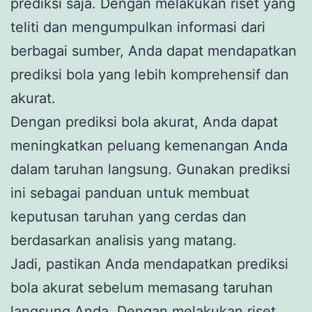
prediksi saja. Dengan melakukan riset yang
teliti dan mengumpulkan informasi dari
berbagai sumber, Anda dapat mendapatkan
prediksi bola yang lebih komprehensif dan
akurat.
Dengan prediksi bola akurat, Anda dapat
meningkatkan peluang kemenangan Anda
dalam taruhan langsung. Gunakan prediksi
ini sebagai panduan untuk membuat
keputusan taruhan yang cerdas dan
berdasarkan analisis yang matang.
Jadi, pastikan Anda mendapatkan prediksi
bola akurat sebelum memasang taruhan
langsung Anda. Dengan melakukan riset,