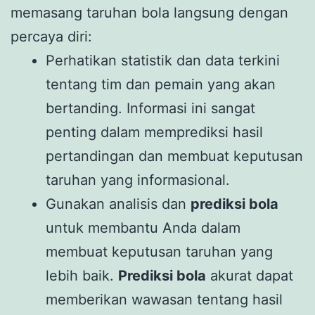
memasang taruhan bola langsung dengan
percaya diri:
Perhatikan statistik dan data terkini
tentang tim dan pemain yang akan
bertanding. Informasi ini sangat
penting dalam memprediksi hasil
pertandingan dan membuat keputusan
taruhan yang informasional.
Gunakan analisis dan
prediksi bola
untuk membantu Anda dalam
membuat keputusan taruhan yang
lebih baik.
Prediksi bola
akurat dapat
memberikan wawasan tentang hasil