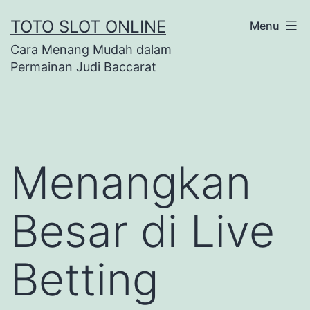
Skip
TOTO SLOT ONLINE
Menu
to
Cara Menang Mudah dalam
content
Permainan Judi Baccarat
Menangkan
Besar di Live
Betting