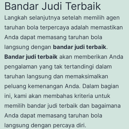
Bandar Judi Terbaik
Langkah selanjutnya setelah memilih agen
taruhan bola terpercaya adalah memastikan
Anda dapat memasang taruhan bola
langsung dengan
bandar judi terbaik
.
Bandar judi terbaik
akan memberikan Anda
pengalaman yang tak tertandingi dalam
taruhan langsung dan memaksimalkan
peluang kemenangan Anda. Dalam bagian
ini, kami akan membahas kriteria untuk
memilih bandar judi terbaik dan bagaimana
Anda dapat memasang taruhan bola
langsung dengan percaya diri.