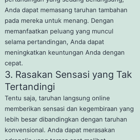
Anda dapat memasang taruhan tambahan
pada mereka untuk menang. Dengan
memanfaatkan peluang yang muncul
selama pertandingan, Anda dapat
meningkatkan keuntungan Anda dengan
cepat.
3. Rasakan Sensasi yang Tak
Tertandingi
Tentu saja, taruhan langsung online
memberikan sensasi dan kegembiraan yang
lebih besar dibandingkan dengan taruhan
konvensional. Anda dapat merasakan