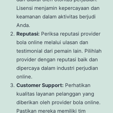
Lisensi menjamin kepercayaan dan
keamanan dalam aktivitas berjudi
Anda.
Reputasi:
Periksa reputasi provider
bola online melalui ulasan dan
testimonial dari pemain lain. Pilihlah
provider dengan reputasi baik dan
dipercaya dalam industri perjudian
online.
Customer Support:
Perhatikan
kualitas layanan pelanggan yang
diberikan oleh provider bola online.
Pastikan mereka memiliki tim