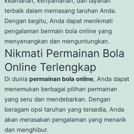
keamanan, kenyamanan, dan layanan
terbaik dalam memasang taruhan Anda.
Dengan begitu, Anda dapat menikmati
pengalaman bermain bola online yang
menyenangkan dan menguntungkan.
Nikmati Permainan Bola
Online Terlengkap
Di dunia
permainan bola online
, Anda dapat
menemukan berbagai pilihan permainan
yang seru dan mendebarkan. Dengan
beragam opsi taruhan yang tersedia, Anda
akan merasakan pengalaman yang menarik
dan menghibur.