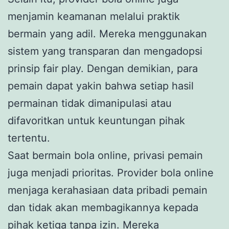
menjamin keamanan melalui praktik
bermain yang adil. Mereka menggunakan
sistem yang transparan dan mengadopsi
prinsip fair play. Dengan demikian, para
pemain dapat yakin bahwa setiap hasil
permainan tidak dimanipulasi atau
difavoritkan untuk keuntungan pihak
tertentu.
Saat bermain bola online, privasi pemain
juga menjadi prioritas. Provider bola online
menjaga kerahasiaan data pribadi pemain
dan tidak akan membagikannya kepada
pihak ketiga tanpa izin. Mereka