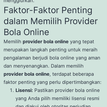
menggiurkan.
Faktor-Faktor Penting
dalam Memilih Provider
Bola Online
Memilih
provider bola online
yang tepat
merupakan langkah penting untuk meraih
pengalaman berjudi bola online yang aman
dan menyenangkan. Dalam memilih
provider bola online
, terdapat beberapa
faktor penting yang perlu dipertimbangkan:
Lisensi:
Pastikan provider bola online
yang Anda pilih memiliki lisensi resmi
dan diakui oleh otoritas perjudian.