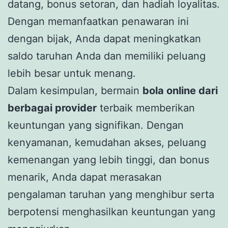
datang, bonus setoran, dan hadiah loyalitas.
Dengan memanfaatkan penawaran ini
dengan bijak, Anda dapat meningkatkan
saldo taruhan Anda dan memiliki peluang
lebih besar untuk menang.
Dalam kesimpulan, bermain
bola online dari
berbagai provider
terbaik memberikan
keuntungan yang signifikan. Dengan
kenyamanan, kemudahan akses, peluang
kemenangan yang lebih tinggi, dan bonus
menarik, Anda dapat merasakan
pengalaman taruhan yang menghibur serta
berpotensi menghasilkan keuntungan yang