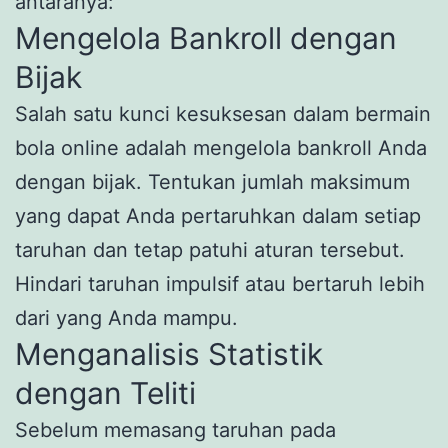
antaranya:
Mengelola Bankroll dengan
Bijak
Salah satu kunci kesuksesan dalam bermain
bola online adalah mengelola bankroll Anda
dengan bijak. Tentukan jumlah maksimum
yang dapat Anda pertaruhkan dalam setiap
taruhan dan tetap patuhi aturan tersebut.
Hindari taruhan impulsif atau bertaruh lebih
dari yang Anda mampu.
Menganalisis Statistik
dengan Teliti
Sebelum memasang taruhan pada