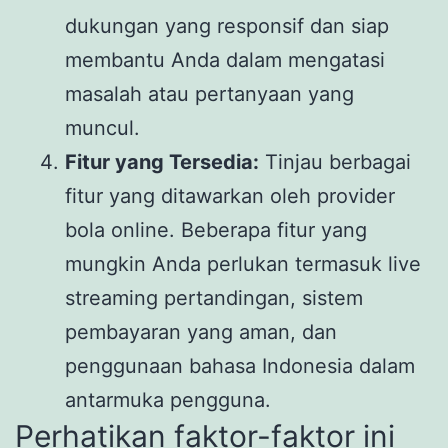
dukungan yang responsif dan siap
membantu Anda dalam mengatasi
masalah atau pertanyaan yang
muncul.
Fitur yang Tersedia:
Tinjau berbagai
fitur yang ditawarkan oleh provider
bola online. Beberapa fitur yang
mungkin Anda perlukan termasuk live
streaming pertandingan, sistem
pembayaran yang aman, dan
penggunaan bahasa Indonesia dalam
antarmuka pengguna.
Perhatikan faktor-faktor ini