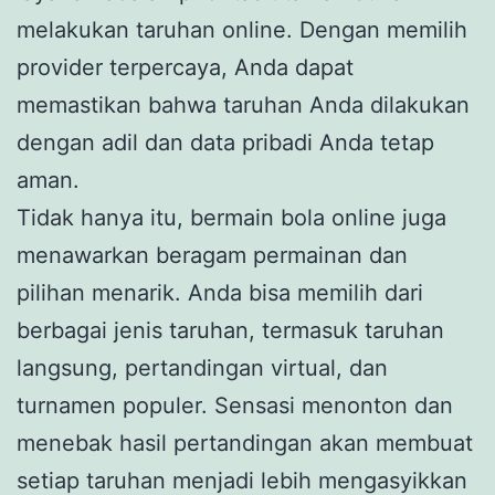
melakukan taruhan online. Dengan memilih
provider terpercaya, Anda dapat
memastikan bahwa taruhan Anda dilakukan
dengan adil dan data pribadi Anda tetap
aman.
Tidak hanya itu, bermain bola online juga
menawarkan beragam permainan dan
pilihan menarik. Anda bisa memilih dari
berbagai jenis taruhan, termasuk taruhan
langsung, pertandingan virtual, dan
turnamen populer. Sensasi menonton dan
menebak hasil pertandingan akan membuat
setiap taruhan menjadi lebih mengasyikkan