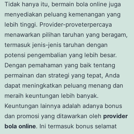
Tidak hanya itu, bermain bola online juga
menyediakan peluang kemenangan yang
lebih tinggi. Provider-proveterpercaya
menawarkan pilihan taruhan yang beragam,
termasuk jenis-jenis taruhan dengan
potensi pengembalian yang lebih besar.
Dengan pemahaman yang baik tentang
permainan dan strategi yang tepat, Anda
dapat meningkatkan peluang menang dan
meraih keuntungan lebih banyak.
Keuntungan lainnya adalah adanya bonus
dan promosi yang ditawarkan oleh
provider
bola online
. Ini termasuk bonus selamat