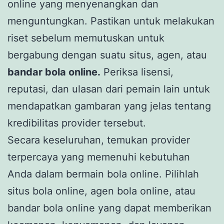
online yang menyenangkan dan
menguntungkan. Pastikan untuk melakukan
riset sebelum memutuskan untuk
bergabung dengan suatu situs, agen, atau
bandar bola online.
Periksa lisensi,
reputasi, dan ulasan dari pemain lain untuk
mendapatkan gambaran yang jelas tentang
kredibilitas provider tersebut.
Secara keseluruhan, temukan provider
terpercaya yang memenuhi kebutuhan
Anda dalam bermain bola online. Pilihlah
situs bola online, agen bola online, atau
bandar bola online yang dapat memberikan