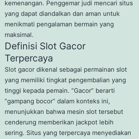
kemenangan. Penggemar judi mencari situs
yang dapat diandalkan dan aman untuk
menikmati pengalaman bermain yang
maksimal.
Definisi Slot Gacor
Terpercaya
Slot gacor dikenal sebagai permainan slot
yang memiliki tingkat pengembalian yang
tinggi kepada pemain. “Gacor” berarti
“gampang bocor” dalam konteks ini,
menunjukkan bahwa mesin slot tersebut
cenderung memberikan jackpot lebih
sering. Situs yang terpercaya menyediakan