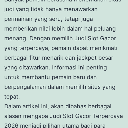
judi yang tidak hanya menawarkan
permainan yang seru, tetapi juga
memberikan nilai lebih dalam hal peluang
menang. Dengan memilih Judi Slot Gacor
yang terpercaya, pemain dapat menikmati
berbagai fitur menarik dan jackpot besar
yang ditawarkan. Informasi ini penting
untuk membantu pemain baru dan
berpengalaman dalam memilih situs yang
tepat.
Dalam artikel ini, akan dibahas berbagai
alasan mengapa Judi Slot Gacor Terpercaya
2026 menjadi pilihan utama bagi para