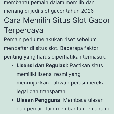
membantu pemain dalam memilih dan
menang di judi slot gacor tahun 2026.
Cara Memilih Situs Slot Gacor
Terpercaya
Pemain perlu melakukan riset sebelum
mendaftar di situs slot. Beberapa faktor
penting yang harus diperhatikan termasuk:
Lisensi dan Regulasi
: Pastikan situs
memiliki lisensi resmi yang
menunjukkan bahwa operasi mereka
legal dan transparan.
Ulasan Pengguna
: Membaca ulasan
dari pemain lain membantu memahami