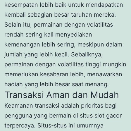
kesempatan lebih baik untuk mendapatkan
kembali sebagian besar taruhan mereka.
Selain itu, permainan dengan volatilitas
rendah sering kali menyediakan
kemenangan lebih sering, meskipun dalam
jumlah yang lebih kecil. Sebaliknya,
permainan dengan volatilitas tinggi mungkin
memerlukan kesabaran lebih, menawarkan
hadiah yang lebih besar saat menang.
Transaksi Aman dan Mudah
Keamanan transaksi adalah prioritas bagi
pengguna yang bermain di situs slot gacor
terpercaya. Situs-situs ini umumnya