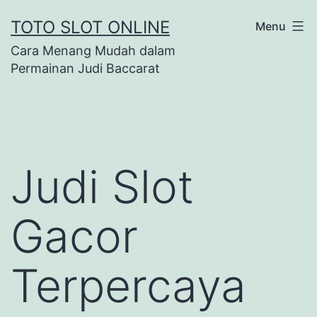
Skip
TOTO SLOT ONLINE
Menu
to
Cara Menang Mudah dalam
content
Permainan Judi Baccarat
Judi Slot
Gacor
Terpercaya