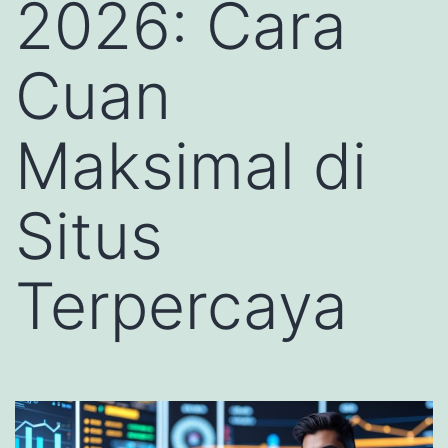
2026: Cara
Cuan
Maksimal di
Situs
Terpercaya