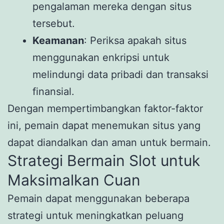
pengalaman mereka dengan situs
tersebut.
Keamanan
: Periksa apakah situs
menggunakan enkripsi untuk
melindungi data pribadi dan transaksi
finansial.
Dengan mempertimbangkan faktor-faktor
ini, pemain dapat menemukan situs yang
dapat diandalkan dan aman untuk bermain.
Strategi Bermain Slot untuk
Maksimalkan Cuan
Pemain dapat menggunakan beberapa
strategi untuk meningkatkan peluang