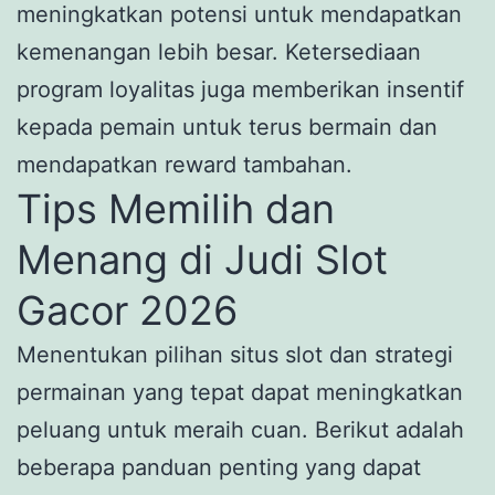
meningkatkan potensi untuk mendapatkan
kemenangan lebih besar. Ketersediaan
program loyalitas juga memberikan insentif
kepada pemain untuk terus bermain dan
mendapatkan reward tambahan.
Tips Memilih dan
Menang di Judi Slot
Gacor 2026
Menentukan pilihan situs slot dan strategi
permainan yang tepat dapat meningkatkan
peluang untuk meraih cuan. Berikut adalah
beberapa panduan penting yang dapat