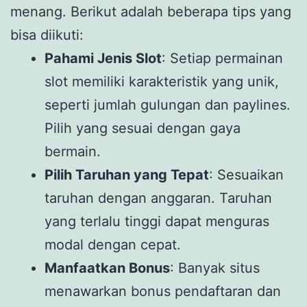
menang. Berikut adalah beberapa tips yang
bisa diikuti:
Pahami Jenis Slot
: Setiap permainan
slot memiliki karakteristik yang unik,
seperti jumlah gulungan dan paylines.
Pilih yang sesuai dengan gaya
bermain.
Pilih Taruhan yang Tepat
: Sesuaikan
taruhan dengan anggaran. Taruhan
yang terlalu tinggi dapat menguras
modal dengan cepat.
Manfaatkan Bonus
: Banyak situs
menawarkan bonus pendaftaran dan