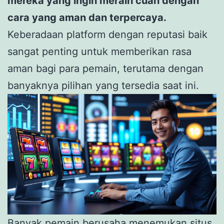
mereka yang ingin meraih cuan dengan
cara yang aman dan terpercaya.
Keberadaan platform dengan reputasi baik
sangat penting untuk memberikan rasa
aman bagi para pemain, terutama dengan
banyaknya pilihan yang tersedia saat ini.
Banyak pemain berusaha menemukan situs