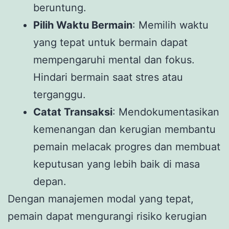
beruntung.
Pilih Waktu Bermain
: Memilih waktu
yang tepat untuk bermain dapat
mempengaruhi mental dan fokus.
Hindari bermain saat stres atau
terganggu.
Catat Transaksi
: Mendokumentasikan
kemenangan dan kerugian membantu
pemain melacak progres dan membuat
keputusan yang lebih baik di masa
depan.
Dengan manajemen modal yang tepat,
pemain dapat mengurangi risiko kerugian