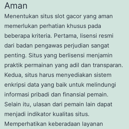
Aman
Menentukan situs slot gacor yang aman
memerlukan perhatian khusus pada
beberapa kriteria. Pertama, lisensi resmi
dari badan pengawas perjudian sangat
penting. Situs yang berlisensi menjamin
praktik permainan yang adil dan transparan.
Kedua, situs harus menyediakan sistem
enkripsi data yang baik untuk melindungi
informasi pribadi dan finansial pemain.
Selain itu, ulasan dari pemain lain dapat
menjadi indikator kualitas situs.
Memperhatikan keberadaan layanan