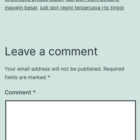
maxwin besar
,
judi slot resmi terpercaya rtp tinggi
Leave a comment
Your email address will not be published.
Required
fields are marked
*
Comment
*