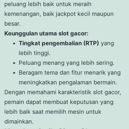
peluang lebih baik untuk meraih
kemenangan, baik jackpot kecil maupun
besar.
Keunggulan utama slot gacor:
Tingkat pengembalian (RTP)
yang
lebih tinggi.
Peluang menang yang lebih sering.
Beragam tema dan fitur menarik yang
meningkatkan pengalaman bermain.
Dengan memahami karakteristik slot gacor,
pemain dapat membuat keputusan yang
lebih baik saat memilih mesin untuk
dimainkan.