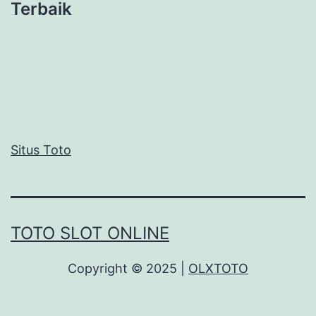
Terbaik
Situs Toto
TOTO SLOT ONLINE
Copyright © 2025 |
OLXTOTO