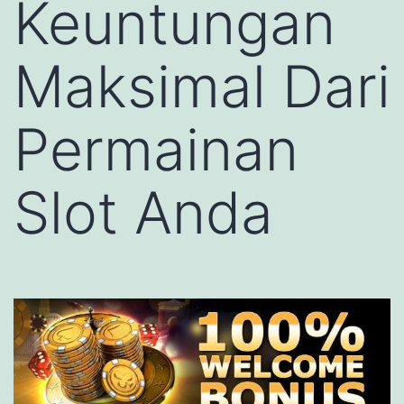
Keuntungan
Maksimal Dari
Permainan
Slot Anda