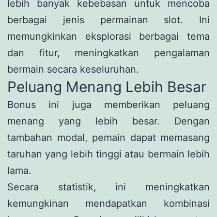
lebih banyak kebebasan untuk mencoba
berbagai jenis permainan slot. Ini
memungkinkan eksplorasi berbagai tema
dan fitur, meningkatkan pengalaman
bermain secara keseluruhan.
Peluang Menang Lebih Besar
Bonus ini juga memberikan peluang
menang yang lebih besar. Dengan
tambahan modal, pemain dapat memasang
taruhan yang lebih tinggi atau bermain lebih
lama.
Secara statistik, ini meningkatkan
kemungkinan mendapatkan kombinasi