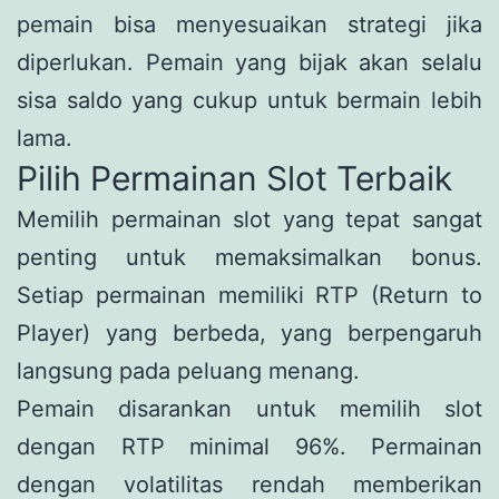
pemain bisa menyesuaikan strategi jika
diperlukan. Pemain yang bijak akan selalu
sisa saldo yang cukup untuk bermain lebih
lama.
Pilih Permainan Slot Terbaik
Memilih permainan slot yang tepat sangat
penting untuk memaksimalkan bonus.
Setiap permainan memiliki RTP (Return to
Player) yang berbeda, yang berpengaruh
langsung pada peluang menang.
Pemain disarankan untuk memilih slot
dengan RTP minimal 96%. Permainan
dengan volatilitas rendah memberikan