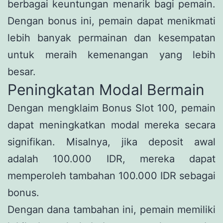
berbagai keuntungan menarik bagi pemain.
Dengan bonus ini, pemain dapat menikmati
lebih banyak permainan dan kesempatan
untuk meraih kemenangan yang lebih
besar.
Peningkatan Modal Bermain
Dengan mengklaim Bonus Slot 100, pemain
dapat meningkatkan modal mereka secara
signifikan. Misalnya, jika deposit awal
adalah 100.000 IDR, mereka dapat
memperoleh tambahan 100.000 IDR sebagai
bonus.
Dengan dana tambahan ini, pemain memiliki