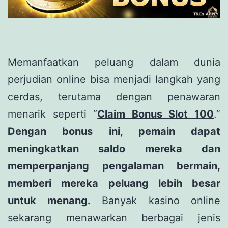
Memanfaatkan peluang dalam dunia
perjudian online bisa menjadi langkah yang
cerdas, terutama dengan penawaran
menarik seperti “
Claim Bonus Slot 100
.”
Dengan bonus ini, pemain dapat
meningkatkan saldo mereka dan
memperpanjang pengalaman bermain,
memberi mereka peluang lebih besar
untuk menang.
Banyak kasino online
sekarang menawarkan berbagai jenis