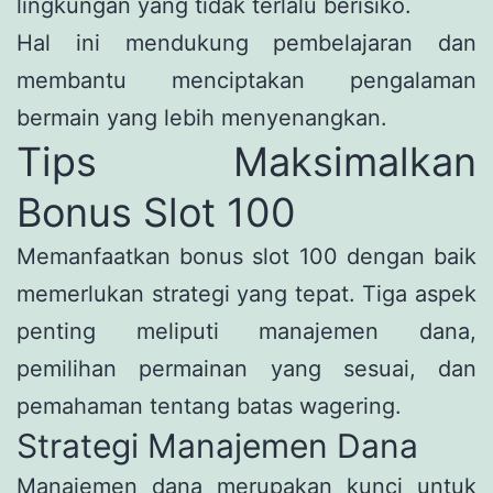
lingkungan yang tidak terlalu berisiko.
Hal ini mendukung pembelajaran dan
membantu menciptakan pengalaman
bermain yang lebih menyenangkan.
Tips Maksimalkan
Bonus Slot 100
Memanfaatkan bonus slot 100 dengan baik
memerlukan strategi yang tepat. Tiga aspek
penting meliputi manajemen dana,
pemilihan permainan yang sesuai, dan
pemahaman tentang batas wagering.
Strategi Manajemen Dana
Manajemen dana merupakan kunci untuk