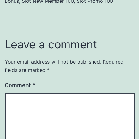
Bonus
,
Slot New Member 100
,
Slot Promo 100
Leave a comment
Your email address will not be published.
Required
fields are marked
*
Comment
*