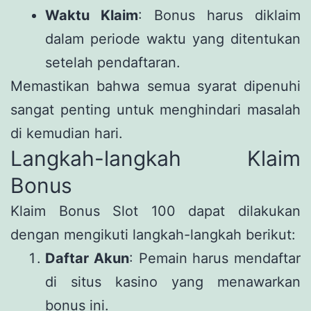
Waktu Klaim
: Bonus harus diklaim
dalam periode waktu yang ditentukan
setelah pendaftaran.
Memastikan bahwa semua syarat dipenuhi
sangat penting untuk menghindari masalah
di kemudian hari.
Langkah-langkah Klaim
Bonus
Klaim Bonus Slot 100 dapat dilakukan
dengan mengikuti langkah-langkah berikut:
Daftar Akun
: Pemain harus mendaftar
di situs kasino yang menawarkan
bonus ini.