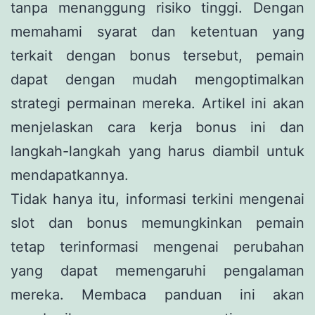
tanpa menanggung risiko tinggi. Dengan
memahami syarat dan ketentuan yang
terkait dengan bonus tersebut, pemain
dapat dengan mudah mengoptimalkan
strategi permainan mereka. Artikel ini akan
menjelaskan cara kerja bonus ini dan
langkah-langkah yang harus diambil untuk
mendapatkannya.
Tidak hanya itu, informasi terkini mengenai
slot dan bonus memungkinkan pemain
tetap terinformasi mengenai perubahan
yang dapat memengaruhi pengalaman
mereka. Membaca panduan ini akan