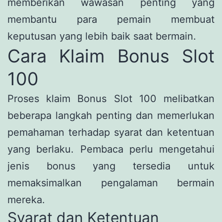
memberikan wawasan penting yang
membantu para pemain membuat
keputusan yang lebih baik saat bermain.
Cara Klaim Bonus Slot
100
Proses klaim Bonus Slot 100 melibatkan
beberapa langkah penting dan memerlukan
pemahaman terhadap syarat dan ketentuan
yang berlaku. Pembaca perlu mengetahui
jenis bonus yang tersedia untuk
memaksimalkan pengalaman bermain
mereka.
Syarat dan Ketentuan