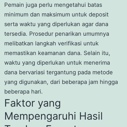
Pemain juga perlu mengetahui batas
minimum dan maksimum untuk deposit
serta waktu yang diperlukan agar dana
tersedia. Prosedur penarikan umumnya
melibatkan langkah verifikasi untuk
memastikan keamanan dana. Selain itu,
waktu yang diperlukan untuk menerima
dana bervariasi tergantung pada metode
yang digunakan, dari beberapa jam hingga
beberapa hari.
Faktor yang
Mempengaruhi Hasil