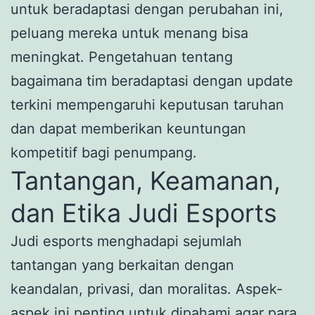
untuk beradaptasi dengan perubahan ini,
peluang mereka untuk menang bisa
meningkat. Pengetahuan tentang
bagaimana tim beradaptasi dengan update
terkini mempengaruhi keputusan taruhan
dan dapat memberikan keuntungan
kompetitif bagi penumpang.
Tantangan, Keamanan,
dan Etika Judi Esports
Judi esports menghadapi sejumlah
tantangan yang berkaitan dengan
keandalan, privasi, dan moralitas. Aspek-
aspek ini penting untuk dipahami agar para