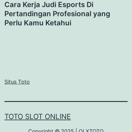
Cara Kerja Judi Esports Di
Pertandingan Profesional yang
Perlu Kamu Ketahui
Situs Toto
TOTO SLOT ONLINE
Copyright © 2025 |
OLXTOTO