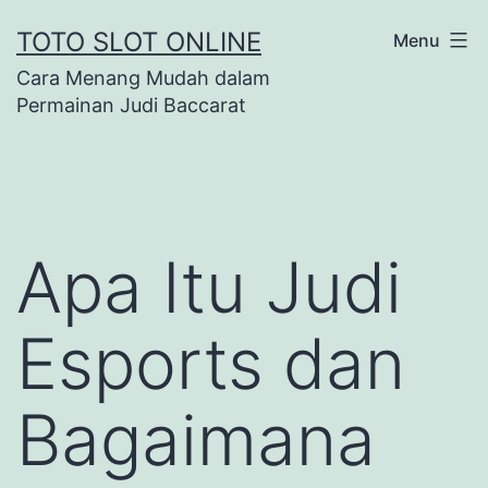
Skip
TOTO SLOT ONLINE
Menu
to
Cara Menang Mudah dalam
content
Permainan Judi Baccarat
Apa Itu Judi
Esports dan
Bagaimana