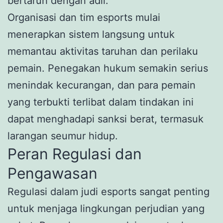
bertaruh dengan adil.
Organisasi dan tim esports mulai
menerapkan sistem langsung untuk
memantau aktivitas taruhan dan perilaku
pemain. Penegakan hukum semakin serius
menindak kecurangan, dan para pemain
yang terbukti terlibat dalam tindakan ini
dapat menghadapi sanksi berat, termasuk
larangan seumur hidup.
Peran Regulasi dan
Pengawasan
Regulasi dalam judi esports sangat penting
untuk menjaga lingkungan perjudian yang