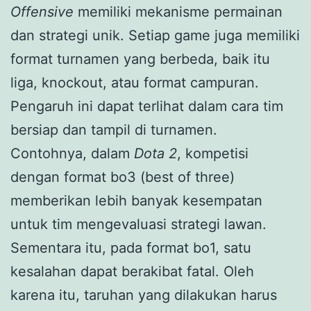
Offensive
memiliki mekanisme permainan
dan strategi unik. Setiap game juga memiliki
format turnamen yang berbeda, baik itu
liga, knockout, atau format campuran.
Pengaruh ini dapat terlihat dalam cara tim
bersiap dan tampil di turnamen.
Contohnya, dalam
Dota 2
, kompetisi
dengan format bo3 (best of three)
memberikan lebih banyak kesempatan
untuk tim mengevaluasi strategi lawan.
Sementara itu, pada format bo1, satu
kesalahan dapat berakibat fatal. Oleh
karena itu, taruhan yang dilakukan harus