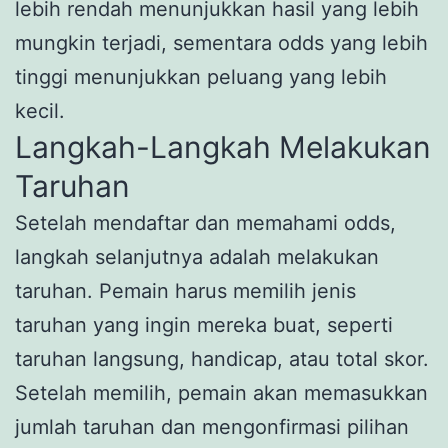
lebih rendah menunjukkan hasil yang lebih
mungkin terjadi, sementara odds yang lebih
tinggi menunjukkan peluang yang lebih
kecil.
Langkah-Langkah Melakukan
Taruhan
Setelah mendaftar dan memahami odds,
langkah selanjutnya adalah melakukan
taruhan. Pemain harus memilih jenis
taruhan yang ingin mereka buat, seperti
taruhan langsung, handicap, atau total skor.
Setelah memilih, pemain akan memasukkan
jumlah taruhan dan mengonfirmasi pilihan