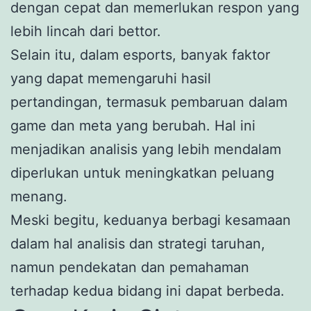
dengan cepat dan memerlukan respon yang
lebih lincah dari bettor.
Selain itu, dalam esports, banyak faktor
yang dapat memengaruhi hasil
pertandingan, termasuk pembaruan dalam
game dan meta yang berubah. Hal ini
menjadikan analisis yang lebih mendalam
diperlukan untuk meningkatkan peluang
menang.
Meski begitu, keduanya berbagi kesamaan
dalam hal analisis dan strategi taruhan,
namun pendekatan dan pemahaman
terhadap kedua bidang ini dapat berbeda.