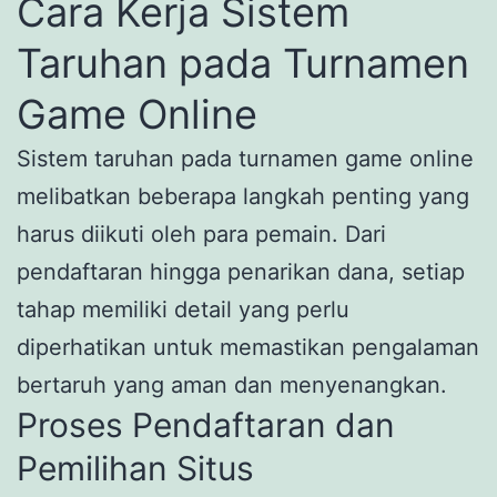
Cara Kerja Sistem
Taruhan pada Turnamen
Game Online
Sistem taruhan pada turnamen game online
melibatkan beberapa langkah penting yang
harus diikuti oleh para pemain. Dari
pendaftaran hingga penarikan dana, setiap
tahap memiliki detail yang perlu
diperhatikan untuk memastikan pengalaman
bertaruh yang aman dan menyenangkan.
Proses Pendaftaran dan
Pemilihan Situs