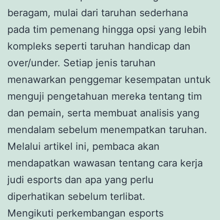
beragam, mulai dari taruhan sederhana
pada tim pemenang hingga opsi yang lebih
kompleks seperti taruhan handicap dan
over/under. Setiap jenis taruhan
menawarkan penggemar kesempatan untuk
menguji pengetahuan mereka tentang tim
dan pemain, serta membuat analisis yang
mendalam sebelum menempatkan taruhan.
Melalui artikel ini, pembaca akan
mendapatkan wawasan tentang cara kerja
judi esports dan apa yang perlu
diperhatikan sebelum terlibat.
Mengikuti perkembangan esports