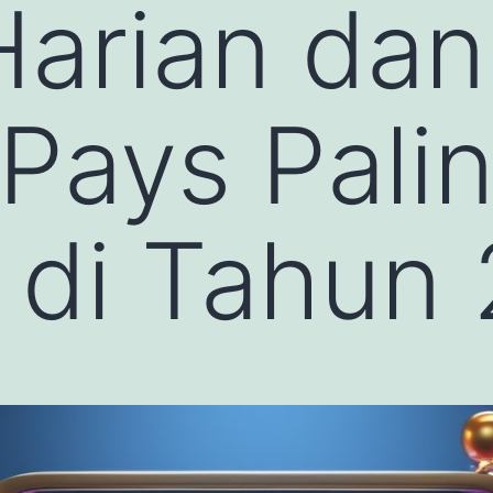
arian dan 
 Pays Pali
 di Tahun