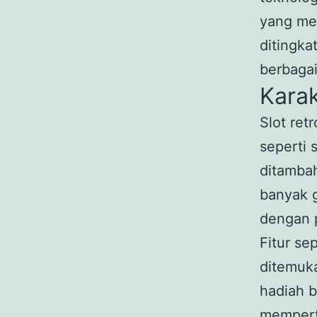
yang men
ditingka
berbaga
Karak
Slot retr
seperti 
ditamba
banyak 
dengan 
Fitur se
ditemuk
hadiah 
memperta