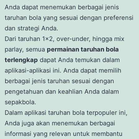
Anda dapat menemukan berbagai jenis
taruhan bola yang sesuai dengan preferensi
dan strategi Anda.
Dari taruhan 1×2, over-under, hingga mix
parlay, semua
permainan taruhan bola
terlengkap
dapat Anda temukan dalam
aplikasi-aplikasi ini. Anda dapat memilih
berbagai jenis taruhan sesuai dengan
pengetahuan dan keahlian Anda dalam
sepakbola.
Dalam aplikasi taruhan bola terpopuler ini,
Anda juga akan menemukan berbagai
informasi yang relevan untuk membantu