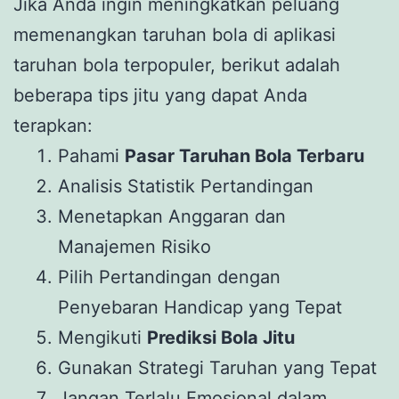
Jika Anda ingin meningkatkan peluang
memenangkan taruhan bola di aplikasi
taruhan bola terpopuler, berikut adalah
beberapa tips jitu yang dapat Anda
terapkan:
Pahami
Pasar Taruhan Bola Terbaru
Analisis Statistik Pertandingan
Menetapkan Anggaran dan
Manajemen Risiko
Pilih Pertandingan dengan
Penyebaran Handicap yang Tepat
Mengikuti
Prediksi Bola Jitu
Gunakan Strategi Taruhan yang Tepat
Jangan Terlalu Emosional dalam