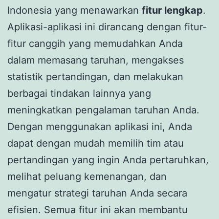
Indonesia yang menawarkan
fitur lengkap
.
Aplikasi-aplikasi ini dirancang dengan fitur-
fitur canggih yang memudahkan Anda
dalam memasang taruhan, mengakses
statistik pertandingan, dan melakukan
berbagai tindakan lainnya yang
meningkatkan pengalaman taruhan Anda.
Dengan menggunakan aplikasi ini, Anda
dapat dengan mudah memilih tim atau
pertandingan yang ingin Anda pertaruhkan,
melihat peluang kemenangan, dan
mengatur strategi taruhan Anda secara
efisien. Semua fitur ini akan membantu