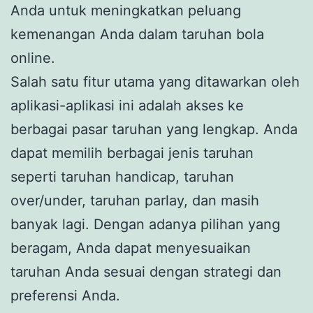
Anda untuk meningkatkan peluang
kemenangan Anda dalam taruhan bola
online.
Salah satu fitur utama yang ditawarkan oleh
aplikasi-aplikasi ini adalah akses ke
berbagai pasar taruhan yang lengkap. Anda
dapat memilih berbagai jenis taruhan
seperti taruhan handicap, taruhan
over/under, taruhan parlay, dan masih
banyak lagi. Dengan adanya pilihan yang
beragam, Anda dapat menyesuaikan
taruhan Anda sesuai dengan strategi dan
preferensi Anda.