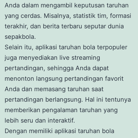
Anda dalam mengambil keputusan taruhan
yang cerdas. Misalnya, statistik tim, formasi
terakhir, dan berita terbaru seputar dunia
sepakbola.
Selain itu, aplikasi taruhan bola terpopuler
juga menyediakan live streaming
pertandingan, sehingga Anda dapat
menonton langsung pertandingan favorit
Anda dan memasang taruhan saat
pertandingan berlangsung. Hal ini tentunya
memberikan pengalaman taruhan yang
lebih seru dan interaktif.
Dengan memiliki aplikasi taruhan bola