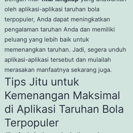
oleh aplikasi-aplikasi taruhan bola
terpopuler, Anda dapat meningkatkan
pengalaman taruhan Anda dan memiliki
peluang yang lebih baik untuk
memenangkan taruhan. Jadi, segera unduh
aplikasi-aplikasi tersebut dan mulailah
merasakan manfaatnya sekarang juga.
Tips Jitu untuk
Kemenangan Maksimal
di Aplikasi Taruhan Bola
Terpopuler