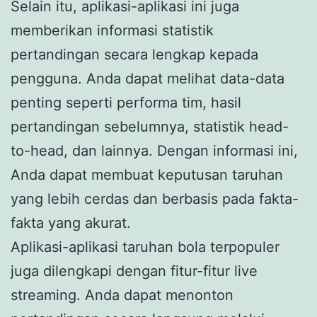
Selain itu, aplikasi-aplikasi ini juga
memberikan informasi statistik
pertandingan secara lengkap kepada
pengguna. Anda dapat melihat data-data
penting seperti performa tim, hasil
pertandingan sebelumnya, statistik head-
to-head, dan lainnya. Dengan informasi ini,
Anda dapat membuat keputusan taruhan
yang lebih cerdas dan berbasis pada fakta-
fakta yang akurat.
Aplikasi-aplikasi taruhan bola terpopuler
juga dilengkapi dengan fitur-fitur live
streaming. Anda dapat menonton