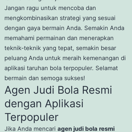
Jangan ragu untuk mencoba dan
mengkombinasikan strategi yang sesuai
dengan gaya bermain Anda. Semakin Anda
memahami permainan dan menerapkan
teknik-teknik yang tepat, semakin besar
peluang Anda untuk meraih kemenangan di
aplikasi taruhan bola terpopuler. Selamat
bermain dan semoga sukses!
Agen Judi Bola Resmi
dengan Aplikasi
Terpopuler
Jika Anda mencari
agen judi bola resmi