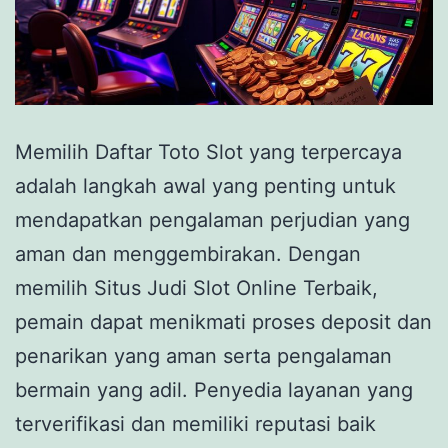
Memilih Daftar Toto Slot yang terpercaya
adalah langkah awal yang penting untuk
mendapatkan pengalaman perjudian yang
aman dan menggembirakan. Dengan
memilih Situs Judi Slot Online Terbaik,
pemain dapat menikmati proses deposit dan
penarikan yang aman serta pengalaman
bermain yang adil. Penyedia layanan yang
terverifikasi dan memiliki reputasi baik