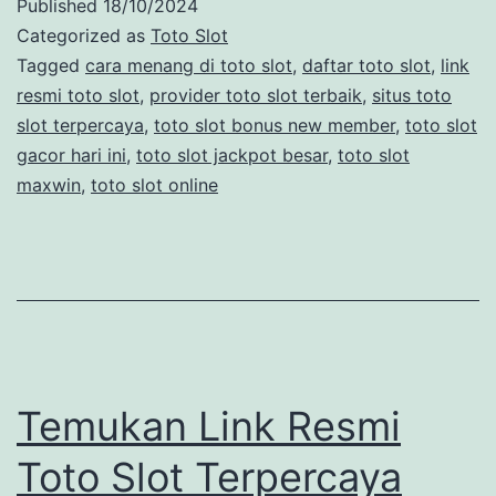
Published
18/10/2024
Maxwin
Categorized as
Toto Slot
–
Tagged
cara menang di toto slot
,
daftar toto slot
,
link
resmi toto slot
,
provider toto slot terbaik
,
situs toto
Kiat
slot terpercaya
,
toto slot bonus new member
,
toto slot
dan
gacor hari ini
,
toto slot jackpot besar
,
toto slot
Strategi
maxwin
,
toto slot online
Jitu
Temukan Link Resmi
Toto Slot Terpercaya