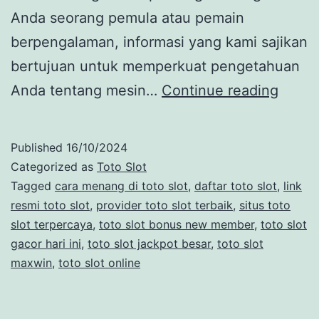
Anda seorang pemula atau pemain
berpengalaman, informasi yang kami sajikan
bertujuan untuk memperkuat pengetahuan
Mena
Anda tentang mesin…
Continue reading
Toto
Slot
Published
16/10/2024
Jackp
Categorized as
Toto Slot
Besar
Tagged
cara menang di toto slot
,
daftar toto slot
,
link
resmi toto slot
,
provider toto slot terbaik
,
situs toto
–
slot terpercaya
,
toto slot bonus new member
,
toto slot
Tips
gacor hari ini
,
toto slot jackpot besar
,
toto slot
Jitu!
maxwin
,
toto slot online