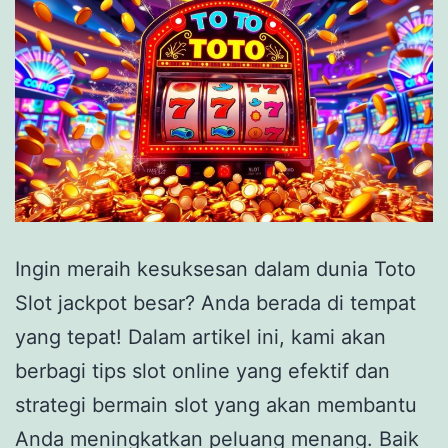
Ingin meraih kesuksesan dalam dunia Toto
Slot jackpot besar? Anda berada di tempat
yang tepat! Dalam artikel ini, kami akan
berbagi tips slot online yang efektif dan
strategi bermain slot yang akan membantu
Anda meningkatkan peluang menang. Baik