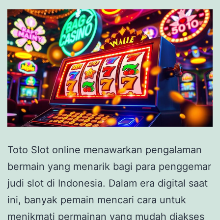
Toto Slot online menawarkan pengalaman
bermain yang menarik bagi para penggemar
judi slot di Indonesia. Dalam era digital saat
ini, banyak pemain mencari cara untuk
menikmati permainan yang mudah diakses