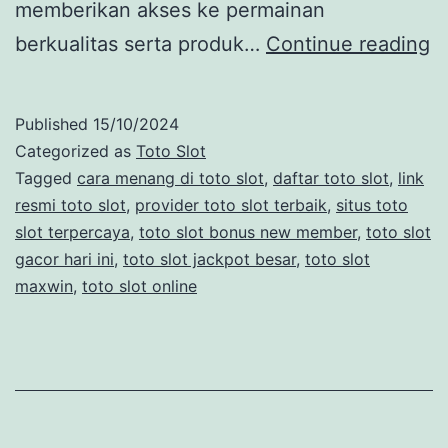
memberikan akses ke permainan
Da
berkualitas serta produk…
Continue reading
T
Sl
Published
15/10/2024
T
Categorized as
Toto Slot
d
Tagged
cara menang di toto slot
,
daftar toto slot
,
link
resmi toto slot
,
provider toto slot terbaik
,
situs toto
M
slot terpercaya
,
toto slot bonus new member
,
toto slot
M
gacor hari ini
,
toto slot jackpot besar
,
toto slot
maxwin
,
toto slot online