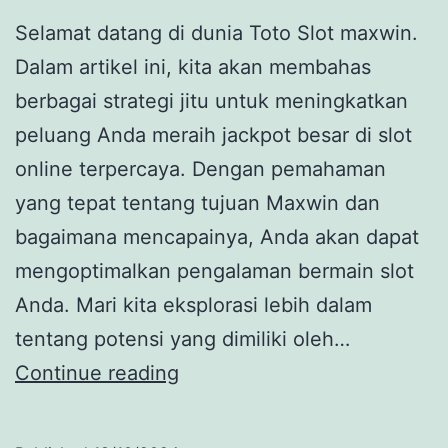
Selamat datang di dunia Toto Slot maxwin.
Dalam artikel ini, kita akan membahas
berbagai strategi jitu untuk meningkatkan
peluang Anda meraih jackpot besar di slot
online terpercaya. Dengan pemahaman
yang tepat tentang tujuan Maxwin dan
bagaimana mencapainya, Anda akan dapat
mengoptimalkan pengalaman bermain slot
Anda. Mari kita eksplorasi lebih dalam
tentang potensi yang dimiliki oleh…
Raih
Continue reading
Toto
Slot