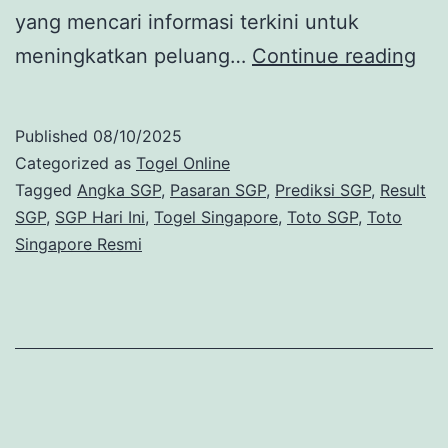
yang mencari informasi terkini untuk
Pre
meningkatkan peluang…
Continue reading
Tot
Tog
Published
08/10/2025
Sin
Categorized as
Togel Online
Har
Tagged
Angka SGP
,
Pasaran SGP
,
Prediksi SGP
,
Result
SGP
,
SGP Hari Ini
,
Togel Singapore
,
Toto SGP
,
Toto
Ini:
Singapore Resmi
Ana
da
Tip
Ter