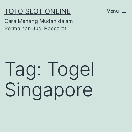
Skip
TOTO SLOT ONLINE
Menu
to
Cara Menang Mudah dalam
content
Permainan Judi Baccarat
Tag:
Togel
Singapore