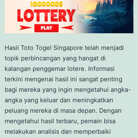
Hasil Toto Togel Singapore telah menjadi
topik perbincangan yang hangat di
kalangan penggemar lotere. Informasi
terkini mengenai hasil ini sangat penting
bagi mereka yang ingin mengetahui angka-
angka yang keluar dan meningkatkan
peluang mereka di masa depan. Dengan
mengetahui hasil terbaru, pemain bisa
melakukan analisis dan memperbaiki