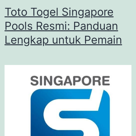
Toto Togel Singapore
Pools Resmi: Panduan
Lengkap untuk Pemain