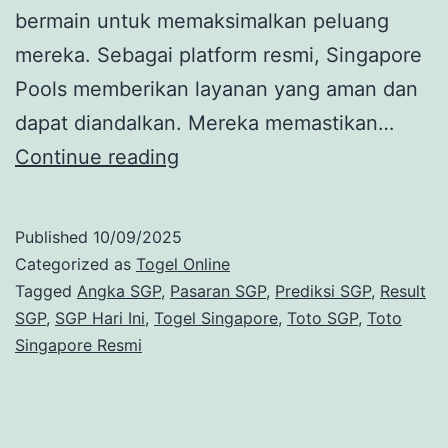
bermain untuk memaksimalkan peluang
mereka. Sebagai platform resmi, Singapore
Pools memberikan layanan yang aman dan
dapat diandalkan. Mereka memastikan…
Toto
Continue reading
Togel
Singapore
Published
10/09/2025
Pools
Categorized as
Togel Online
Resmi:
Tagged
Angka SGP
,
Pasaran SGP
,
Prediksi SGP
,
Result
SGP
,
SGP Hari Ini
,
Togel Singapore
,
Toto SGP
,
Toto
Panduan
Singapore Resmi
Lengkap
untuk
Pemain