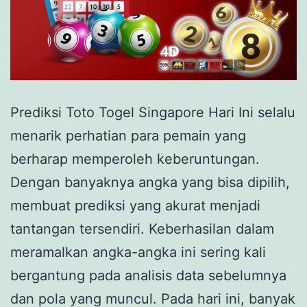
Prediksi Toto Togel Singapore Hari Ini selalu
menarik perhatian para pemain yang
berharap memperoleh keberuntungan.
Dengan banyaknya angka yang bisa dipilih,
membuat prediksi yang akurat menjadi
tantangan tersendiri. Keberhasilan dalam
meramalkan angka-angka ini sering kali
bergantung pada analisis data sebelumnya
dan pola yang muncul. Pada hari ini, banyak