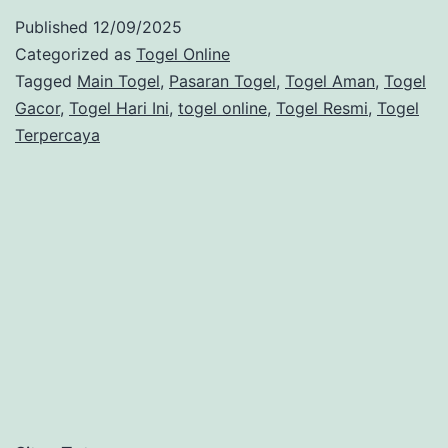
Online
Published
12/09/2025
Jitu
Categorized as
Togel Online
Hari
Tagged
Main Togel
,
Pasaran Togel
,
Togel Aman
,
Togel
Gacor
,
Togel Hari Ini
,
togel online
,
Togel Resmi
,
Togel
Ini:
Terpercaya
Analisis
Dan
Tips
Terperca