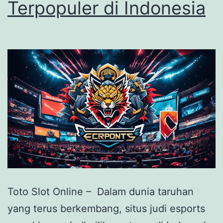
Terpopuler di Indonesia
Toto Slot Online – Dalam dunia taruhan
yang terus berkembang, situs judi esports