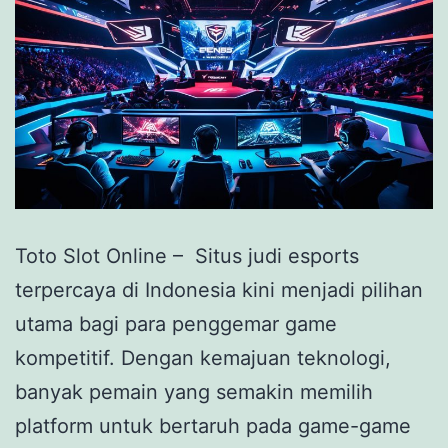
Toto Slot Online – Situs judi esports
terpercaya di Indonesia kini menjadi pilihan
utama bagi para penggemar game
kompetitif. Dengan kemajuan teknologi,
banyak pemain yang semakin memilih
platform untuk bertaruh pada game-game