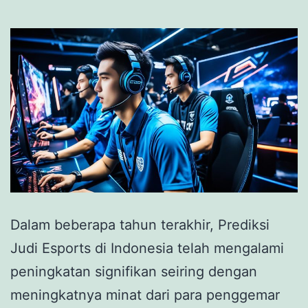
Dalam beberapa tahun terakhir, Prediksi
Judi Esports di Indonesia telah mengalami
peningkatan signifikan seiring dengan
meningkatnya minat dari para penggemar