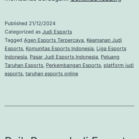
Judi
Espor
Published
21/12/2024
Terpe
Categorized as
Judi Esports
di
Tagged
Agen Esports Terpercaya
,
Keamanan Judi
Esports
,
Komunitas Esports Indonesia
,
Liga Esports
Indon
Indonesia
,
Pasar Judi Esports Indonesia
,
Peluang
Taruhan Esports
,
Perkembangan Esports
,
platform judi
esports
,
taruhan esports online