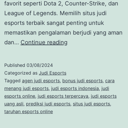
favorit seperti Dota 2, Counter-Strike, dan
League of Legends. Memilih situs judi
esports terbaik sangat penting untuk
memastikan pengalaman berjudi yang aman
Situs
dan…
Continue reading
Judi
Esports
Published
03/08/2024
Terpercaya
Categorized as
Judi Esports
di
Tagged
agen judi esports
,
bonus judi esports
,
cara
menang judi esports
,
judi esports indonesia
,
judi
Indonesia
esports online
,
judi esports terpercaya
,
judi esports
uang asli
,
prediksi judi esports
,
situs judi esports
,
taruhan esports online