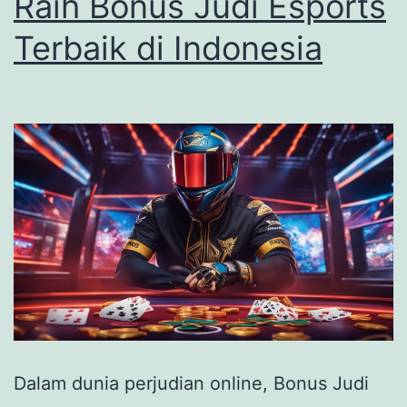
Raih Bonus Judi Esports
Terbaik di Indonesia
Dalam dunia perjudian online, Bonus Judi