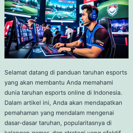
Selamat datang di panduan taruhan esports
yang akan membantu Anda memahami
dunia taruhan esports online di Indonesia.
Dalam artikel ini, Anda akan mendapatkan
pemahaman yang mendalam mengenai
dasar-dasar taruhan, popularitasnya di