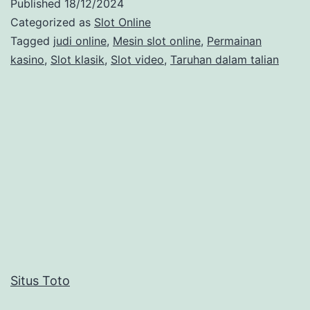
Published
18/12/2024
Slot
Categorized as
Slot Online
Online
Tagged
judi online
,
Mesin slot online
,
Permainan
kasino
,
Slot klasik
,
Slot video
,
Taruhan dalam talian
Terpopuler
Situs Toto