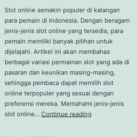
Slot online semakin populer di kalangan
para pemain di Indonesia. Dengan beragam
jenis-jenis slot online yang tersedia, para
pemain memiliki banyak pilihan untuk
dijelajahi. Artikel ini akan membahas
berbagai variasi permainan slot yang ada di
pasaran dan keunikan masing-masing,
sehingga pembaca dapat memilih slot
online terpopuler yang sesuai dengan
preferensi mereka. Memahami jenis-jenis
Eksplor
slot online…
Continue reading
Jenis-
jenis