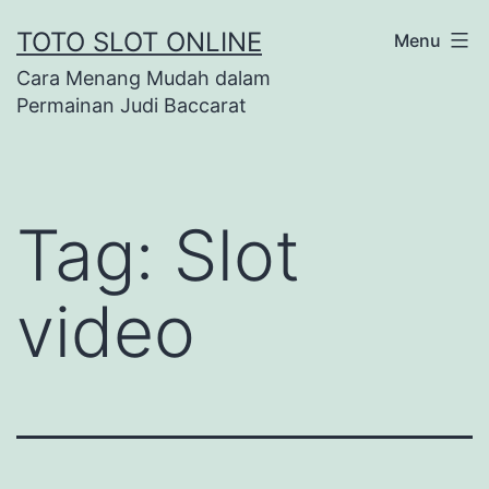
Skip
TOTO SLOT ONLINE
Menu
to
Cara Menang Mudah dalam
content
Permainan Judi Baccarat
Tag:
Slot
video