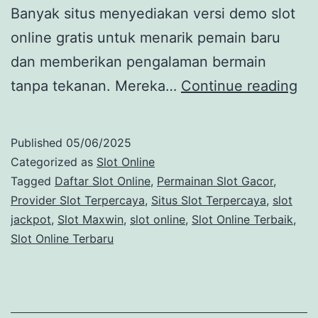
Banyak situs menyediakan versi demo slot
online gratis untuk menarik pemain baru
dan memberikan pengalaman bermain
Slo
tanpa tekanan. Mereka…
Continue reading
On
Gra
Published
05/06/2025
Pa
Categorized as
Slot Online
Le
Tagged
Daftar Slot Online
,
Permainan Slot Gacor
,
Provider Slot Terpercaya
,
Situs Slot Terpercaya
,
slot
Be
jackpot
,
Slot Maxwin
,
slot online
,
Slot Online Terbaik
,
da
Slot Online Terbaru
Str
Me