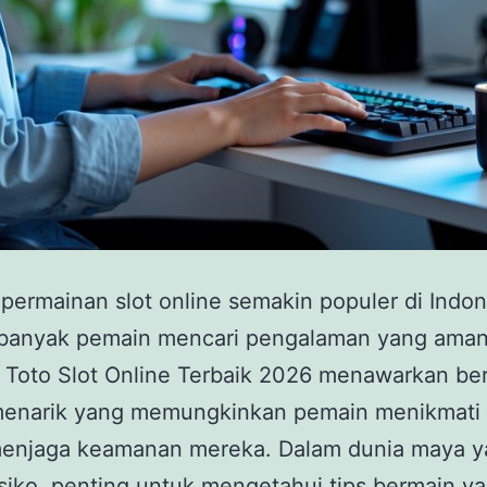
, permainan slot online semakin populer di Indon
banyak pemain mencari pengalaman yang aman
 Toto Slot Online Terbaik 2026 menawarkan be
 menarik yang memungkinkan pemain menikmati 
menjaga keamanan mereka. Dalam dunia maya 
siko, penting untuk mengetahui tips bermain y