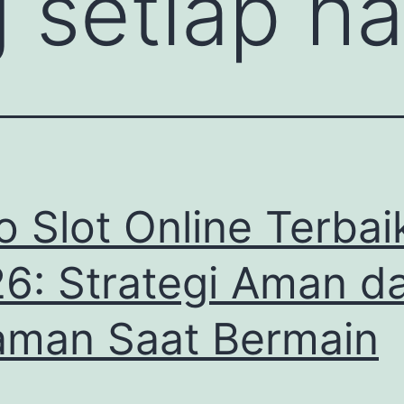
setiap ha
o Slot Online Terbai
6: Strategi Aman d
man Saat Bermain