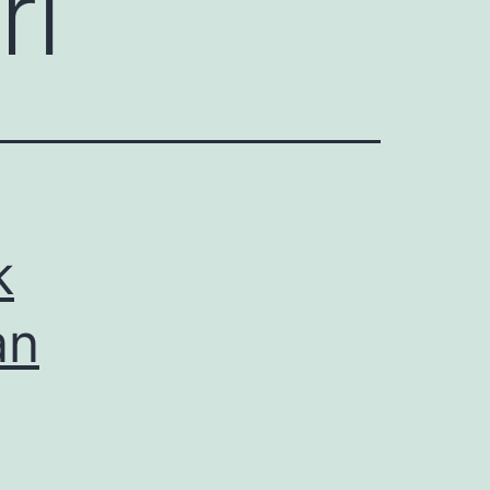
ri
k
an