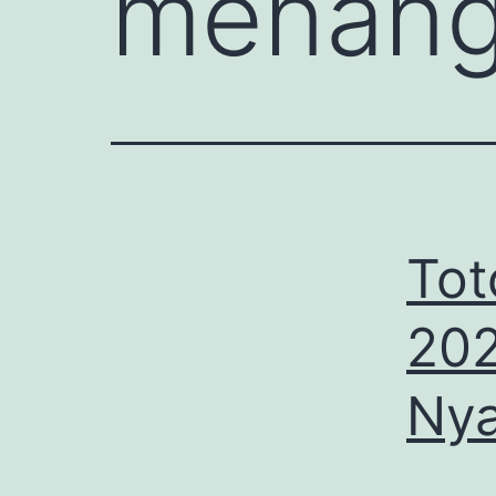
menang 
Tot
202
Nya