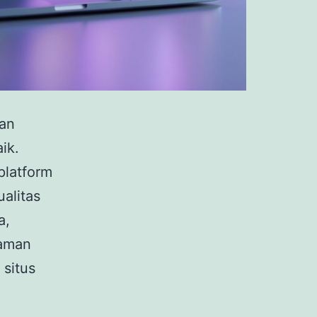
dan
ik.
platform
alitas
a,
laman
situs