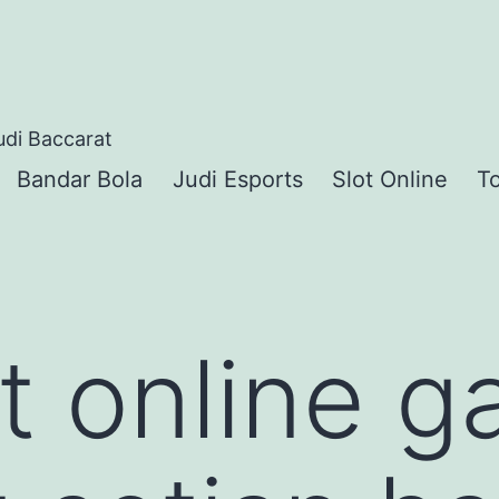
di Baccarat
Bandar Bola
Judi Esports
Slot Online
T
ot online 