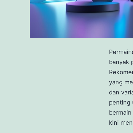
Permaina
banyak p
Rekomen
yang me
dan vari
penting
bermain
kini me