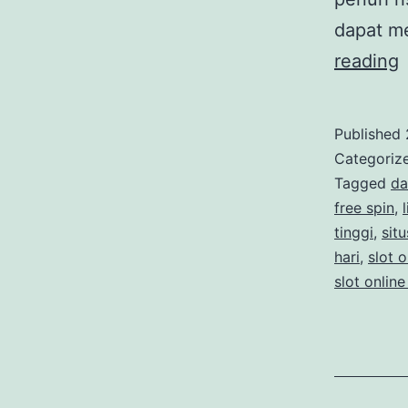
dapat me
T
reading
S
O
Published
T
Categoriz
2
Tagged
da
free spin
,
S
tinggi
,
sit
hari
,
slot 
slot onlin
S
B