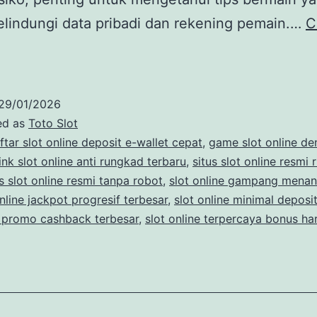
lindungi data pribadi dan rekening pemain.…
C
oto
lot
nline
29/01/2026
erbaik
ed as
Toto Slot
026:
ftar slot online deposit e-wallet cepat
,
game slot online de
link slot online anti rungkad terbaru
,
situs slot online resmi r
trategi
us slot online resmi tanpa robot
,
slot online gampang menan
Aman
online jackpot progresif terbesar
,
slot online minimal deposit
dan
e promo cashback terbesar
,
slot online terpercaya bonus ha
Nyaman
aat
ermain