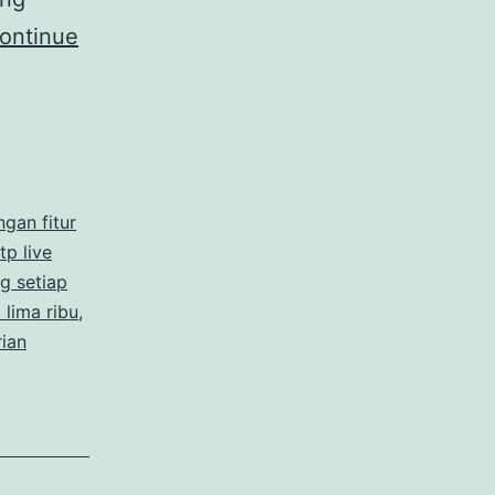
ontinue
ngan fitur
tp live
g setiap
 lima ribu
,
rian