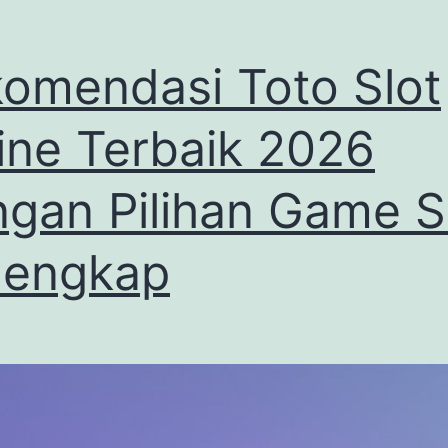
omendasi Toto Slot
ine Terbaik 2026
gan Pilihan Game S
lengkap