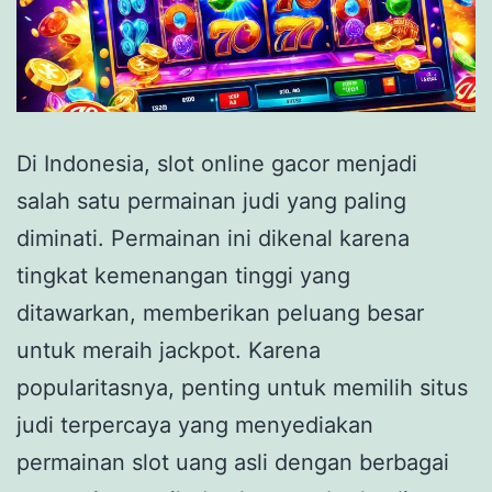
Di Indonesia, slot online gacor menjadi
salah satu permainan judi yang paling
diminati. Permainan ini dikenal karena
tingkat kemenangan tinggi yang
ditawarkan, memberikan peluang besar
untuk meraih jackpot. Karena
popularitasnya, penting untuk memilih situs
judi terpercaya yang menyediakan
permainan slot uang asli dengan berbagai