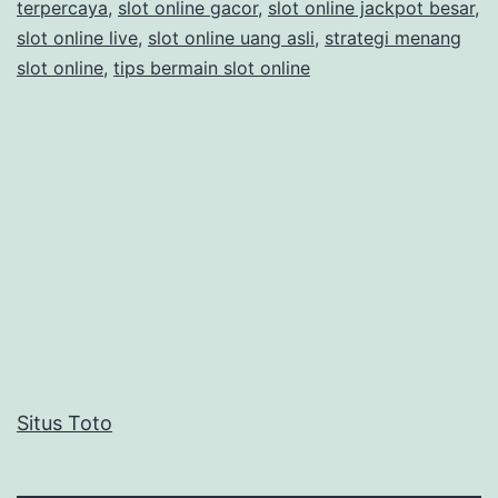
terpercaya
,
slot online gacor
,
slot online jackpot besar
,
Indones
slot online live
,
slot online uang asli
,
strategi menang
slot online
,
tips bermain slot online
Situs Toto