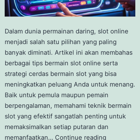
Dalam dunia permainan daring, slot online
menjadi salah satu pilihan yang paling
banyak diminati. Artikel ini akan membahas
berbagai tips bermain slot online serta
strategi cerdas bermain slot yang bisa
meningkatkan peluang Anda untuk menang.
Baik untuk pemula maupun pemain
berpengalaman, memahami teknik bermain
slot yang efektif sangatlah penting untuk
memaksimalkan setiap putaran dan
Strategi
memanfaatkan…
Continue reading