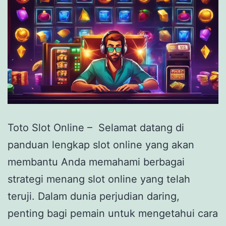
Toto Slot Online – Selamat datang di
panduan lengkap slot online yang akan
membantu Anda memahami berbagai
strategi menang slot online yang telah
teruji. Dalam dunia perjudian daring,
penting bagi pemain untuk mengetahui cara