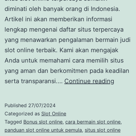
diminati oleh banyak orang di Indonesia.
Artikel ini akan memberikan informasi
lengkap mengenai daftar situs terpercaya
yang menawarkan pengalaman bermain judi
slot online terbaik. Kami akan mengajak
Anda untuk memahami cara memilih situs
yang aman dan berkomitmen pada keadilan
Daftar
serta transparansi.…
Continue reading
Situs
Slot
Published
27/07/2024
Online
Categorized as
Slot Online
Terper
Tagged
Bonus slot online
,
cara bermain slot online
,
panduan slot online untuk pemula
,
situs slot online
di