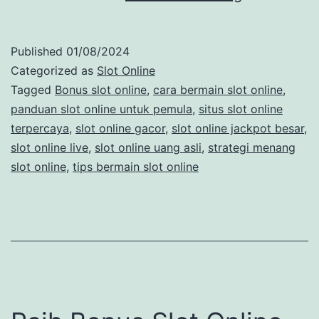
Jitu
&
Published
01/08/2024
Tips
Categorized as
Slot Online
Bermain
Tagged
Bonus slot online
,
cara bermain slot online
,
panduan slot online untuk pemula
,
situs slot online
Slot
terpercaya
,
slot online gacor
,
slot online jackpot besar
,
Online
slot online live
,
slot online uang asli
,
strategi menang
Efektif
slot online
,
tips bermain slot online