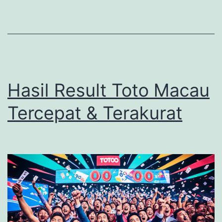
Hasil Result Toto Macau
Tercepat & Terakurat