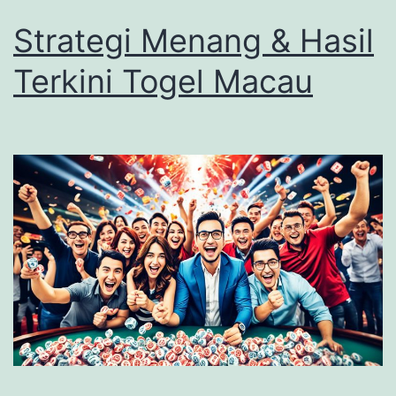
Strategi Menang & Hasil
Terkini Togel Macau