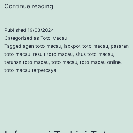
Prediksi
Continue reading
Akurat
Toto
Published
19/03/2024
Macau
Categorized as
Toto Macau
Terbaru
Tagged
agen toto macau
,
jackpot toto macau
,
pasaran
toto macau
,
result toto macau
,
situs toto macau
,
Hari
taruhan toto macau
,
toto macau
,
toto macau online
,
Ini
toto macau terpercaya