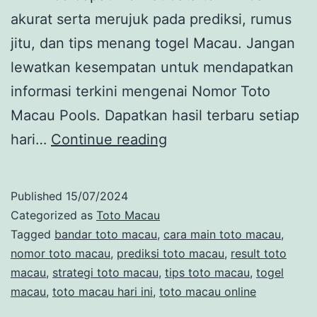
akurat serta merujuk pada prediksi, rumus
jitu, dan tips menang togel Macau. Jangan
lewatkan kesempatan untuk mendapatkan
informasi terkini mengenai Nomor Toto
Macau Pools. Dapatkan hasil terbaru setiap
Hasil
hari…
Continue reading
Terbaru
Nomor
Published
15/07/2024
Toto
Categorized as
Toto Macau
Macau
Tagged
bandar toto macau
,
cara main toto macau
,
nomor toto macau
,
prediksi toto macau
,
result toto
Pools
macau
,
strategi toto macau
,
tips toto macau
,
togel
macau
,
toto macau hari ini
,
toto macau online