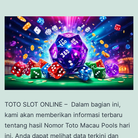
TOTO SLOT ONLINE – Dalam bagian ini,
kami akan memberikan informasi terbaru
tentang hasil Nomor Toto Macau Pools hari
ini. Anda dapat melihat data terkini dan