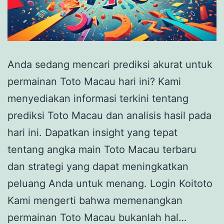
Anda sedang mencari prediksi akurat untuk
permainan Toto Macau hari ini? Kami
menyediakan informasi terkini tentang
prediksi Toto Macau dan analisis hasil pada
hari ini. Dapatkan insight yang tepat
tentang angka main Toto Macau terbaru
dan strategi yang dapat meningkatkan
peluang Anda untuk menang. Login Koitoto
Kami mengerti bahwa memenangkan
permainan Toto Macau bukanlah hal…