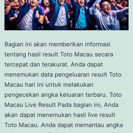
Bagian ini akan memberikan informasi
tentang hasil result Toto Macau secara
tercepat dan terakurat. Anda dapat
menemukan data pengeluaran result Toto
Macau hari ini untuk melakukan
pengecekan angka keluaran terbaru. Toto
Macau Live Result Pada bagian ini, Anda
akan dapat menemukan hasil live result
Toto Macau. Anda dapat memantau angka