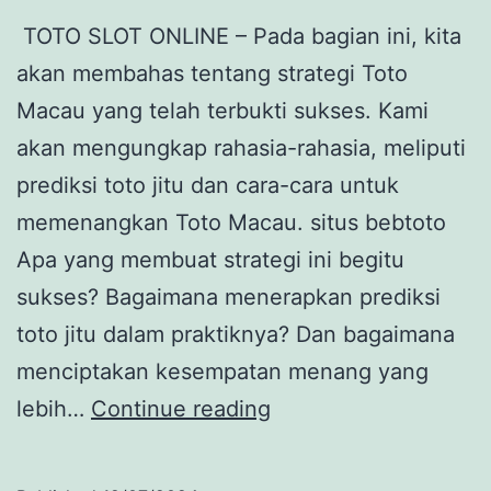
TOTO SLOT ONLINE – Pada bagian ini, kita
akan membahas tentang strategi Toto
Macau yang telah terbukti sukses. Kami
akan mengungkap rahasia-rahasia, meliputi
prediksi toto jitu dan cara-cara untuk
memenangkan Toto Macau. situs bebtoto
Apa yang membuat strategi ini begitu
sukses? Bagaimana menerapkan prediksi
toto jitu dalam praktiknya? Dan bagaimana
menciptakan kesempatan menang yang
Rahasia
lebih…
Continue reading
Sukses
Strategi