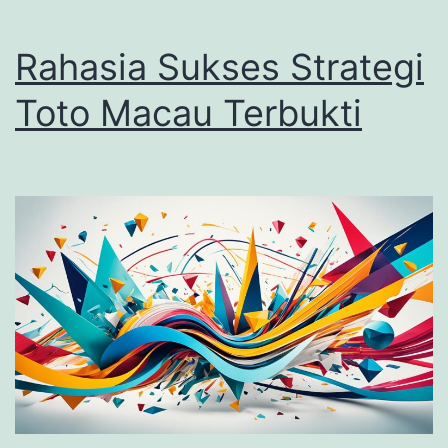
Rahasia Sukses Strategi
Toto Macau Terbukti