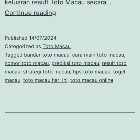
keluaran result Toto Macau secara…
Hasil
Continue reading
Result
Toto
Published
14/07/2024
Macau
Categorized as
Toto Macau
Tercepat
Tagged
bandar toto macau
,
cara main toto macau
,
nomor toto macau
,
prediksi toto macau
,
result toto
&
macau
,
strategi toto macau
,
tips toto macau
,
togel
Terakurat
macau
,
toto macau hari ini
,
toto macau online