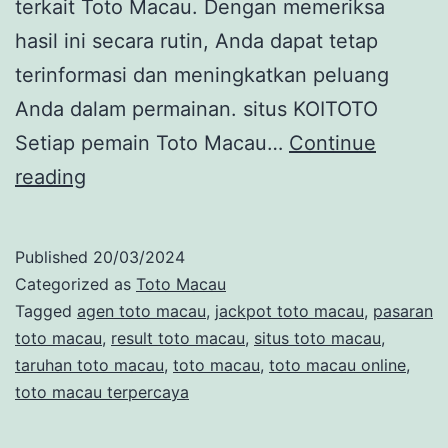
terkait Toto Macau. Dengan memeriksa
hasil ini secara rutin, Anda dapat tetap
terinformasi dan meningkatkan peluang
Anda dalam permainan. situs KOITOTO
Setiap pemain Toto Macau…
Continue
Hasil
reading
Toto
Macau
Published
20/03/2024
Terkini
Categorized as
Toto Macau
–
Tagged
agen toto macau
,
jackpot toto macau
,
pasaran
toto macau
,
result toto macau
,
situs toto macau
,
Cek
taruhan toto macau
,
toto macau
,
toto macau online
,
Disini
toto macau terpercaya