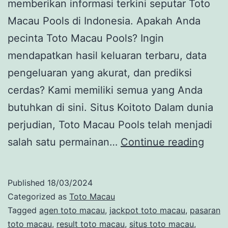
memberikan informasi terkini seputar Toto
Macau Pools di Indonesia. Apakah Anda
pecinta Toto Macau Pools? Ingin
mendapatkan hasil keluaran terbaru, data
pengeluaran yang akurat, dan prediksi
cerdas? Kami memiliki semua yang Anda
butuhkan di sini. Situs Koitoto Dalam dunia
perjudian, Toto Macau Pools telah menjadi
Infor
salah satu permainan…
Continue reading
Terki
Toto
Published
18/03/2024
Mac
Categorized as
Toto Macau
Pool
Tagged
agen toto macau
,
jackpot toto macau
,
pasaran
toto macau
,
result toto macau
,
situs toto macau
,
Indo