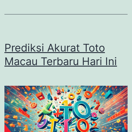
Prediksi Akurat Toto
Macau Terbaru Hari Ini