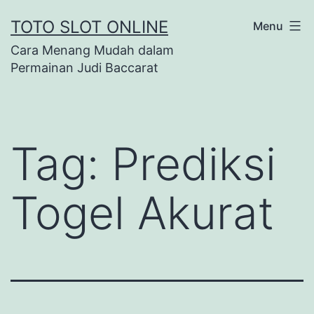
Skip
TOTO SLOT ONLINE
Menu
to
Cara Menang Mudah dalam
content
Permainan Judi Baccarat
Tag:
Prediksi
Togel Akurat