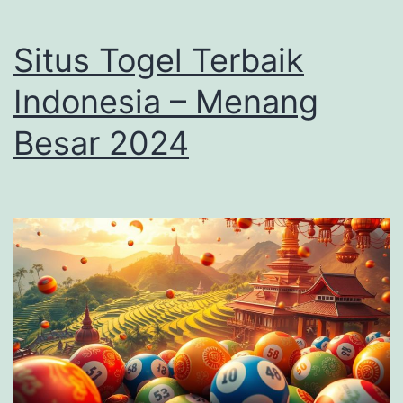
Situs Togel Terbaik
Indonesia – Menang
Besar 2024