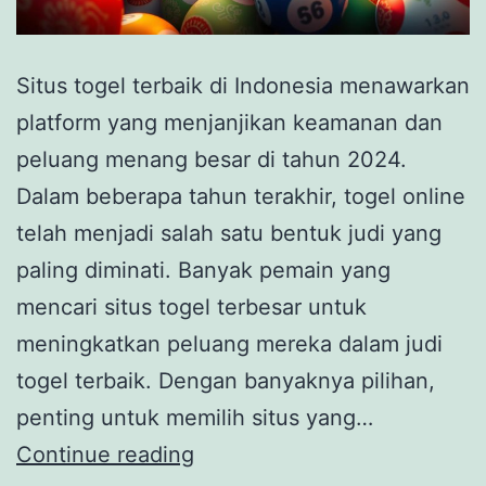
Situs togel terbaik di Indonesia menawarkan
platform yang menjanjikan keamanan dan
peluang menang besar di tahun 2024.
Dalam beberapa tahun terakhir, togel online
telah menjadi salah satu bentuk judi yang
paling diminati. Banyak pemain yang
mencari situs togel terbesar untuk
meningkatkan peluang mereka dalam judi
togel terbaik. Dengan banyaknya pilihan,
penting untuk memilih situs yang…
Situs
Continue reading