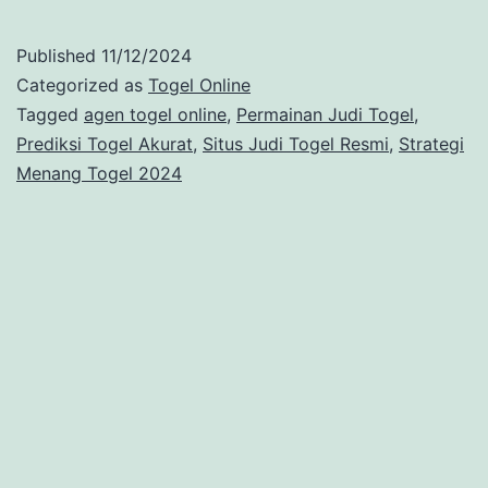
Togel
Terbaik
Published
11/12/2024
Indonesia
Categorized as
Togel Online
–
Tagged
agen togel online
,
Permainan Judi Togel
,
Prediksi Togel Akurat
,
Situs Judi Togel Resmi
,
Strategi
Menang
Menang Togel 2024
Besar
2024