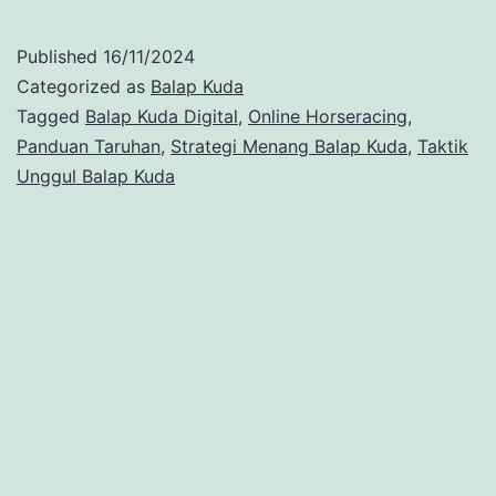
Kuda
Onlin
Published
16/11/2024
–
Categorized as
Balap Kuda
Pand
Tagged
Balap Kuda Digital
,
Online Horseracing
,
Panduan Taruhan
,
Strategi Menang Balap Kuda
,
Taktik
&
Unggul Balap Kuda
Strate
Mena