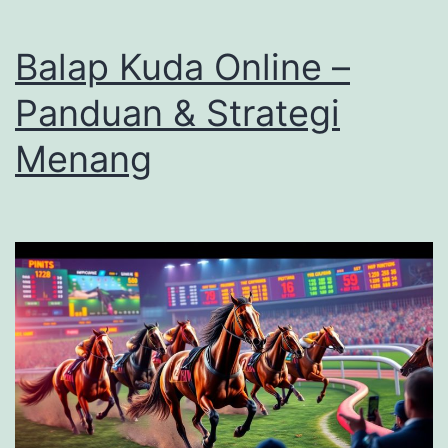
Balap Kuda Online –
Panduan & Strategi
Menang