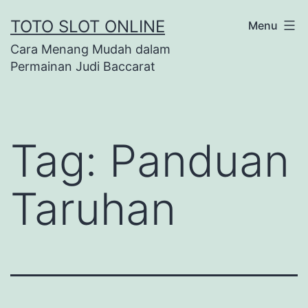
Skip
TOTO SLOT ONLINE
Menu
to
Cara Menang Mudah dalam
content
Permainan Judi Baccarat
Tag:
Panduan
Taruhan