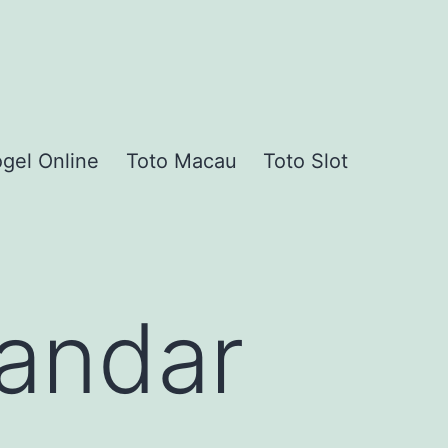
ogel Online
Toto Macau
Toto Slot
Bandar