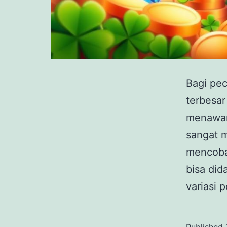
Bagi pec
terbesar
menawar
sangat 
mencoba
bisa did
variasi
Published