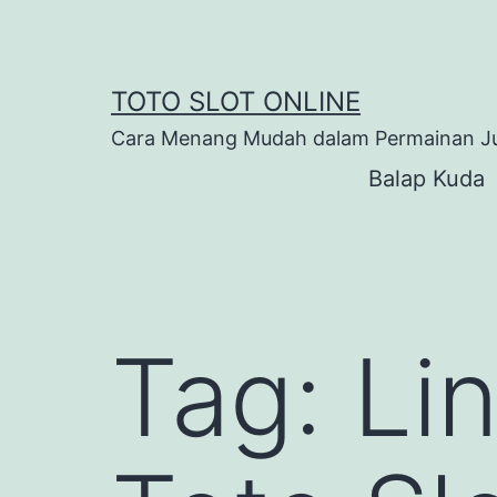
Skip
to
content
TOTO SLOT ONLINE
Cara Menang Mudah dalam Permainan Ju
Balap Kuda
Tag:
Li