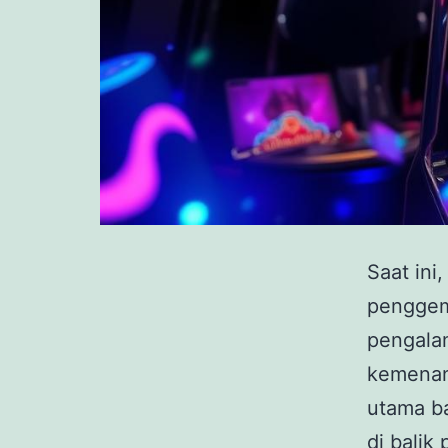
Saat ini
penggema
pengala
kemenang
utama b
di bali