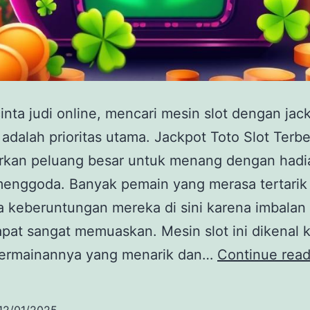
inta judi online, mencari mesin slot dengan jac
 adalah prioritas utama. Jackpot Toto Slot Terb
kan peluang besar untuk menang dengan hadi
menggoda. Banyak pemain yang merasa tertarik
 keberuntungan mereka di sini karena imbalan
apat sangat memuaskan. Mesin slot ini dikenal 
 permainannya yang menarik dan…
Continue read
12/01/2025