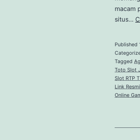
macam pe
situs…
C
Published
Categoriz
Tagged
Ag
Toto Slot 
Slot RTP T
Link Resmi
Online G