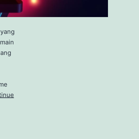
 yang
emain
uang
ame
tinue