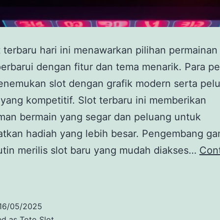
t terbaru hari ini menawarkan pilihan permainan
perbarui dengan fitur dan tema menarik. Para p
enemukan slot dengan grafik modern serta pel
ang kompetitif. Slot terbaru ini memberikan
man bermain yang segar dan peluang untuk
tkan hadiah yang lebih besar. Pengembang g
utin merilis slot baru yang mudah diakses…
Con
oto
lot
erbaru
16/05/2025
ari
ed as
Toto Slot