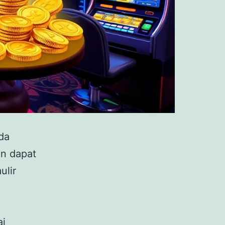
da
in dapat
ulir
ai