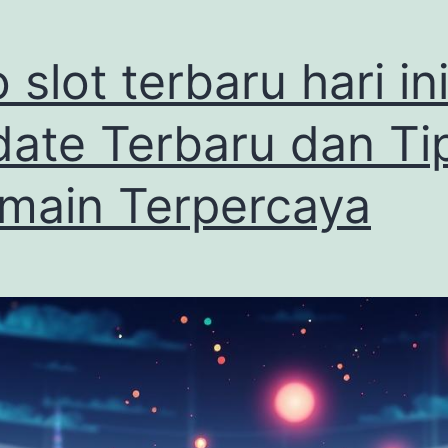
o slot terbaru hari in
ate Terbaru dan Ti
main Terpercaya