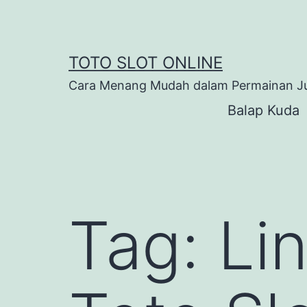
Skip
to
content
TOTO SLOT ONLINE
Cara Menang Mudah dalam Permainan Ju
Balap Kuda
Tag:
Li