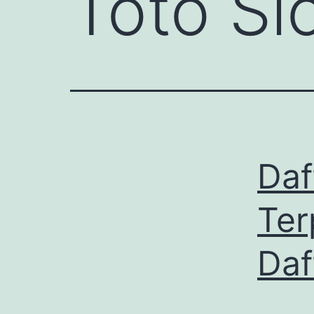
Toto Sl
Daf
Ter
Daf