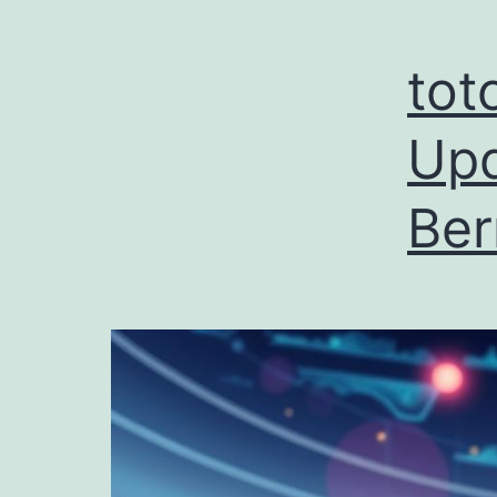
tot
Upd
Ber