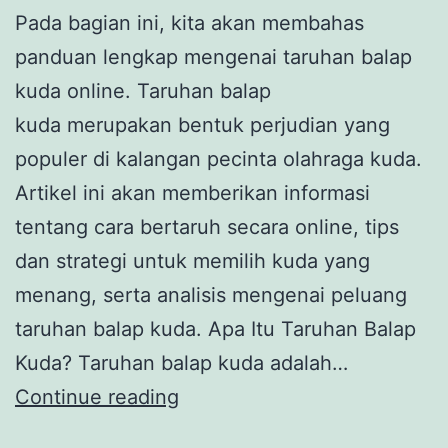
Pada bagian ini, kita akan membahas
panduan lengkap mengenai taruhan balap
kuda online. Taruhan balap
kuda merupakan bentuk perjudian yang
populer di kalangan pecinta olahraga kuda.
Artikel ini akan memberikan informasi
tentang cara bertaruh secara online, tips
dan strategi untuk memilih kuda yang
menang, serta analisis mengenai peluang
taruhan balap kuda. Apa Itu Taruhan Balap
Kuda? Taruhan balap kuda adalah…
Panduan
Continue reading
Lengkap