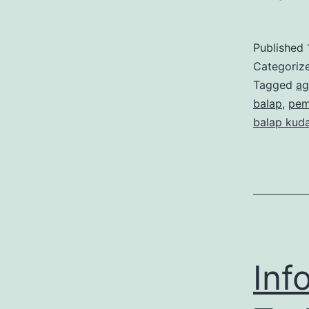
Published
Categoriz
Tagged
ag
balap
,
pem
balap kud
Inf