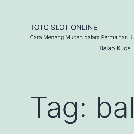
Skip
to
content
TOTO SLOT ONLINE
Cara Menang Mudah dalam Permainan Ju
Balap Kuda
Tag:
ba