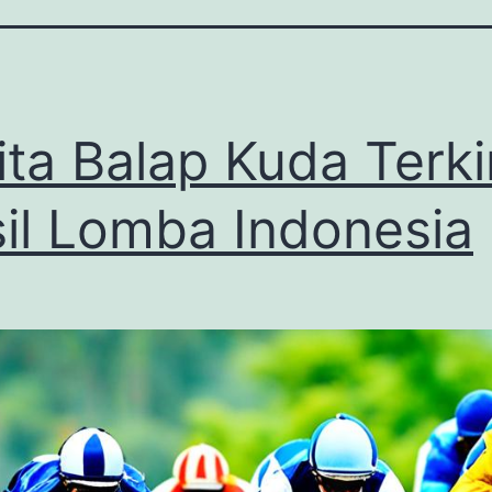
ita Balap Kuda Terki
il Lomba Indonesia