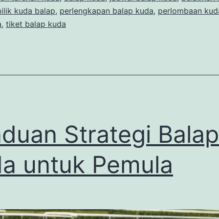
ilik kuda balap
,
perlengkapan balap kuda
,
perlombaan kud
Hasil
a
,
tiket balap kuda
Lomba
Indonesia
duan Strategi Balap
a untuk Pemula