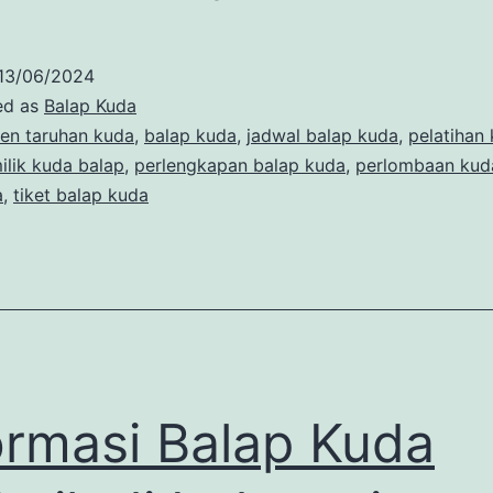
Strategi
Balap
13/06/2024
Kuda
ed as
Balap Kuda
untuk
en taruhan kuda
,
balap kuda
,
jadwal balap kuda
,
pelatihan
ilik kuda balap
,
perlengkapan balap kuda
,
perlombaan kud
Pemula
a
,
tiket balap kuda
ormasi Balap Kuda