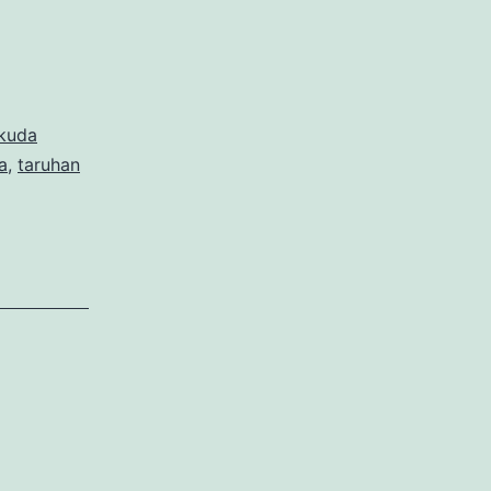
 kuda
a
,
taruhan