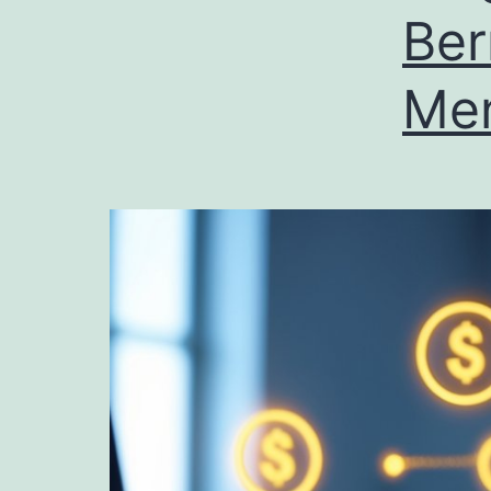
Ber
Me