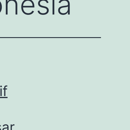
onesia
if
ar