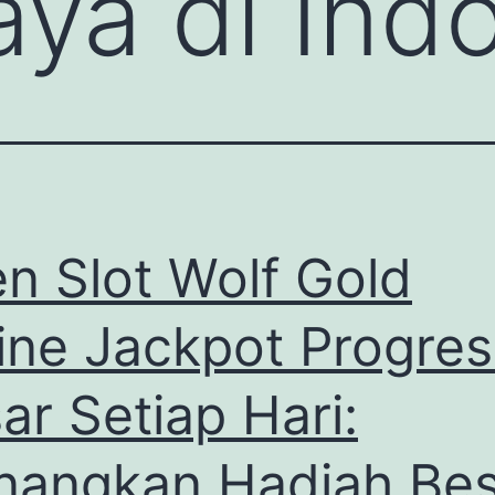
aya di Ind
n Slot Wolf Gold
ine Jackpot Progres
ar Setiap Hari:
angkan Hadiah Bes