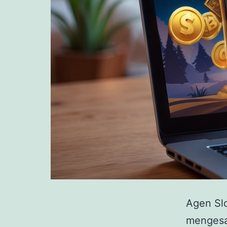
Agen Sl
mengesan