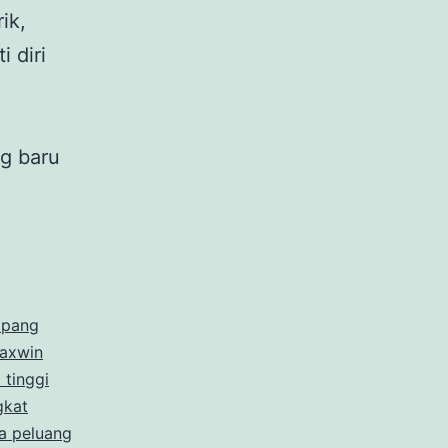
ik,
 diri
ng baru
Agen
Slot
Wolf
Gold
Online
mpang
maxwin
Jackpot
p tinggi
Progresif
gkat
Besar
ya peluang