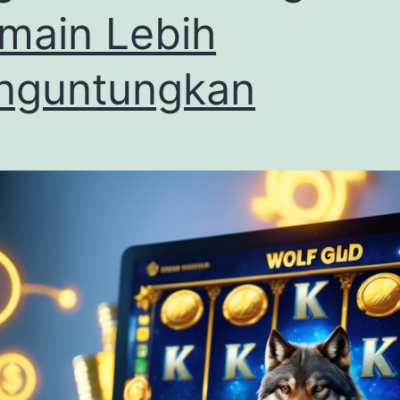
main Lebih
nguntungkan