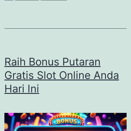
Raih Bonus Putaran
Gratis Slot Online Anda
Hari Ini