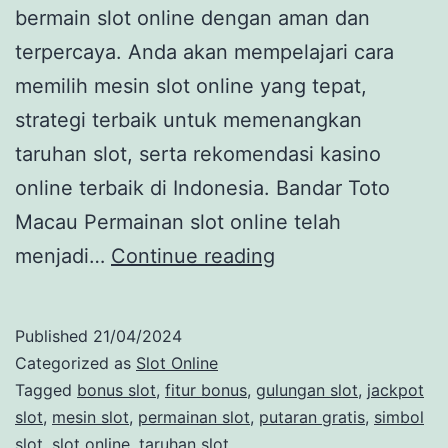
bermain slot online dengan aman dan
terpercaya. Anda akan mempelajari cara
memilih mesin slot online yang tepat,
strategi terbaik untuk memenangkan
taruhan slot, serta rekomendasi kasino
online terbaik di Indonesia. Bandar Toto
Macau Permainan slot online telah
Panduan
menjadi…
Continue reading
Lengkap
Permainan
Published
21/04/2024
Slot
Categorized as
Slot Online
Online
Tagged
bonus slot
,
fitur bonus
,
gulungan slot
,
jackpot
slot
,
mesin slot
,
permainan slot
,
putaran gratis
,
simbol
Terpercaya
slot
,
slot online
,
taruhan slot