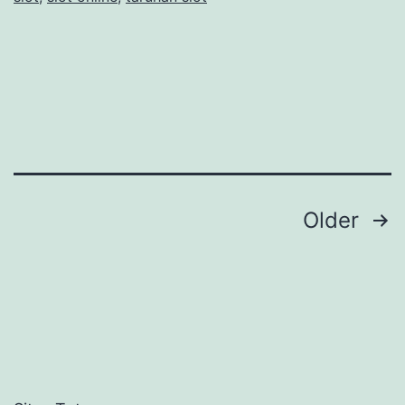
Posts
Older
pagination