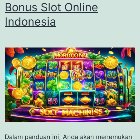
Bonus Slot Online
Indonesia
Dalam panduan ini, Anda akan menemukan