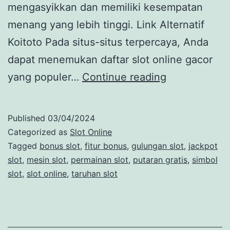
mengasyikkan dan memiliki kesempatan
menang yang lebih tinggi. Link Alternatif
Koitoto Pada situs-situs terpercaya, Anda
dapat menemukan daftar slot online gacor
Temukan
yang populer…
Continue reading
Slot
Online
Published
03/04/2024
Gacor
Categorized as
Slot Online
Terbaru
Tagged
bonus slot
,
fitur bonus
,
gulungan slot
,
jackpot
slot
,
mesin slot
,
permainan slot
,
putaran gratis
,
simbol
&
slot
,
slot online
,
taruhan slot
Terbaik
2024