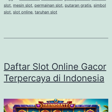
slot
,
mesin slot
,
permainan slot
,
putaran gratis
,
simbol
Maxwin
slot
,
slot online
,
taruhan slot
Online
Daftar Slot Online Gacor
Terpercaya di Indonesia