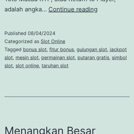
RTP
adalah angka…
Continue reading
Tertinggi
Slot
Published
08/04/2024
Gacor
Categorized as
Slot Online
–
Tagged
bonus slot
,
fitur bonus
,
gulungan slot
,
jackpot
slot
,
mesin slot
,
permainan slot
,
putaran gratis
,
simbol
Menang
slot
,
slot online
,
taruhan slot
Besar!
Menangkan Besar