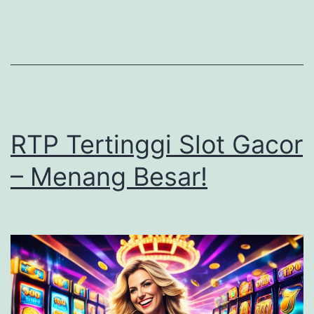
Hari
Ini
RTP Tertinggi Slot Gacor
– Menang Besar!