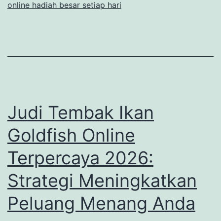
online hadiah besar setiap hari
Kesempatan
Menang
Besar
Judi Tembak Ikan
Goldfish Online
Terpercaya 2026:
Strategi Meningkatkan
Peluang Menang Anda