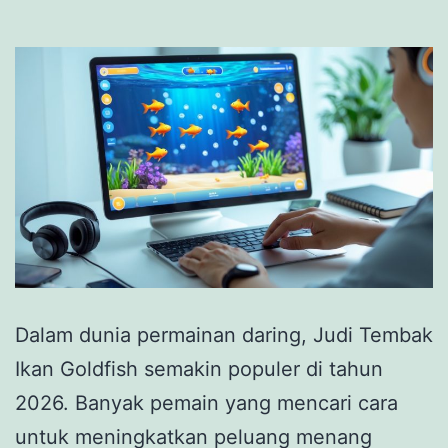
Dalam dunia permainan daring, Judi Tembak
Ikan Goldfish semakin populer di tahun
2026. Banyak pemain yang mencari cara
untuk meningkatkan peluang menang