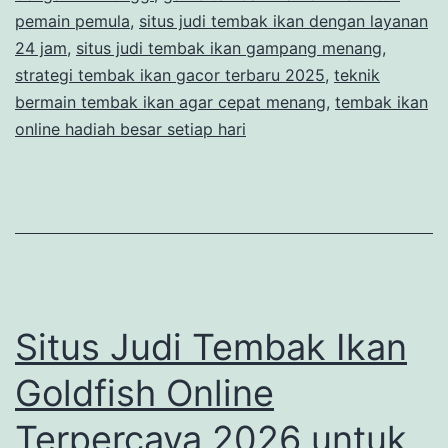
Strategi
pemain pemula
,
situs judi tembak ikan dengan layanan
24 jam
,
situs judi tembak ikan gampang menang
Meningkatka
,
strategi tembak ikan gacor terbaru 2025
,
teknik
Peluang
bermain tembak ikan agar cepat menang
,
tembak ikan
Menang
online hadiah besar setiap hari
Anda
Situs Judi Tembak Ikan
Goldfish Online
Terpercaya 2026 untuk