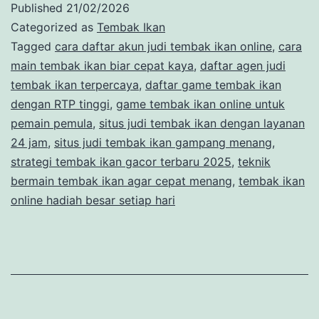
Published
21/02/2026
Goldfish
Categorized as
Tembak Ikan
Online
Tagged
cara daftar akun judi tembak ikan online
,
cara
main tembak ikan biar cepat kaya
,
daftar agen judi
Terpercaya
tembak ikan terpercaya
,
daftar game tembak ikan
2026:
dengan RTP tinggi
,
game tembak ikan online untuk
Cara
pemain pemula
,
situs judi tembak ikan dengan layanan
24 jam
,
situs judi tembak ikan gampang menang
Cerdas
,
strategi tembak ikan gacor terbaru 2025
,
teknik
Main
bermain tembak ikan agar cepat menang
,
tembak ikan
dan
online hadiah besar setiap hari
Menang