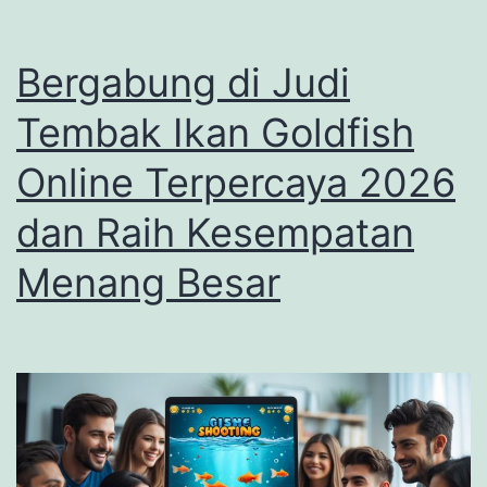
Digital
Bergabung di Judi
Tembak Ikan Goldfish
Online Terpercaya 2026
dan Raih Kesempatan
Menang Besar