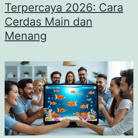
Terpercaya 2026: Cara
Cerdas Main dan
Menang