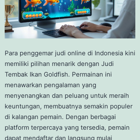
Para penggemar judi online di Indonesia kini
memiliki pilihan menarik dengan Judi
Tembak Ikan Goldfish. Permainan ini
menawarkan pengalaman yang
menyenangkan dan peluang untuk meraih
keuntungan, membuatnya semakin populer
di kalangan pemain. Dengan berbagai
platform terpercaya yang tersedia, pemain
dapat mendaftar dan langsung mulai