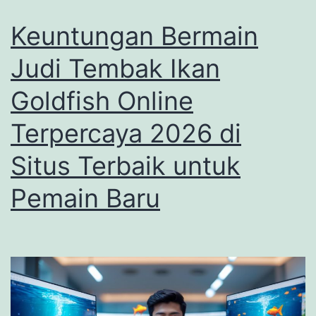
Keuntungan Bermain
Judi Tembak Ikan
Goldfish Online
Terpercaya 2026 di
Situs Terbaik untuk
Pemain Baru