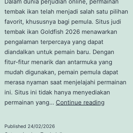
Dalam dunia perjudian online, permainan
tembak ikan telah menjadi salah satu pilihan
favorit, khususnya bagi pemula. Situs judi
tembak ikan Goldfish 2026 menawarkan
pengalaman terpercaya yang dapat
diandalkan untuk pemain baru. Dengan
fitur-fitur menarik dan antarmuka yang
mudah digunakan, pemain pemula dapat
merasa nyaman saat menjelajahi permainan
ini. Situs ini tidak hanya menyediakan
Situs
permainan yang…
Continue reading
Judi
Tembak
Published
24/02/2026
Ikan