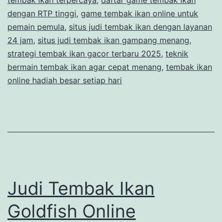
tembak ikan terpercaya
,
daftar game tembak ikan
202
dengan RTP tinggi
,
game tembak ikan online untuk
Den
pemain pemula
,
situs judi tembak ikan dengan layanan
24 jam
,
situs judi tembak ikan gampang menang
,
Sis
strategi tembak ikan gacor terbaru 2025
,
teknik
Pem
bermain tembak ikan agar cepat menang
,
tembak ikan
Cep
online hadiah besar setiap hari
Dan
Am
Judi Tembak Ikan
Goldfish Online