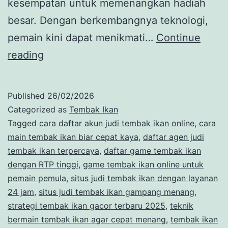
kesempatan untuk memenangkan hadiah
besar. Dengan berkembangnya teknologi,
pemain kini dapat menikmati…
Continue
Bergabung
reading
di
Judi
Published
26/02/2026
Tembak
Categorized as
Tembak Ikan
Ikan
Tagged
cara daftar akun judi tembak ikan online
,
cara
main tembak ikan biar cepat kaya
,
daftar agen judi
Goldfish
tembak ikan terpercaya
,
daftar game tembak ikan
Online
dengan RTP tinggi
,
game tembak ikan online untuk
Terpercaya
pemain pemula
,
situs judi tembak ikan dengan layanan
24 jam
,
situs judi tembak ikan gampang menang
2026
,
strategi tembak ikan gacor terbaru 2025
,
teknik
dan
bermain tembak ikan agar cepat menang
,
tembak ikan
Raih