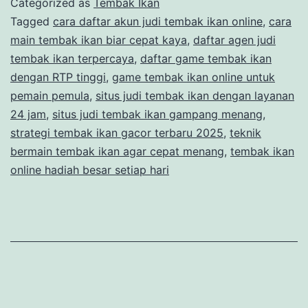
Categorized as
Tembak Ikan
Goldfish
Tagged
cara daftar akun judi tembak ikan online
,
cara
main tembak ikan biar cepat kaya
,
daftar agen judi
Online
tembak ikan terpercaya
,
daftar game tembak ikan
Terpercay
dengan RTP tinggi
,
game tembak ikan online untuk
2026
pemain pemula
,
situs judi tembak ikan dengan layanan
24 jam
,
situs judi tembak ikan gampang menang
untuk
,
strategi tembak ikan gacor terbaru 2025
,
teknik
Pemain
bermain tembak ikan agar cepat menang
,
tembak ikan
Pemula
online hadiah besar setiap hari
yang
Ingin
Menang