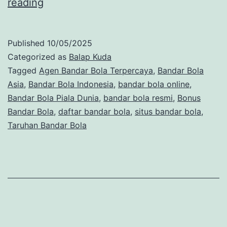
Turnamen
reading
Balap
Kuda
Published
10/05/2025
Terbaru:
Categorized as
Balap Kuda
Strategi
Tagged
Agen Bandar Bola Terpercaya
,
Bandar Bola
Asia
,
Bandar Bola Indonesia
,
bandar bola online
,
dan
Bandar Bola Piala Dunia
,
bandar bola resmi
,
Bonus
Jadwal
Bandar Bola
,
daftar bandar bola
,
situs bandar bola
,
Kompetisi
Taruhan Bandar Bola
2025