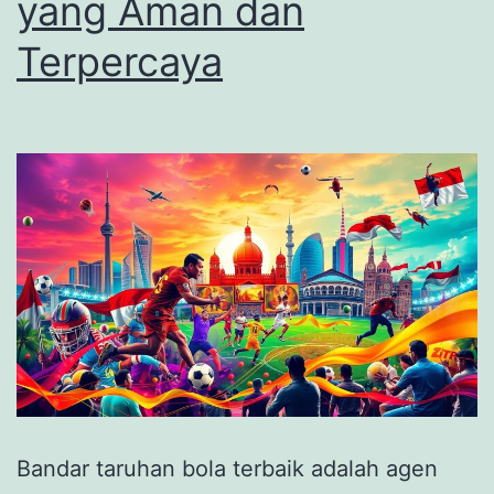
yang Aman dan
Terpercaya
Bandar taruhan bola terbaik adalah agen