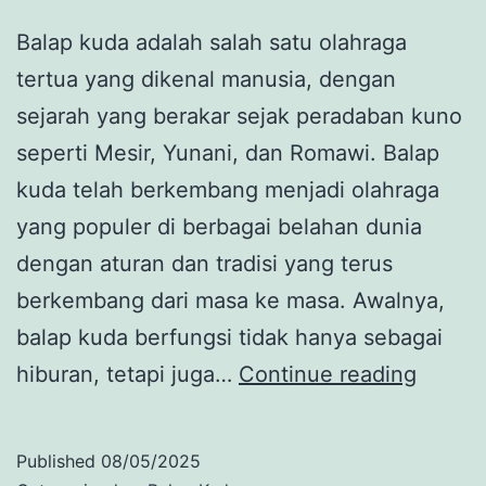
Balap kuda adalah salah satu olahraga
tertua yang dikenal manusia, dengan
sejarah yang berakar sejak peradaban kuno
seperti Mesir, Yunani, dan Romawi. Balap
kuda telah berkembang menjadi olahraga
yang populer di berbagai belahan dunia
dengan aturan dan tradisi yang terus
berkembang dari masa ke masa. Awalnya,
balap kuda berfungsi tidak hanya sebagai
Sejara
hiburan, tetapi juga…
Continue reading
Balap
Kuda:
Published
08/05/2025
Asal