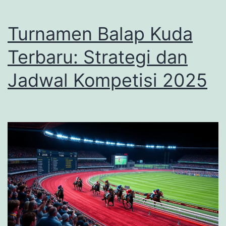
Turnamen Balap Kuda
Terbaru: Strategi dan
Jadwal Kompetisi 2025