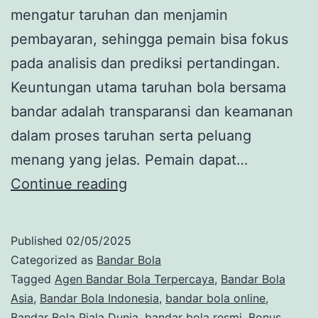
mengatur taruhan dan menjamin
pembayaran, sehingga pemain bisa fokus
pada analisis dan prediksi pertandingan.
Keuntungan utama taruhan bola bersama
bandar adalah transparansi dan keamanan
dalam proses taruhan serta peluang
menang yang jelas. Pemain dapat…
Taruhan
Continue reading
Bola
Bersama
Published
02/05/2025
Bandar:
Categorized as
Bandar Bola
Panduan
Tagged
Agen Bandar Bola Terpercaya
,
Bandar Bola
Asia
,
Bandar Bola Indonesia
,
bandar bola online
,
Lengkap
Bandar Bola Piala Dunia
,
bandar bola resmi
,
Bonus