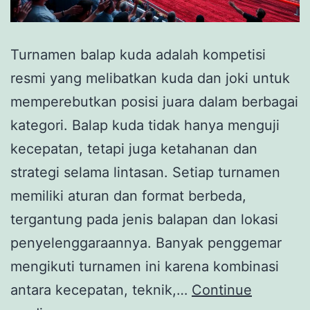
Turnamen balap kuda adalah kompetisi
resmi yang melibatkan kuda dan joki untuk
memperebutkan posisi juara dalam berbagai
kategori. Balap kuda tidak hanya menguji
kecepatan, tetapi juga ketahanan dan
strategi selama lintasan. Setiap turnamen
memiliki aturan dan format berbeda,
tergantung pada jenis balapan dan lokasi
penyelenggaraannya. Banyak penggemar
mengikuti turnamen ini karena kombinasi
antara kecepatan, teknik,…
Continue