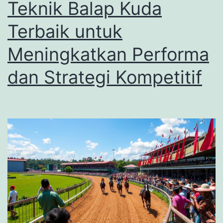
Teknik Balap Kuda
Terbaik untuk
Meningkatkan Performa
dan Strategi Kompetitif