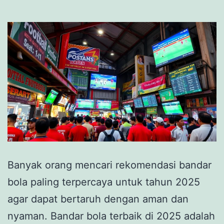
Banyak orang mencari rekomendasi bandar
bola paling terpercaya untuk tahun 2025
agar dapat bertaruh dengan aman dan
nyaman. Bandar bola terbaik di 2025 adalah