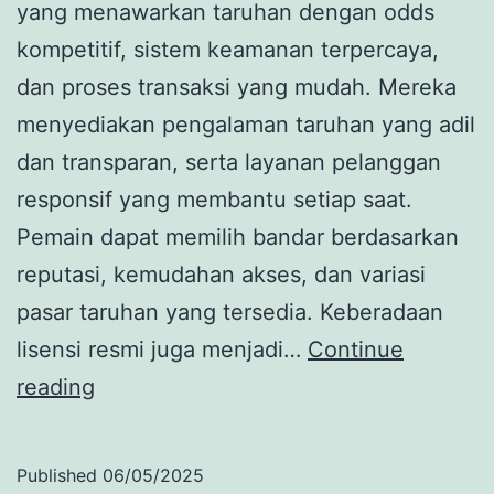
yang menawarkan taruhan dengan odds
kompetitif, sistem keamanan terpercaya,
dan proses transaksi yang mudah. Mereka
menyediakan pengalaman taruhan yang adil
dan transparan, serta layanan pelanggan
responsif yang membantu setiap saat.
Pemain dapat memilih bandar berdasarkan
reputasi, kemudahan akses, dan variasi
pasar taruhan yang tersedia. Keberadaan
lisensi resmi juga menjadi…
Continue
Bandar
reading
Taruhan
Bola
Published
06/05/2025