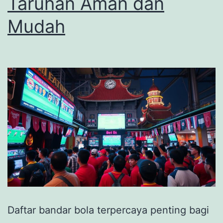
Taruhan Aman dan
Mudah
Daftar bandar bola terpercaya penting bagi