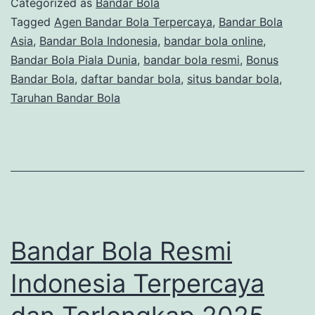
Categorized as
Bandar Bola
Tinggi
Tagged
Agen Bandar Bola Terpercaya
,
Bandar Bola
Asia
,
Bandar Bola Indonesia
,
bandar bola online
,
Terpercaya
Bandar Bola Piala Dunia
,
bandar bola resmi
,
Bonus
untuk
Bandar Bola
,
daftar bandar bola
,
situs bandar bola
,
Meraih
Taruhan Bandar Bola
Keuntungan
Maksimal
Bandar Bola Resmi
Indonesia Terpercaya