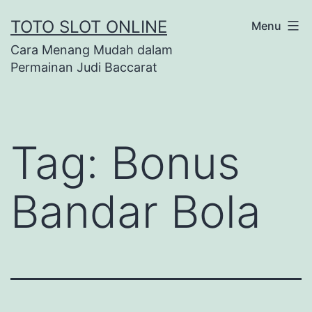
Skip
TOTO SLOT ONLINE
Menu
to
Cara Menang Mudah dalam
content
Permainan Judi Baccarat
Tag:
Bonus
Bandar Bola