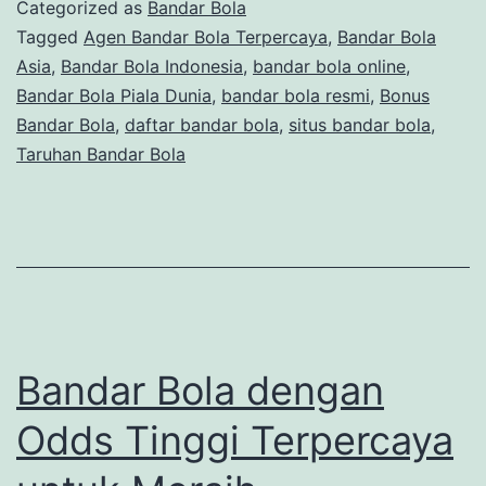
Terpercaya
Categorized as
Bandar Bola
untuk
Tagged
Agen Bandar Bola Terpercaya
,
Bandar Bola
Asia
,
Bandar Bola Indonesia
,
bandar bola online
,
Taruhan
Bandar Bola Piala Dunia
,
bandar bola resmi
,
Bonus
Aman
Bandar Bola
,
daftar bandar bola
,
situs bandar bola
,
dan
Taruhan Bandar Bola
Mudah
Bandar Bola dengan
Odds Tinggi Terpercaya