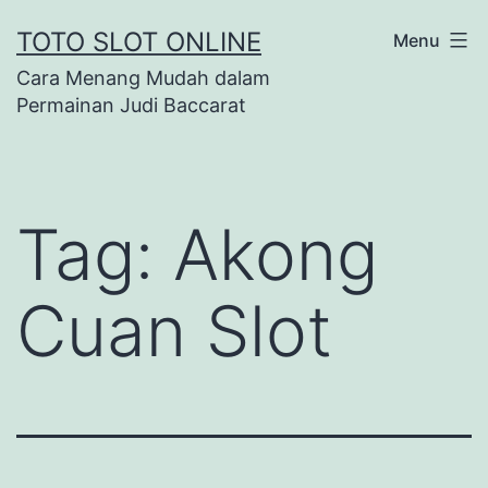
Skip
TOTO SLOT ONLINE
Menu
to
Cara Menang Mudah dalam
content
Permainan Judi Baccarat
Tag:
Akong
Cuan Slot