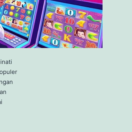
inati
Populer
engan
man
i
ovider
to