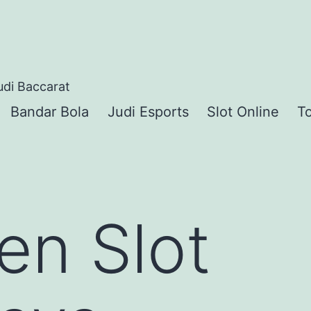
di Baccarat
Bandar Bola
Judi Esports
Slot Online
T
en Slot