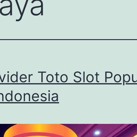
aya
vider Toto Slot Popu
Indonesia