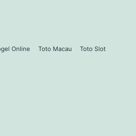
ogel Online
Toto Macau
Toto Slot