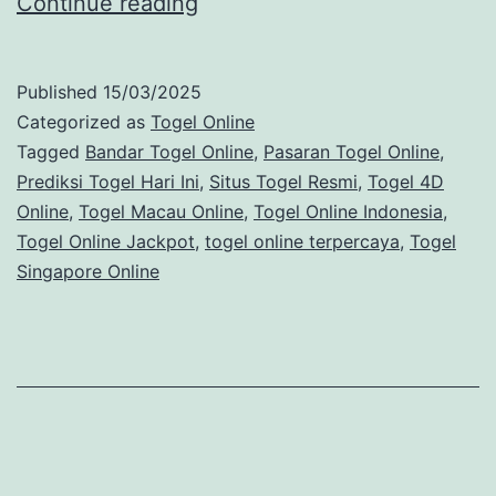
Prediksi
Continue reading
Togel
Hari
Published
15/03/2025
Ini:
Categorized as
Togel Online
Analisis
Tagged
Bandar Togel Online
,
Pasaran Togel Online
,
Prediksi Togel Hari Ini
,
Situs Togel Resmi
,
Togel 4D
dan
Online
,
Togel Macau Online
,
Togel Online Indonesia
,
Angka
Togel Online Jackpot
,
togel online terpercaya
,
Togel
Terbaik
Singapore Online
untuk
Menang