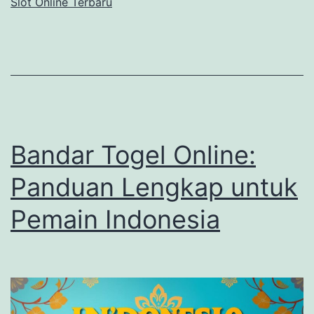
Slot Online Terbaru
dan
Pilihan
Terbaik
Bandar Togel Online:
Panduan Lengkap untuk
Pemain Indonesia