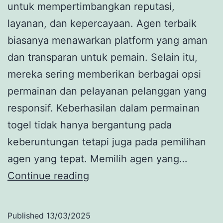
untuk mempertimbangkan reputasi,
layanan, dan kepercayaan. Agen terbaik
biasanya menawarkan platform yang aman
dan transparan untuk pemain. Selain itu,
mereka sering memberikan berbagai opsi
permainan dan pelayanan pelanggan yang
responsif. Keberhasilan dalam permainan
togel tidak hanya bergantung pada
keberuntungan tetapi juga pada pemilihan
agen yang tepat. Memilih agen yang…
Agen
Continue reading
Togel
Terbaik:
Published
13/03/2025