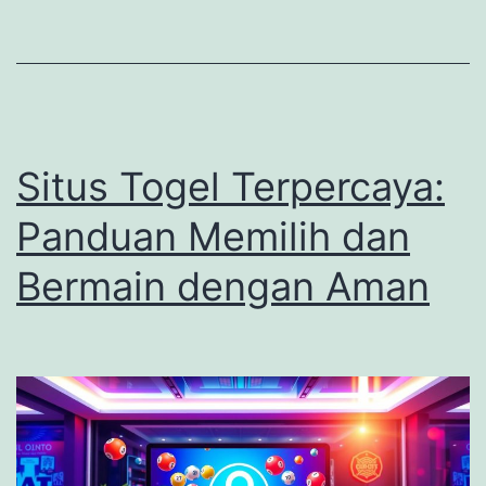
Situs Togel Terpercaya:
Panduan Memilih dan
Bermain dengan Aman