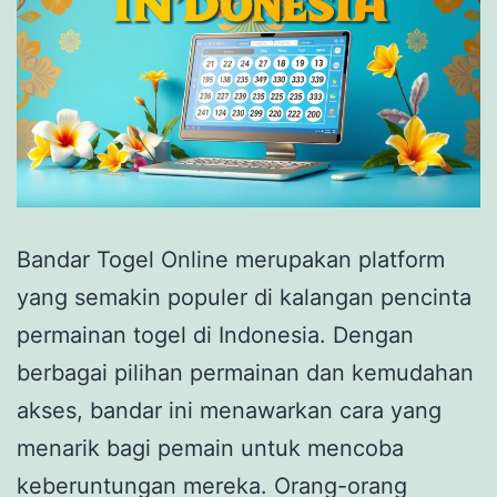
Bandar Togel Online merupakan platform
yang semakin populer di kalangan pencinta
permainan togel di Indonesia. Dengan
berbagai pilihan permainan dan kemudahan
akses, bandar ini menawarkan cara yang
menarik bagi pemain untuk mencoba
keberuntungan mereka. Orang-orang