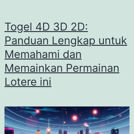
Togel 4D 3D 2D:
Panduan Lengkap untuk
Memahami dan
Memainkan Permainan
Lotere ini