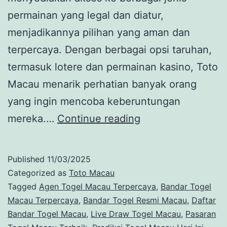
permainan yang legal dan diatur,
menjadikannya pilihan yang aman dan
terpercaya. Dengan berbagai opsi taruhan,
termasuk lotere dan permainan kasino, Toto
Macau menarik perhatian banyak orang
yang ingin mencoba keberuntungan
Toto
mereka.…
Continue reading
Macau
Resmi:
Published
11/03/2025
Panduan
Categorized as
Toto Macau
Lengkap
Tagged
Agen Togel Macau Terpercaya
,
Bandar Togel
Macau Terpercaya
,
Bandar Togel Resmi Macau
,
Daftar
dan
Bandar Togel Macau
,
Live Draw Togel Macau
,
Pasaran
Informasi