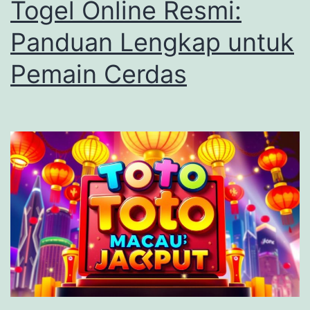
Togel Online Resmi:
Panduan Lengkap untuk
Pemain Cerdas