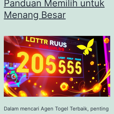
Panduan Memilih untuk
Menang Besar
Dalam mencari Agen Togel Terbaik, penting