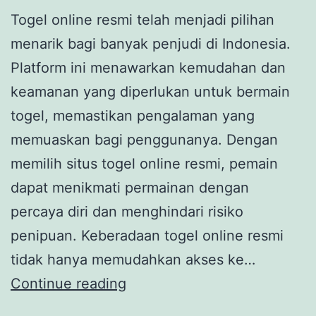
Togel online resmi telah menjadi pilihan
menarik bagi banyak penjudi di Indonesia.
Platform ini menawarkan kemudahan dan
keamanan yang diperlukan untuk bermain
togel, memastikan pengalaman yang
memuaskan bagi penggunanya. Dengan
memilih situs togel online resmi, pemain
dapat menikmati permainan dengan
percaya diri dan menghindari risiko
penipuan. Keberadaan togel online resmi
tidak hanya memudahkan akses ke…
Togel
Continue reading
Online