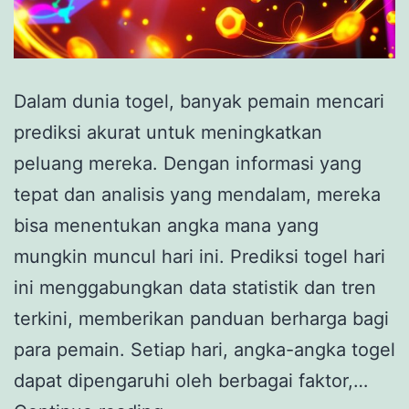
Dalam dunia togel, banyak pemain mencari
prediksi akurat untuk meningkatkan
peluang mereka. Dengan informasi yang
tepat dan analisis yang mendalam, mereka
bisa menentukan angka mana yang
mungkin muncul hari ini. Prediksi togel hari
ini menggabungkan data statistik dan tren
terkini, memberikan panduan berharga bagi
para pemain. Setiap hari, angka-angka togel
dapat dipengaruhi oleh berbagai faktor,…