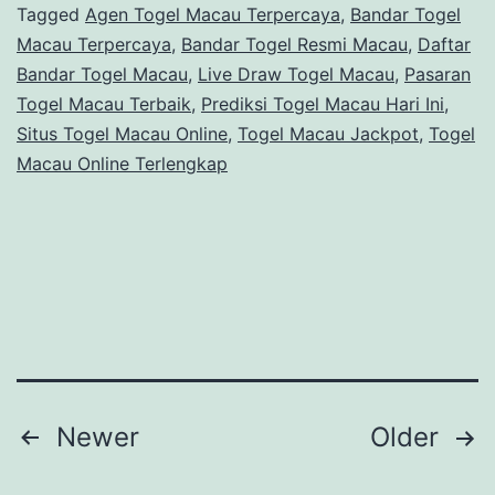
Ini:
Tagged
Agen Togel Macau Terpercaya
,
Bandar Togel
Macau Terpercaya
,
Bandar Togel Resmi Macau
,
Daftar
Update
Bandar Togel Macau
,
Live Draw Togel Macau
,
Pasaran
Terbaru
Togel Macau Terbaik
,
Prediksi Togel Macau Hari Ini
,
dan
Situs Togel Macau Online
,
Togel Macau Jackpot
,
Togel
Macau Online Terlengkap
Analisis
Lengkap
Posts
Newer
Older
pagination