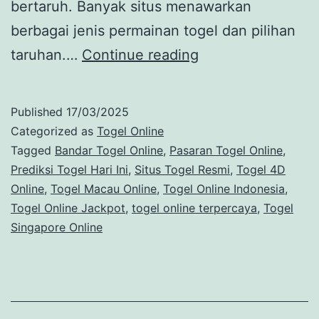
bertaruh. Banyak situs menawarkan
berbagai jenis permainan togel dan pilihan
Situs
taruhan.…
Continue reading
Togel
Terpercaya:
Published
17/03/2025
Panduan
Categorized as
Togel Online
Memilih
Tagged
Bandar Togel Online
,
Pasaran Togel Online
,
Prediksi Togel Hari Ini
,
Situs Togel Resmi
,
Togel 4D
dan
Online
,
Togel Macau Online
,
Togel Online Indonesia
,
Bermain
Togel Online Jackpot
,
togel online terpercaya
,
Togel
dengan
Singapore Online
Aman