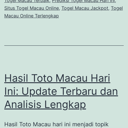
Togel Macau Terbaik
,
Prediksi Togel Macau Hari Ini
,
Terbaru
Situs Togel Macau Online
,
Togel Macau Jackpot
,
Togel
Macau Online Terlengkap
Hasil Toto Macau Hari
Ini: Update Terbaru dan
Analisis Lengkap
Hasil Toto Macau hari ini menjadi topik