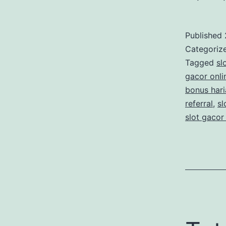
Published
Categoriz
Tagged
sl
gacor onl
bonus hari
referral
,
sl
slot gacor