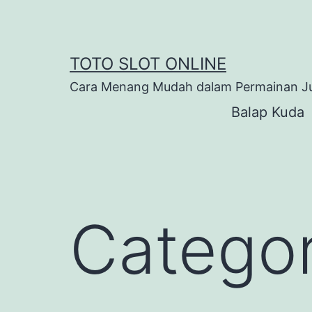
Skip
to
content
TOTO SLOT ONLINE
Cara Menang Mudah dalam Permainan Ju
Balap Kuda
Catego