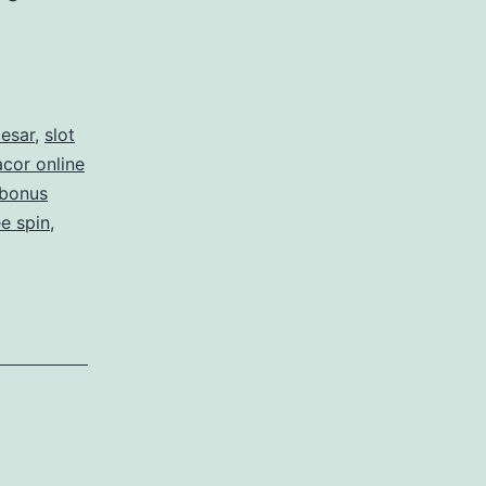
Menang
Toto
Slot
Online
besar
,
slot
acor online
dengan
 bonus
RTP
ee spin
,
Tinggi
untuk
Pemula:
Panduan
Lengkap
dan
Tips