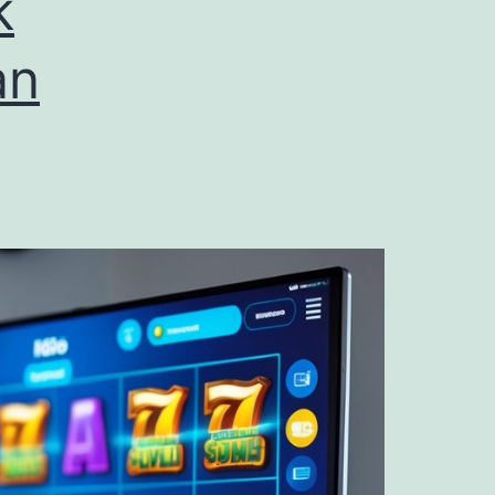
k
Efektif
an