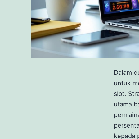
Dalam du
untuk m
slot. St
utama ba
permaina
persenta
kepada 