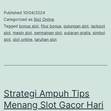
Aplikasi
Slot
Published
10/04/2024
Gacor
Categorized as
Slot Online
Terbaik
Tagged
bonus slot
,
fitur bonus
,
gulungan slot
,
jackpot
slot
,
mesin slot
,
permainan slot
,
putaran gratis
,
simbol
di
slot
,
slot online
,
taruhan slot
Indonesia
Strategi Ampuh Tips
Menang Slot Gacor Hari