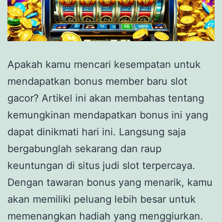
Apakah kamu mencari kesempatan untuk
mendapatkan bonus member baru slot
gacor? Artikel ini akan membahas tentang
kemungkinan mendapatkan bonus ini yang
dapat dinikmati hari ini. Langsung saja
bergabunglah sekarang dan raup
keuntungan di situs judi slot terpercaya.
Dengan tawaran bonus yang menarik, kamu
akan memiliki peluang lebih besar untuk
memenangkan hadiah yang menggiurkan.