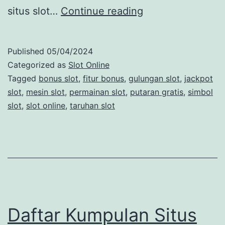
Dapatkan
situs slot…
Continue reading
Bonus
New
Published
05/04/2024
Member
Categorized as
Slot Online
Slot
Tagged
bonus slot
,
fitur bonus
,
gulungan slot
,
jackpot
slot
,
mesin slot
,
permainan slot
,
putaran gratis
,
simbol
Gacor
slot
,
slot online
,
taruhan slot
Hari
Ini!
Daftar Kumpulan Situs