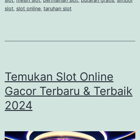
Terbaik
slot
,
slot online
,
taruhan slot
2024
Temukan Slot Online
Gacor Terbaru & Terbaik
2024