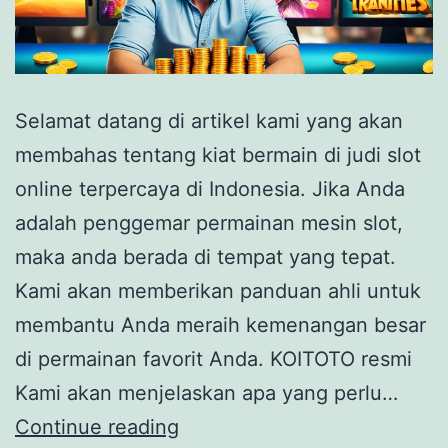
Selamat datang di artikel kami yang akan
membahas tentang kiat bermain di judi slot
online terpercaya di Indonesia. Jika Anda
adalah penggemar permainan mesin slot,
maka anda berada di tempat yang tepat.
Kami akan memberikan panduan ahli untuk
membantu Anda meraih kemenangan besar
di permainan favorit Anda. KOITOTO resmi
Kami akan menjelaskan apa yang perlu…
Kiat
Continue reading