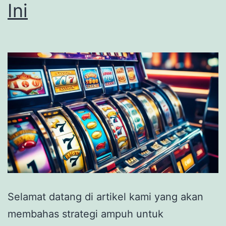
Ini
Selamat datang di artikel kami yang akan
membahas strategi ampuh untuk