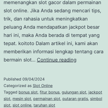
memenangkan slot gacor dalam permainan
slot online. Jika Anda sedang mencari tips,
trik, dan rahasia untuk meningkatkan
peluang Anda mendapatkan jackpot besar
hari ini, maka Anda berada di tempat yang
tepat. koitoto Dalam artikel ini, kami akan
memberikan informasi lengkap tentang cara
Strategi
bermain slot…
Continue reading
Ampuh
Tips
Published
09/04/2024
Menang
Categorized as
Slot Online
Slot
Tagged
bonus slot
,
fitur bonus
,
gulungan slot
,
jackpot
slot
,
mesin slot
,
permainan slot
,
putaran gratis
,
simbol
Gacor
slot
,
slot online
,
taruhan slot