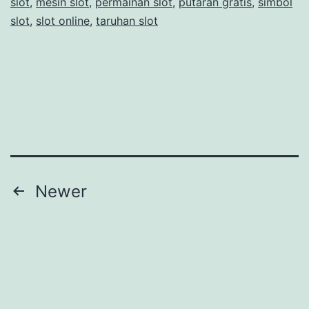
slot
,
mesin slot
,
permainan slot
,
putaran gratis
,
simbol
Kemenangan
slot
,
slot online
,
taruhan slot
Besar
Menanti!
Posts
Newer
pagination