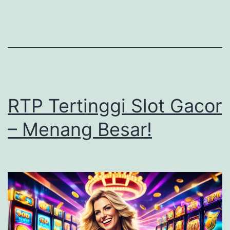
Hari
Ini
RTP Tertinggi Slot Gacor
– Menang Besar!