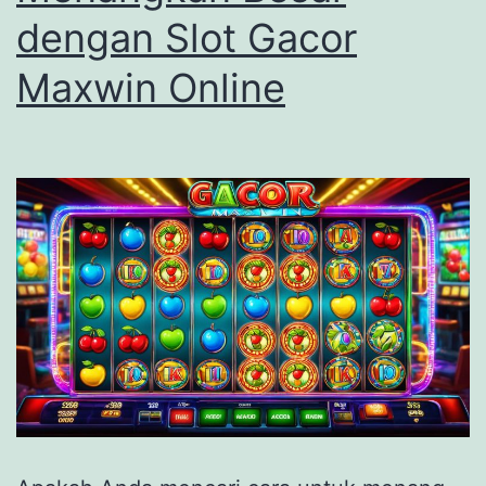
dengan Slot Gacor
Maxwin Online