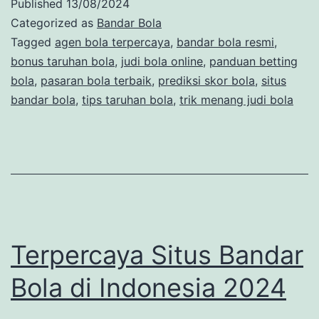
Published
13/08/2024
Bola
Categorized as
Bandar Bola
Online
Tagged
agen bola terpercaya
,
bandar bola resmi
,
bonus taruhan bola
,
judi bola online
,
panduan betting
di
bola
,
pasaran bola terbaik
,
prediksi skor bola
,
situs
Indonesia
bandar bola
,
tips taruhan bola
,
trik menang judi bola
Terpercaya Situs Bandar
Bola di Indonesia 2024