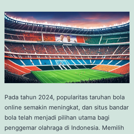
Pada tahun 2024, popularitas taruhan bola
online semakin meningkat, dan situs bandar
bola telah menjadi pilihan utama bagi
penggemar olahraga di Indonesia. Memilih