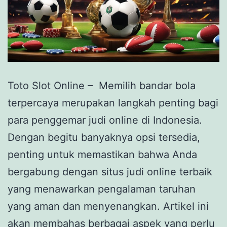
Toto Slot Online – Memilih bandar bola
terpercaya merupakan langkah penting bagi
para penggemar judi online di Indonesia.
Dengan begitu banyaknya opsi tersedia,
penting untuk memastikan bahwa Anda
bergabung dengan situs judi online terbaik
yang menawarkan pengalaman taruhan
yang aman dan menyenangkan. Artikel ini
akan membahas berbagai aspek yang perlu