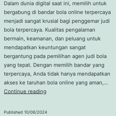
Dalam dunia digital saat ini, memilih untuk
bergabung di bandar bola online terpercaya
menjadi sangat krusial bagi penggemar judi
bola terpercaya. Kualitas pengalaman
bermain, keamanan, dan peluang untuk
mendapatkan keuntungan sangat
bergantung pada pemilihan agen judi bola
yang tepat. Dengan memilih bandar yang
terpercaya, Anda tidak hanya mendapatkan
akses ke taruhan bola online yang aman,…
Bergabung
Continue reading
di
Bandar
Published
10/08/2024