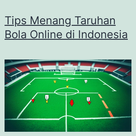
Tips Menang Taruhan
Bola Online di Indonesia