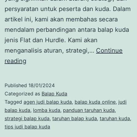
persyaratan untuk peserta dan kuda. Dalam
artikel ini, kami akan membahas secara
mendalam perbandingan antara balap kuda
jenis Flat dan Hurdle. Kami akan
menganalisis aturan, strategi,…
Continue
Perbandingan
reading
Balap
Kuda
Published
18/01/2024
Flat
Categorized as
Balap Kuda
vs.
Tagged
agen judi balap kuda
,
balap kuda online
,
judi
balap kuda
,
lomba kuda
,
panduan taruhan kuda
,
Hurdle
strategi balap kuda
,
taruhan balap kuda
,
taruhan kuda
,
–
tips judi balap kuda
Analisis