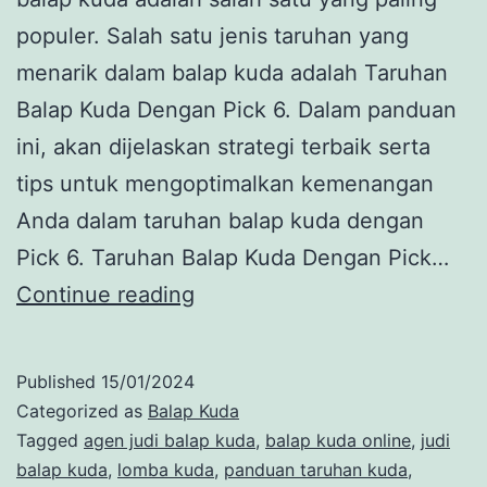
populer. Salah satu jenis taruhan yang
menarik dalam balap kuda adalah Taruhan
Balap Kuda Dengan Pick 6. Dalam panduan
ini, akan dijelaskan strategi terbaik serta
tips untuk mengoptimalkan kemenangan
Anda dalam taruhan balap kuda dengan
Pick 6. Taruhan Balap Kuda Dengan Pick…
Panduan
Continue reading
Taruhan
Balap
Published
15/01/2024
Kuda
Categorized as
Balap Kuda
Dengan
Tagged
agen judi balap kuda
,
balap kuda online
,
judi
balap kuda
,
lomba kuda
,
panduan taruhan kuda
,
Pick