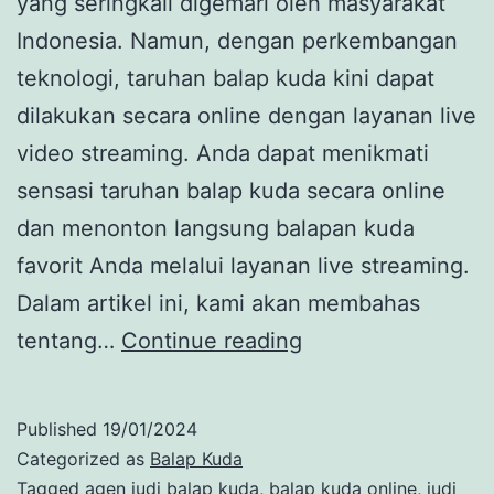
yang seringkali digemari oleh masyarakat
Indonesia. Namun, dengan perkembangan
teknologi, taruhan balap kuda kini dapat
dilakukan secara online dengan layanan live
video streaming. Anda dapat menikmati
sensasi taruhan balap kuda secara online
dan menonton langsung balapan kuda
favorit Anda melalui layanan live streaming.
Dalam artikel ini, kami akan membahas
Taruhan
tentang…
Continue reading
Balap
Kuda
Published
19/01/2024
dengan
Categorized as
Balap Kuda
Live
Tagged
agen judi balap kuda
,
balap kuda online
,
judi