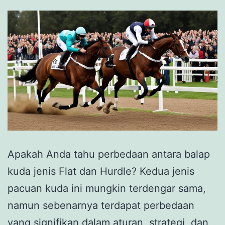
Apakah Anda tahu perbedaan antara balap
kuda jenis Flat dan Hurdle? Kedua jenis
pacuan kuda ini mungkin terdengar sama,
namun sebenarnya terdapat perbedaan
yang signifikan dalam aturan, strategi, dan