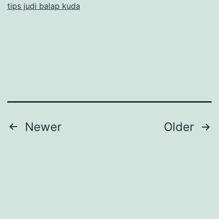
tips judi balap kuda
Posts
Newer
Older
pagination