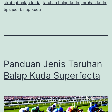
strategi balap kuda
,
taruhan balap kuda
,
taruhan kuda
,
6
tips judi balap kuda
Panduan Jenis Taruhan
Balap Kuda Superfecta