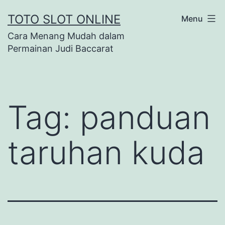
Skip
TOTO SLOT ONLINE
Menu
to
Cara Menang Mudah dalam
content
Permainan Judi Baccarat
Tag:
panduan
taruhan kuda