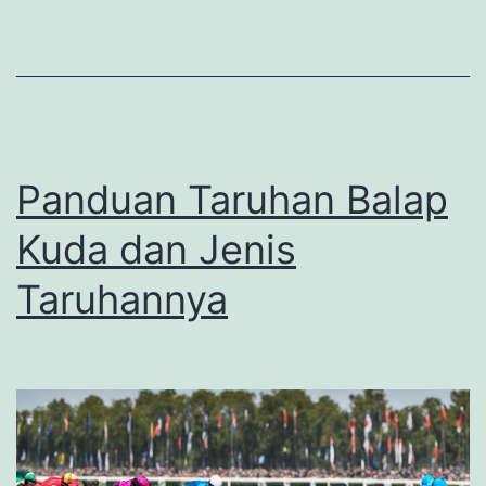
Duel
Panduan Taruhan Balap
Kuda dan Jenis
Taruhannya